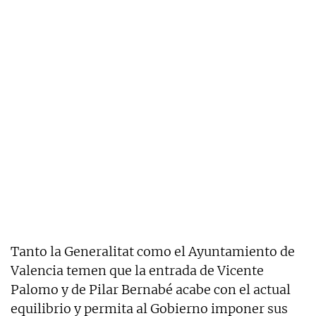
Tanto la Generalitat como el Ayuntamiento de
Valencia temen que la entrada de Vicente
Palomo y de Pilar Bernabé acabe con el actual
equilibrio y permita al Gobierno imponer sus