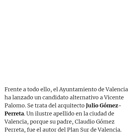
Frente a todo ello, el Ayuntamiento de Valencia
ha lanzado un candidato alternativo a Vicente
Palomo. Se trata del arquitecto
Julio Gómez-
Perreta
. Un ilustre apellido en la ciudad de
Valencia, porque su padre, Claudio Gómez
Perreta, fue el autor del Plan Sur de Valencia.