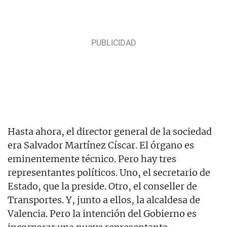
Hasta ahora, el director general de la sociedad
era Salvador Martínez Císcar. El órgano es
eminentemente técnico. Pero hay tres
representantes políticos. Uno, el secretario de
Estado, que la preside. Otro, el conseller de
Transportes. Y, junto a ellos, la alcaldesa de
Valencia. Pero la intención del Gobierno es