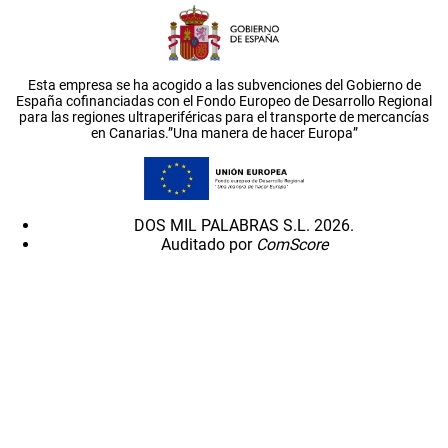
Esta empresa se ha acogido a las subvenciones del Gobierno de
España cofinanciadas con el Fondo Europeo de Desarrollo Regional
para las regiones ultraperiféricas para el transporte de mercancías
en Canarias.”Una manera de hacer Europa”
DOS MIL PALABRAS S.L. 2026.
Auditado por
ComScore