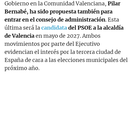
Gobierno en la Comunidad Valenciana,
Pilar
Bernabé, ha sido propuesta también para
entrar en el consejo de administración
. Esta
última será la
candidata
del PSOE a la alcaldía
de Valencia
en mayo de 2027. Ambos
movimientos por parte del Ejecutivo
evidencian el interés por la tercera ciudad de
España de cara a las elecciones municipales del
próximo año.