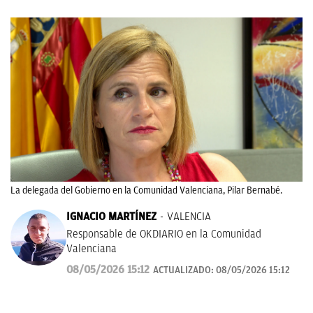
La delegada del Gobierno en la Comunidad Valenciana, Pilar Bernabé.
IGNACIO MARTÍNEZ
VALENCIA
Responsable de OKDIARIO en la Comunidad
Valenciana
08/05/2026 15:12
ACTUALIZADO:
08/05/2026 15:12