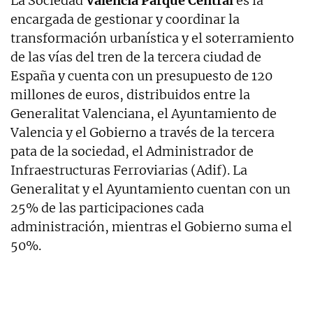
La Sociedad
Valencia Parque Central
es la
encargada de gestionar y coordinar la
transformación urbanística y el soterramiento
de las vías del tren de la tercera ciudad de
España y cuenta con un presupuesto de 120
millones de euros, distribuidos entre la
Generalitat Valenciana, el Ayuntamiento de
Valencia y el Gobierno a través de la tercera
pata de la sociedad, el Administrador de
Infraestructuras Ferroviarias (Adif). La
Generalitat y el Ayuntamiento cuentan con un
25% de las participaciones cada
administración, mientras el Gobierno suma el
50%.