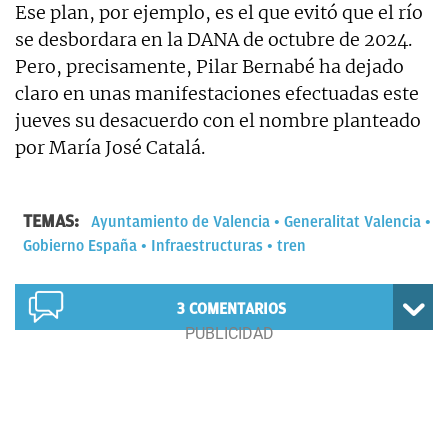
Ese plan, por ejemplo, es el que evitó que el río
se desbordara en la DANA de octubre de 2024.
Pero, precisamente, Pilar Bernabé ha dejado
claro en unas manifestaciones efectuadas este
jueves su desacuerdo con el nombre planteado
por María José Catalá.
TEMAS:
Ayuntamiento de Valencia
Generalitat Valencia
Gobierno España
Infraestructuras
tren
3
COMENTARIOS