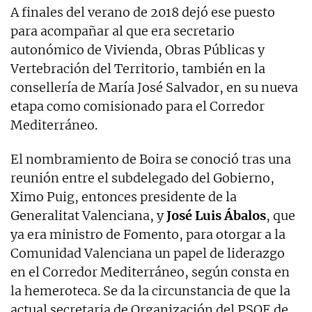
A finales del verano de 2018 dejó ese puesto
para acompañar al que era secretario
autonómico de Vivienda, Obras Públicas y
Vertebración del Territorio, también en la
consellería de María José Salvador, en su nueva
etapa como comisionado para el Corredor
Mediterráneo.
El nombramiento de Boira se conoció tras una
reunión entre el subdelegado del Gobierno,
Ximo Puig, entonces presidente de la
Generalitat Valenciana, y
José Luis Ábalos
, que
ya era ministro de Fomento, para otorgar a la
Comunidad Valenciana un papel de liderazgo
en el Corredor Mediterráneo, según consta en
la hemeroteca. Se da la circunstancia de que la
actual secretaria de Organización del PSOE de