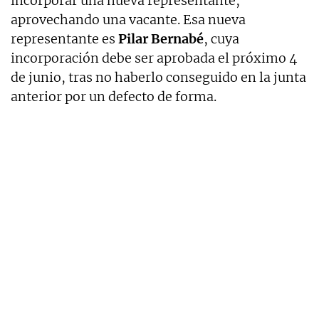
incorporar una nueva representante,
aprovechando una vacante. Esa nueva
representante es
Pilar Bernabé
, cuya
incorporación debe ser aprobada el próximo 4
de junio, tras no haberlo conseguido en la junta
anterior por un defecto de forma.