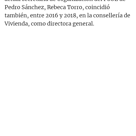
Pedro Sánchez, Rebeca Torro, coincidió
también, entre 2016 y 2018, en la consellería de
Vivienda, como directora general.