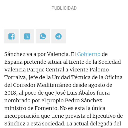
Sánchez va a por Valencia. El
Gobierno
de
España pretende situar al frente de la Sociedad
Valencia Parque Central a Vicente Palomo
Torralva, jefe de la Unidad Técnica de la Oficina
del Corredor Mediterráneo desde agosto de
2018, al poco de que José Luis Ábalos fuera
nombrado por el propio Pedro Sánchez
ministro de Fomento. No es esta la única
incorporación que tiene prevista el Ejecutivo de
Sánchez a esta sociedad. La actual delegada del