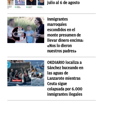
julio al 6 de agosto
Inmigrantes
marroquíes
escondidos en el
monte presumen de
llevar dinero encima:
«Nos lo dieron
nuestros padres»
OKDIARIO localiza a
Sánchez buceando en
las aguas de
Lanzarote mientras
Ceuta sigue
colapsada por 6.000
inmigrantes ilegales