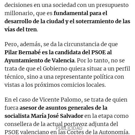
decisiones en una sociedad con un presupuesto
millonario, que es
fundamental para el
desarrollo de la ciudad y el soterramiento de las
vías del tren
.
Pero, además, se da la circunstancia de que
Pilar Bernabé es la candidata del PSOE al
Ayuntamiento de Valencia
. Por lo tanto, no se
trata de que el Gobierno quiera situar a un perfil
técnico, sino a una representante política con
vistas a los próximos comicios locales.
En el caso de Vicente Palomo, se trata de quien
fuera
asesor de asuntos generales de la
socialista María José Salvador
en la etapa como
consellera de la actual portavoz adjunta del
PSOE valenciano en las Cortes de la Autonomía.