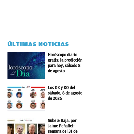
ÚLTIMAS NOTICIAS
Horóscopo diario
gratis: la predicción
para hoy, sábado 8
de agosto
Los OK y KO del
sábado, 8 de agosto
de 2026
Sube & Baja, por
Jaime Peñafiel:
semana del 31 de