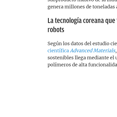
genera millones de toneladas 
La tecnología coreana que
robots
Según los datos del estudio ci
científica
Advanced Materials
sostenibles llega mediante el 
polímeros de alta funcionalida