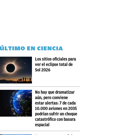
 ÚLTIMO EN CIENCIA
Los sitios oficiales para
ver el eclipse total de
Sol 2026
No hay que dramatizar
aún, pero conviene
estar alertas: 7 de cada
10.000 aviones en 2035
podrían sufrir un choque
catastrófico con basura
espacial