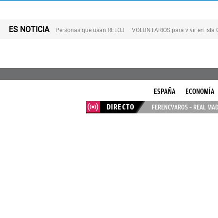
ES NOTICIA
Personas que usan RELOJ
VOLUNTARIOS para vivir en isla
ESPAÑA
ECONOMÍA
DIRECTO
FERENCVAROS – REAL MAD