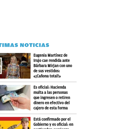
TIMAS NOTICIAS
Eugenia Martínez de
Irujo cae rendida ante
Bárbara Mirjan con uno
de sus vestidos:
«¡Cañona total!»
Es oficial: Hacienda
multa a las personas
que ingresen o retiren
dinero en efectivo del
cajero de esta forma
Está confirmado por el
Gobierno y es oficial: en