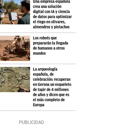
Una empresa española
crea una solución
digital con IA y ciencia
de datos para optimizar
el riego en olivares,
almendros y pistachos
Los robots que
prepararán la llegada
de humanos a otros
mundos
La arqueología
española, de
celebración: recuperan
en Gerona un esqueleto
de tapir de 4 millones
de años y dicen que es
el más completo de
Europa