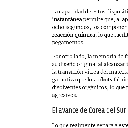
La capacidad de estos disposit
instantánea
permite que, al ap
ocho segundos, los component
reacción química
, lo que faci
pegamentos.
Por otro lado, la memoria de 
su diseño original al alcanzar
la transición vítrea del materi
garantiza que los
robots
fabric
disolventes orgánicos, lo que
agresivos.
El avance de Corea del Sur 
Lo que realmente separa a este