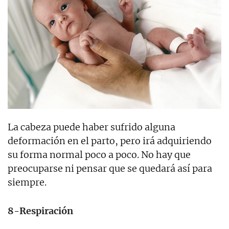
La cabeza puede haber sufrido alguna
deformación en el parto, pero irá adquiriendo
su forma normal poco a poco. No hay que
preocuparse ni pensar que se quedará así para
siempre.
8-Respiración