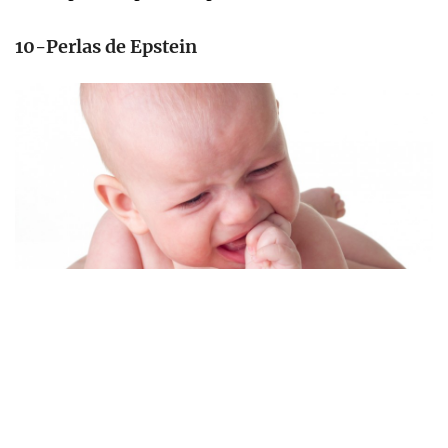
10-Perlas de Epstein