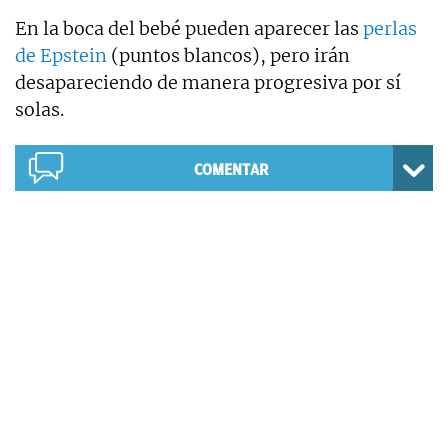
En la boca del bebé pueden aparecer las
perlas
de Epstein
(puntos blancos), pero irán
desapareciendo de manera progresiva por sí
solas.
COMENTAR