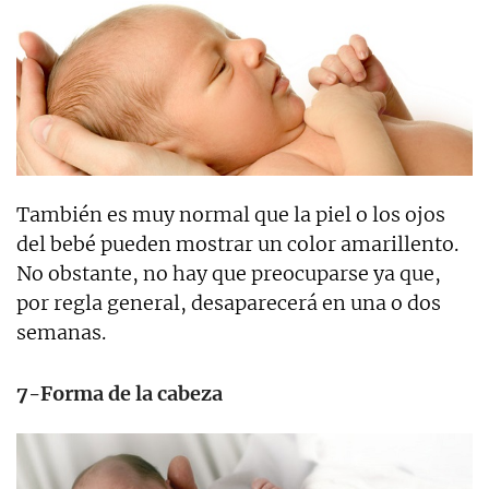
También es muy normal que la piel o los ojos
del bebé pueden mostrar un color amarillento.
No obstante, no hay que preocuparse ya que,
por regla general, desaparecerá en una o dos
semanas.
7-Forma de la cabeza