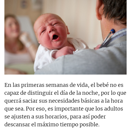
En las primeras semanas de vida, el bebé no es
capaz de distinguir el día de la noche, por lo que
querrá saciar sus necesidades básicas a la hora
que sea. Por eso, es importante que los adultos
se ajusten a sus horarios, para así poder
descansar el máximo tiempo posible.