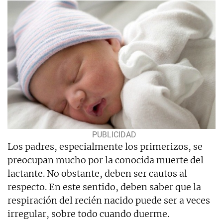
Los padres, especialmente los primerizos, se
preocupan mucho por la conocida muerte del
lactante. No obstante, deben ser cautos al
respecto. En este sentido, deben saber que la
respiración del recién nacido puede ser a veces
irregular, sobre todo cuando duerme.