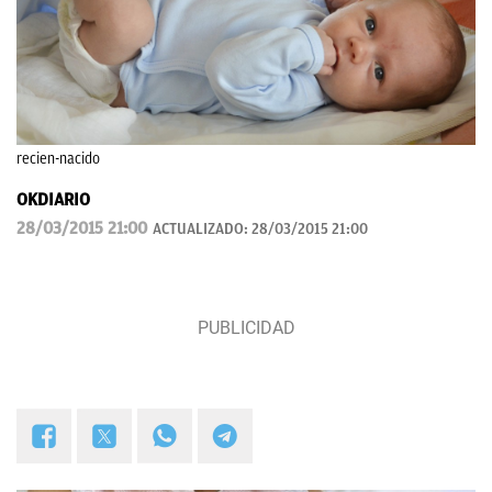
recien-nacido
OKDIARIO
28/03/2015 21:00
ACTUALIZADO:
28/03/2015 21:00