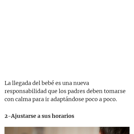
La llegada del bebé es una nueva
responsabilidad que los padres deben tomarse
con calma para ir adaptándose poco a poco.
2-Ajustarse a sus horarios