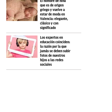
El nombre de niña
que es de origen
griego y vuelve a
estar de moda en
Valencia: elegante,
clásico y con
significado
Los expertos en
educación coinciden:
la razón por la que
jamás se deben subir
fotos de nuestros
hijos a las redes
sociales