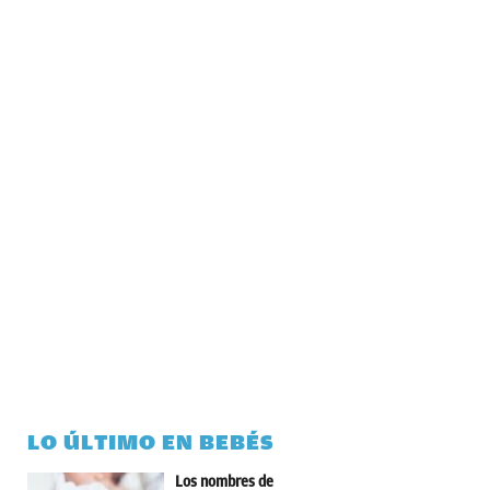
LO ÚLTIMO EN BEBÉS
Los nombres de