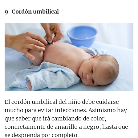
9-Cordón umbilical
El cordón umbilical del niño debe cuidarse
mucho para evitar infecciones. Asimismo hay
que saber que irá cambiando de color,
concretamente de amarillo a negro, hasta que
se desprenda por completo.