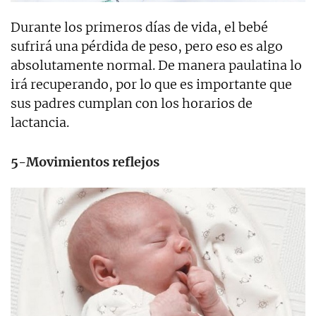
Durante los primeros días de vida, el bebé
sufrirá una pérdida de peso, pero eso es algo
absolutamente normal. De manera paulatina lo
irá recuperando, por lo que es importante que
sus padres cumplan con los horarios de
lactancia.
5-Movimientos reflejos