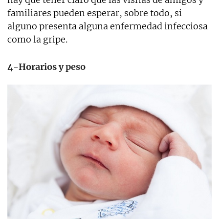
familiares pueden esperar, sobre todo, si
alguno presenta alguna enfermedad infecciosa
como la gripe.
4-Horarios y peso