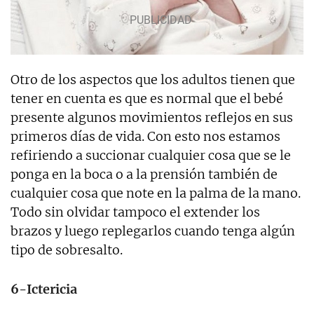
Otro de los aspectos que los adultos tienen que
tener en cuenta es que es normal que el bebé
presente algunos movimientos reflejos en sus
primeros días de vida. Con esto nos estamos
refiriendo a succionar cualquier cosa que se le
ponga en la boca o a la prensión también de
cualquier cosa que note en la palma de la mano.
Todo sin olvidar tampoco el extender los
brazos y luego replegarlos cuando tenga algún
tipo de sobresalto.
6-Ictericia