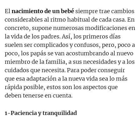
El
nacimiento de un bebé
siempre trae cambios
considerables al ritmo habitual de cada casa. En
concreto, supone numerosas modificaciones en
la vida de los padres. Así, los primeros días
suelen ser complicados y confusos, pero, poco a
poco, los papás se van acostumbrando al nuevo
miembro de la familia, a sus necesidades y a los
cuidados que necesita. Para poder conseguir
que esa adaptación a la nueva vida sea lo más
rápida posible, estos son los aspectos que
deben tenerse en cuenta.
1-Paciencia y tranquilidad