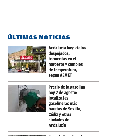
ÚLTIMAS NOTICIAS
Andalucía hoy: cielos
despejados,
tormentas en el
nordeste y cambios
de temperatura,
según AEMET
Precio de la gasolina
hoy 7 de agosto:
localiza las
gasolineras más
baratas de Sevilla,
Cádiz y otras
ciudades de
Andalucía