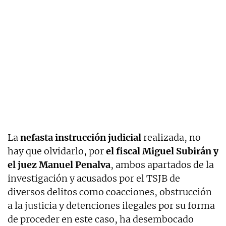
La
nefasta instrucción judicial
realizada, no
hay que olvidarlo, por
el fiscal Miguel Subirán y
el juez Manuel Penalva
, ambos apartados de la
investigación y acusados por el TSJB de
diversos delitos como coacciones, obstrucción
a la justicia y detenciones ilegales por su forma
de proceder en este caso, ha desembocado