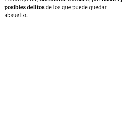
posibles delitos
de los que puede quedar
absuelto.