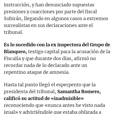
instrucción, y han denunciado supuestas
presiones y coacciones por parte del fiscal
Subirán, llegando en algunos casos a extremos
surrealistas en sus declaraciones ante el
tribunal.
Es lo sucedido con la ex inspectora del Grupo de
Blanqueo,
testigo capital para la acusación de la
Fiscalía y que durante dos días, afirmó no
recordar nada de lo declarado ante un
repentino ataque de amnesia.
Hasta tal punto llegó el esperpento que la
presidenta del tribunal,
Samantha Romero,
calificó su actitud de «inadmisible»
reconociendo que «nunca antes he visto nada
igual» y advirtiéndole que estaba obligada a