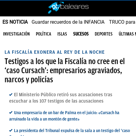
ES NOTICIA
Guardar recuerdos de la INFANCIA
TRUCO para
INVESTIGACIÓN
POLÍTICA
ISLAS
SUCESOS
DEPORTES
ÚLTIMAS 
LA FISCALÍA EXONERA AL REY DE LA NOCHE
Testigos a los que la Fiscalía no cree en el
‘caso Cursach’: empresarios agraviados,
narcos y policías
El Ministerio Público retiró sus acusaciones tras
escuchar a los 107 testigos de las acusaciones
Una empresaria de un bar de Palma en el juicio: «Cursach ha
arruinado la vida a un montón de gente»
La presidenta del Tribunal expulsa de la sala a un testigo del ‘caso