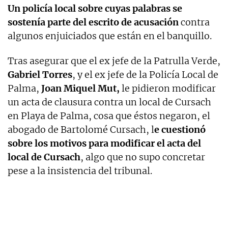
Un policía local sobre cuyas palabras se
sostenía parte del escrito de acusación
contra
algunos enjuiciados que están en el banquillo.
Tras asegurar que el ex jefe de la Patrulla Verde,
Gabriel Torres
, y el ex jefe de la Policía Local de
Palma,
Joan Miquel Mut,
le pidieron modificar
un acta de clausura contra un local de Cursach
en Playa de Palma, cosa que éstos negaron, el
abogado de Bartolomé Cursach, l
e cuestionó
sobre los motivos para modificar el acta del
local de Cursach
, algo que no supo concretar
pese a la insistencia del tribunal.