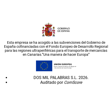
Esta empresa se ha acogido a las subvenciones del Gobierno de
España cofinanciadas con el Fondo Europeo de Desarrollo Regional
para las regiones ultraperiféricas para el transporte de mercancías
en Canarias.”Una manera de hacer Europa”
DOS MIL PALABRAS S.L. 2026.
Auditado por
ComScore