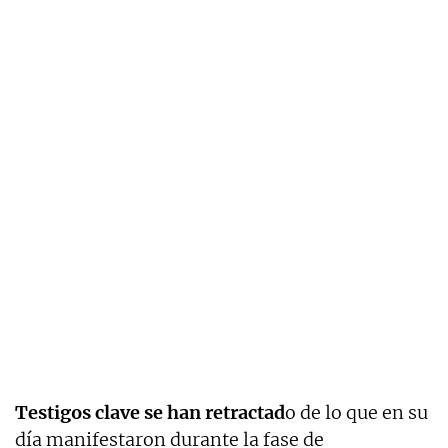
Testigos clave se han retractad
o de lo que en su
día manifestaron durante la fase de