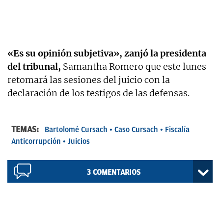
«Es su opinión subjetiva», zanjó la presidenta
del tribunal,
Samantha Romero que este lunes
retomará las sesiones del juicio con la
declaración de los testigos de las defensas.
TEMAS:
Bartolomé Cursach
Caso Cursach
Fiscalía
Anticorrupción
Juicios
3
COMENTARIOS