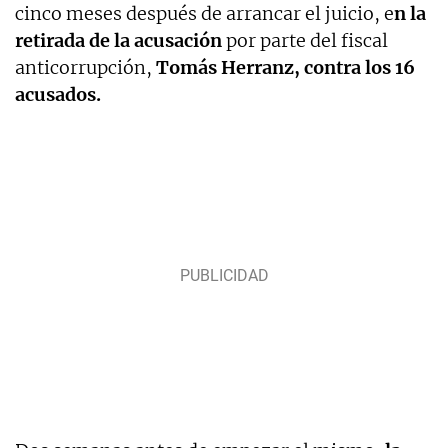
cinco meses después de arrancar el juicio, e
n la
retirada de la acusación
por parte del fiscal
anticorrupción,
Tomás Herranz, contra los 16
acusados.