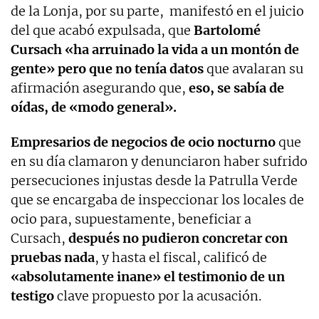
de la Lonja, por su parte, manifestó en el juicio
del que acabó expulsada, que
Bartolomé
Cursach «ha arruinado la vida a un montón de
gente» pero que no tenía datos
que avalaran su
afirmación asegurando que,
eso, se sabía de
oídas, de «modo general».
Empresarios de negocios de ocio nocturno
que
en su día clamaron y denunciaron haber sufrido
persecuciones injustas desde la Patrulla Verde
que se encargaba de inspeccionar los locales de
ocio para, supuestamente, beneficiar a
Cursach,
después no pudieron concretar con
pruebas nada
, y hasta el fiscal, calificó de
«absolutamente inane» el testimonio de un
testigo
clave propuesto por la acusación.