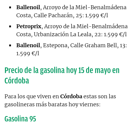
Ballenoil
, Arroyo de la Miel-Benalmádena
Costa, Calle Pacharán, 25: 1.599 €/l
Petroprix
, Arroyo de la Miel-Benalmádena
Costa, Urbanización La Leala, 22: 1.599 €/l
Ballenoil
, Estepona, Calle Graham Bell, 13:
1.599 €/l
Precio de la gasolina hoy 15 de mayo en
Córdoba
Para los que viven en
Córdoba
estas son las
gasolineras más baratas hoy viernes:
Gasolina 95