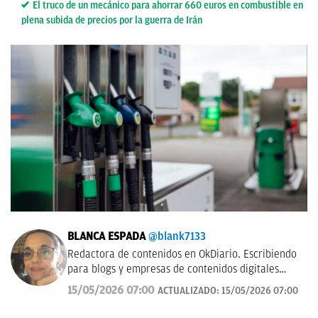
El truco de un mecánico para ahorrar 660 euros en combustible en
plena subida de precios por la guerra de Irán
BLANCA ESPADA
@blank7133
Redactora de contenidos en OkDiario. Escribiendo
para blogs y empresas de contenidos digitales
desde 2007.
15/05/2026 07:00
ACTUALIZADO:
15/05/2026 07:00