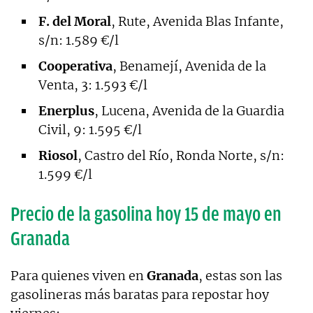
F. del Moral
, Rute, Avenida Blas Infante,
s/n: 1.589 €/l
Cooperativa
, Benamejí, Avenida de la
Venta, 3: 1.593 €/l
Enerplus
, Lucena, Avenida de la Guardia
Civil, 9: 1.595 €/l
Riosol
, Castro del Río, Ronda Norte, s/n:
1.599 €/l
Precio de la gasolina hoy 15 de mayo en
Granada
Para quienes viven en
Granada
, estas son las
gasolineras más baratas para repostar hoy