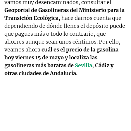
vamos muy desencaminados, consultar el
Geoportal de Gasolineras del Ministerio para la
Transición Ecológica,
hace darnos cuenta que
dependiendo de dónde llenes el depósito puede
que pagues más o todo lo contrario, que
ahorres aunque sean unos céntimos. Por ello,
veamos ahora
cuál es el precio de la gasolina
hoy viernes 15 de mayo y localiza las
gasolineras más baratas de
Sevilla
, Cádiz y
otras ciudades de Andalucía.