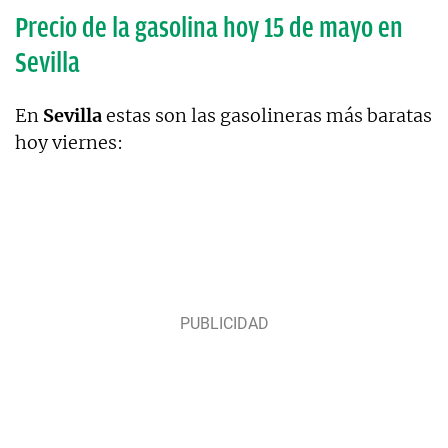
Precio de la gasolina hoy 15 de mayo en
Sevilla
En
Sevilla
estas son las gasolineras más baratas
hoy viernes: