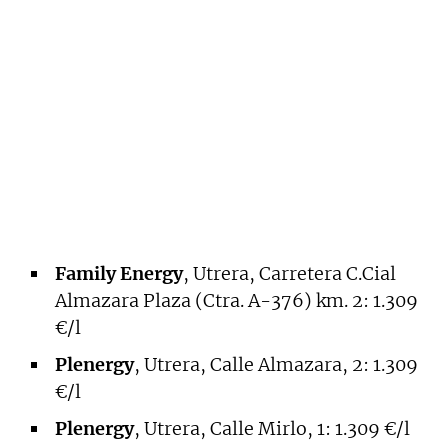
Family Energy
, Utrera, Carretera C.Cial
Almazara Plaza (Ctra. A-376) km. 2: 1.309
€/l
Plenergy
, Utrera, Calle Almazara, 2: 1.309
€/l
Plenergy
, Utrera, Calle Mirlo, 1: 1.309 €/l