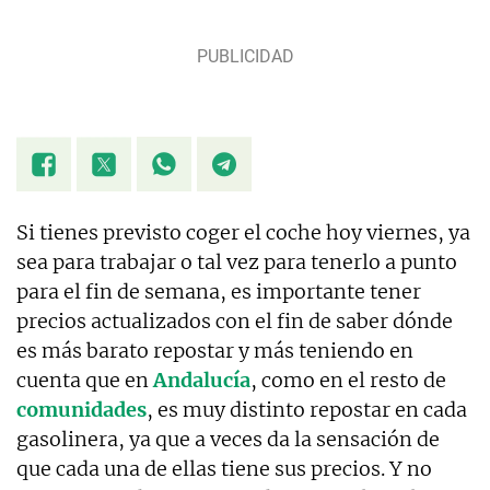
Si tienes previsto coger el coche hoy viernes, ya
sea para trabajar o tal vez para tenerlo a punto
para el fin de semana, es importante tener
precios actualizados con el fin de saber dónde
es más barato repostar y más teniendo en
cuenta que en
Andalucía
, como en el resto de
comunidades
, es muy distinto repostar en cada
gasolinera, ya que a veces da la sensación de
que cada una de ellas tiene sus precios. Y no