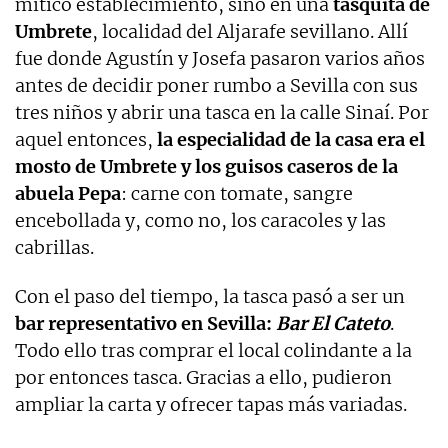
mítico establecimiento, sino en una
tasquita de
Umbrete
, localidad del Aljarafe sevillano. Allí
fue donde Agustín y Josefa pasaron varios años
antes de decidir poner rumbo a Sevilla con sus
tres niños y abrir una tasca en la calle Sinaí. Por
aquel entonces,
la especialidad de la casa era el
mosto de Umbrete y los guisos caseros de la
abuela Pepa
: carne con tomate, sangre
encebollada y, como no, los caracoles y las
cabrillas.
Con el paso del tiempo, la tasca pasó a ser un
bar representativo en Sevilla:
Bar El Cateto
.
Todo ello tras comprar el local colindante a la
por entonces tasca. Gracias a ello, pudieron
ampliar la carta y ofrecer tapas más variadas.