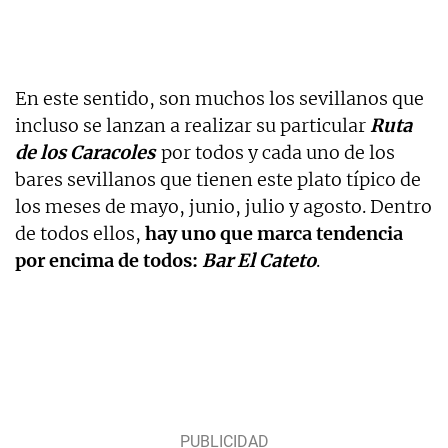
En este sentido, son muchos los sevillanos que
incluso se lanzan a realizar su particular
Ruta
de los Caracoles
por todos y cada uno de los
bares sevillanos que tienen este plato típico de
los meses de mayo, junio, julio y agosto. Dentro
de todos ellos,
hay uno que marca tendencia
por encima de todos:
Bar El Cateto
.