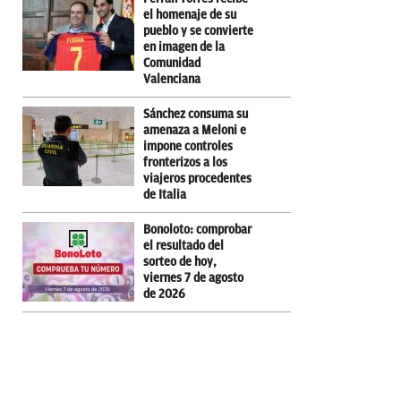
el homenaje de su
pueblo y se convierte
en imagen de la
Comunidad
Valenciana
Sánchez consuma su
amenaza a Meloni e
impone controles
fronterizos a los
viajeros procedentes
de Italia
Bonoloto: comprobar
el resultado del
sorteo de hoy,
viernes 7 de agosto
de 2026