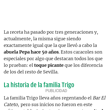
La receta ha pasado por tres generaciones y,
actualmente, la misma sigue siendo
exactamente igual que la que llevó a cabo la
abuela Pepa hace 50 años
. Estos caracoles son
especiales por algo que destacan todos los que
lo prueban: el
toque picante
que los diferencia
de los del resto de Sevilla.
La historia de la familia Trigo
La familia Trigo lleva años regentando el
Bar El
Cateto,
pero sus inicios no fueron en este