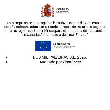
Esta empresa se ha acogido a las subvenciones del Gobierno de
España cofinanciadas con el Fondo Europeo de Desarrollo Regional
para las regiones ultraperiféricas para el transporte de mercancías
en Canarias.”Una manera de hacer Europa”
DOS MIL PALABRAS S.L. 2026.
Auditado por
ComScore