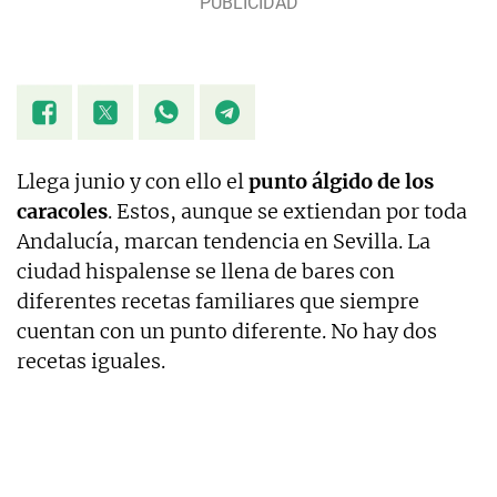
Llega junio y con ello el
punto álgido de los
caracoles
. Estos, aunque se extiendan por toda
Andalucía, marcan tendencia en Sevilla. La
ciudad hispalense se llena de bares con
diferentes recetas familiares que siempre
cuentan con un punto diferente. No hay dos
recetas iguales.