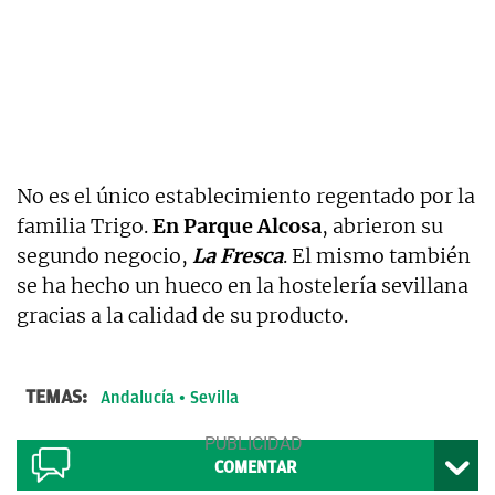
No es el único establecimiento regentado por la
familia Trigo.
En Parque Alcosa
, abrieron su
segundo negocio,
La Fresca
. El mismo también
se ha hecho un hueco en la hostelería sevillana
gracias a la calidad de su producto.
TEMAS:
Andalucía
Sevilla
COMENTAR