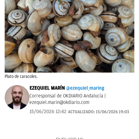
Plato de caracoles.
EZEQUIEL MARÍN
@ezequiel_maring
Corresponsal de OKDIARIO Andalucía |
ezequiel.marin@okdiario.com
15/06/2026 12:42
ACTUALIZADO:
15/06/2026 19:03