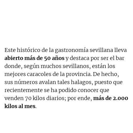
Este histórico de la gastronomía sevillana lleva
abierto más de 50 años
y destaca por ser el bar
donde, según muchos sevillanos, están los
mejores caracoles de la provincia. De hecho,
sus números avalan tales halagos, puesto que
recientemente se ha podido conocer que
venden 70 kilos diarios; por ende,
más de 2.000
kilos al mes
.