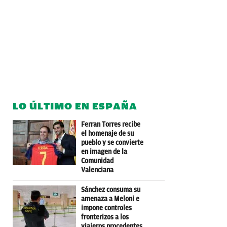
LO ÚLTIMO EN ESPAÑA
Ferran Torres recibe
el homenaje de su
pueblo y se convierte
en imagen de la
Comunidad
Valenciana
Sánchez consuma su
amenaza a Meloni e
impone controles
fronterizos a los
viajeros procedentes