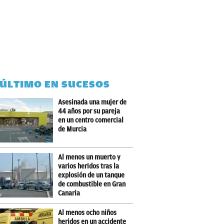
 ÚLTIMO EN SUCESOS
Asesinada una mujer de
44 años por su pareja
en un centro comercial
de Murcia
Al menos un muerto y
varios heridos tras la
explosión de un tanque
de combustible en Gran
Canaria
Al menos ocho niños
heridos en un accidente