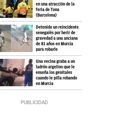
en una atracción de la
feria de Tona
(Barcelona)
Detenido un reincidente
senegalés por herir de
gravedad a una anciana
de 81 años en Murcia
para robarle
Una vecina graba a un
ladrón argelino que le
enseña los genitales
cuando le pilla robando
en Murcia