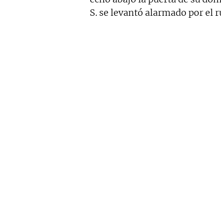
S. se levantó alarmado por el 