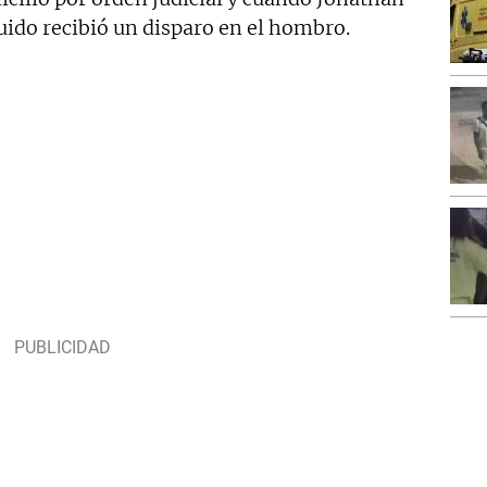
ruido recibió un disparo en el hombro.