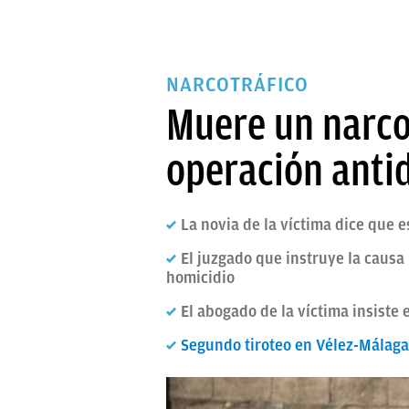
NARCOTRÁFICO
Muere un narco 
operación anti
La novia de la víctima dice que
El juzgado que instruye la causa 
homicidio
El abogado de la víctima insist
Segundo tiroteo en Vélez-Málaga