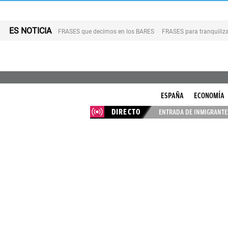
ES NOTICIA
FRASES que decimos en los BARES
FRASES para tranquiliza
ESPAÑA
ECONOMÍA
DIRECTO
ENTRADA DE INMIGRANTES