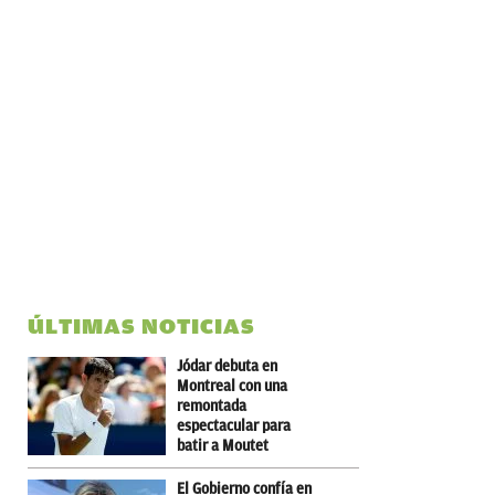
ÚLTIMAS NOTICIAS
Jódar debuta en
Montreal con una
remontada
espectacular para
batir a Moutet
El Gobierno confía en