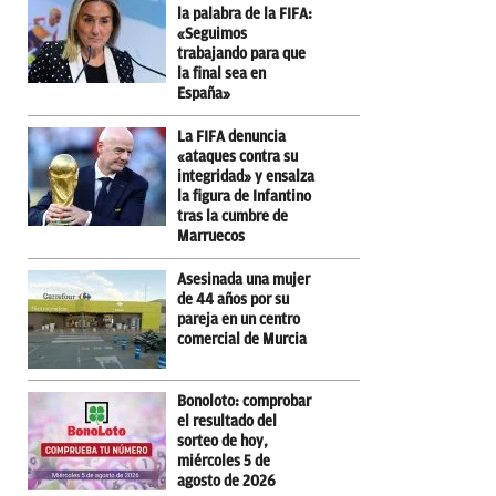
la palabra de la FIFA:
«Seguimos
trabajando para que
la final sea en
España»
La FIFA denuncia
«ataques contra su
integridad» y ensalza
la figura de Infantino
tras la cumbre de
Marruecos
Asesinada una mujer
de 44 años por su
pareja en un centro
comercial de Murcia
Bonoloto: comprobar
el resultado del
sorteo de hoy,
miércoles 5 de
agosto de 2026