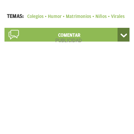
TEMAS:
Colegios
Humor
Matrimonios
Niños
Virales
COMENTAR