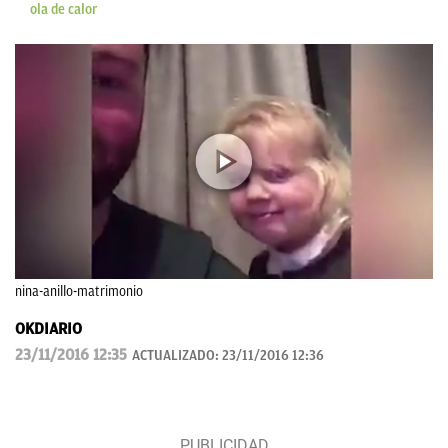
ola de calor
nina-anillo-matrimonio
OKDIARIO
23/11/2016 12:35
ACTUALIZADO:
23/11/2016 12:36