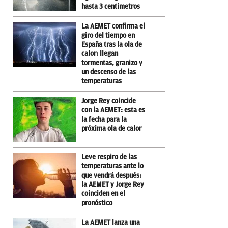
hasta 3 centímetros
La AEMET confirma el
giro del tiempo en
España tras la ola de
calor: llegan
tormentas, granizo y
un descenso de las
temperaturas
Jorge Rey coincide
con la AEMET: esta es
la fecha para la
próxima ola de calor
Leve respiro de las
temperaturas ante lo
que vendrá después:
la AEMET y Jorge Rey
coinciden en el
pronóstico
La AEMET lanza una