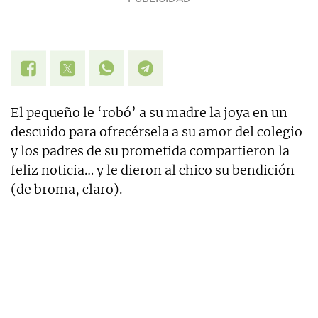
El pequeño le ‘robó’ a su madre la joya en un
descuido para ofrecérsela a su amor del colegio
y los padres de su prometida compartieron la
feliz noticia… y le dieron al chico su bendición
(de broma, claro).