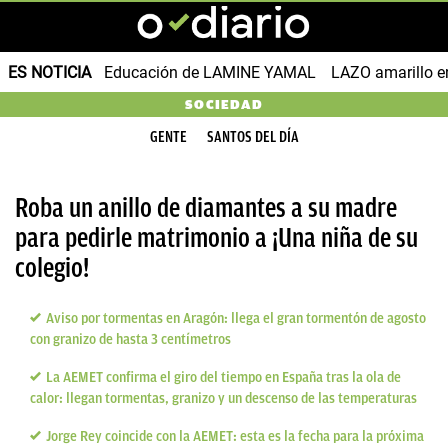
ES NOTICIA
Educación de LAMINE YAMAL
LAZO amarillo e
SOCIEDAD
GENTE
SANTOS DEL DÍA
Roba un anillo de diamantes a su madre
para pedirle matrimonio a ¡Una niña de su
colegio!
Aviso por tormentas en Aragón: llega el gran tormentón de agosto
con granizo de hasta 3 centímetros
La AEMET confirma el giro del tiempo en España tras la ola de
calor: llegan tormentas, granizo y un descenso de las temperaturas
Jorge Rey coincide con la AEMET: esta es la fecha para la próxima