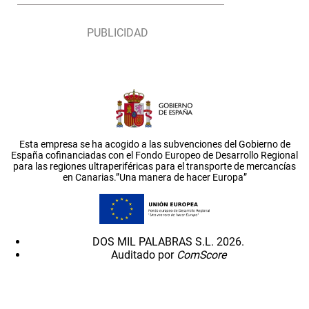
Esta empresa se ha acogido a las subvenciones del Gobierno de
España cofinanciadas con el Fondo Europeo de Desarrollo Regional
para las regiones ultraperiféricas para el transporte de mercancías
en Canarias.”Una manera de hacer Europa”
DOS MIL PALABRAS S.L. 2026.
Auditado por
ComScore