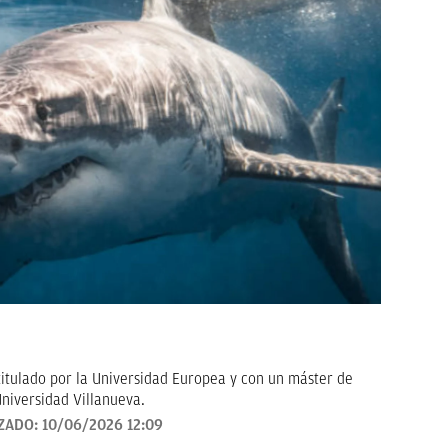
titulado por la Universidad Europea y con un máster de
niversidad Villanueva.
ZADO:
10/06/2026 12:09