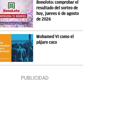
Bonoloto: comprobar el
resultado del sorteo de
hoy, jueves 6 de agosto
de 2026
Mohamed VI como el
pájaro cuco