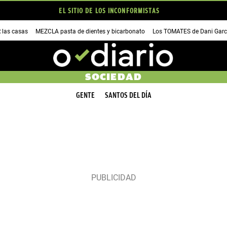
EL SITIO DE LOS INCONFORMISTAS
las casas
MEZCLA pasta de dientes y bicarbonato
Los TOMATES de Dani Garc
SOCIEDAD
GENTE
SANTOS DEL DÍA