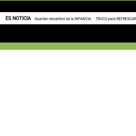
ES NOTICIA
Guardar recuerdos de la INFANCIA
TRUCO para REFRESCAR 