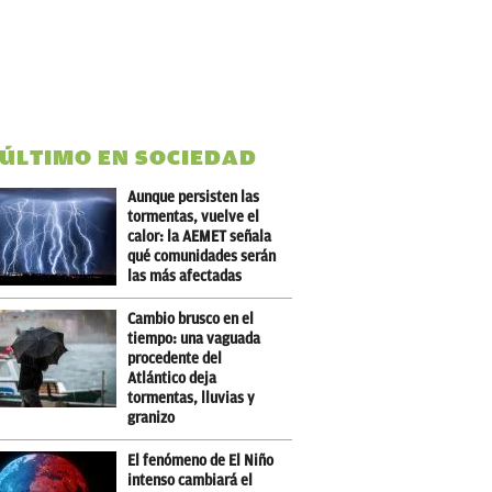
 ÚLTIMO EN SOCIEDAD
Aunque persisten las
tormentas, vuelve el
calor: la AEMET señala
qué comunidades serán
las más afectadas
Cambio brusco en el
tiempo: una vaguada
procedente del
Atlántico deja
tormentas, lluvias y
granizo
El fenómeno de El Niño
intenso cambiará el