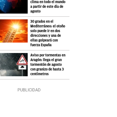
clima en todo el mundo
a partir de este día de
agosto
30 grados en el
Mediterráneo: el otoño
solo puede ir en dos
direcciones y una de
ellas golpeará con
fuerza España
Aviso por tormentas en
Aragón: llega el gran
tormentón de agosto
con granizo de hasta 3
centímetros