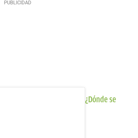
¿Dónde se