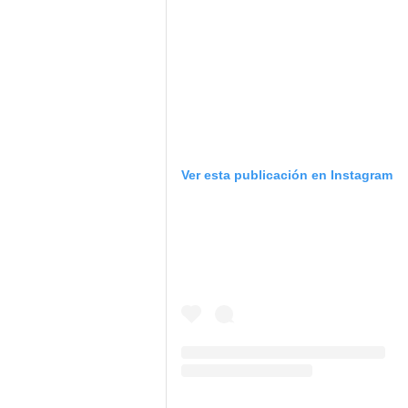
Ver esta publicación en Instagram