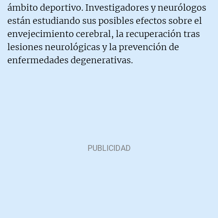
ámbito deportivo. Investigadores y neurólogos
están estudiando sus posibles efectos sobre el
envejecimiento cerebral, la recuperación tras
lesiones neurológicas y la prevención de
enfermedades degenerativas.