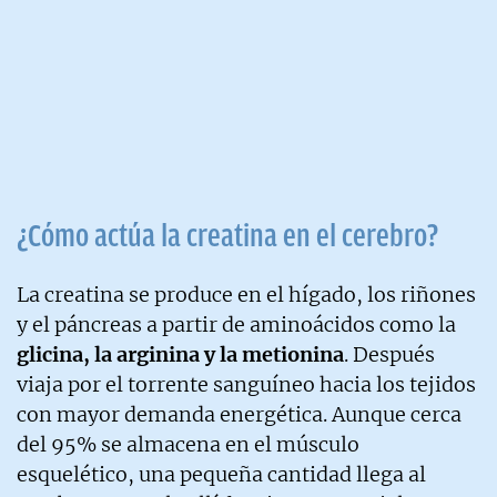
¿Cómo actúa la creatina en el cerebro?
La creatina se produce en el hígado, los riñones
y el páncreas a partir de aminoácidos como la
glicina, la arginina y la metionina
. Después
viaja por el torrente sanguíneo hacia los tejidos
con mayor demanda energética. Aunque cerca
del 95% se almacena en el músculo
esquelético, una pequeña cantidad llega al