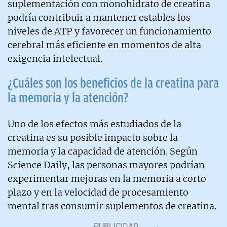
suplementación con monohidrato de creatina
podría contribuir a mantener estables los
niveles de ATP y favorecer un funcionamiento
cerebral más eficiente en momentos de alta
exigencia intelectual.
¿Cuáles son los beneficios de la creatina para
la memoria y la atención?
Uno de los efectos más estudiados de la
creatina es su posible impacto sobre la
memoria y la capacidad de atención. Según
Science Daily, las personas mayores podrían
experimentar mejoras en la memoria a corto
plazo y en la velocidad de procesamiento
mental tras consumir suplementos de creatina.