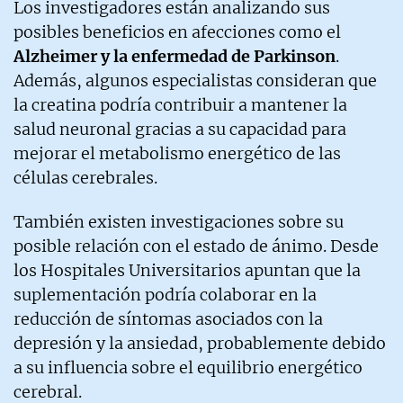
Los investigadores están analizando sus
posibles beneficios en afecciones como el
Alzheimer y la enfermedad de Parkinson
.
Además, algunos especialistas consideran que
la creatina podría contribuir a mantener la
salud neuronal gracias a su capacidad para
mejorar el metabolismo energético de las
células cerebrales.
También existen investigaciones sobre su
posible relación con el estado de ánimo. Desde
los Hospitales Universitarios apuntan que la
suplementación podría colaborar en la
reducción de síntomas asociados con la
depresión y la ansiedad, probablemente debido
a su influencia sobre el equilibrio energético
cerebral.