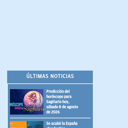
ÚLTIMAS NOTICIAS
Predicción del
horóscopo para
Sagitario hoy,
sábado 8 de agosto
de 2026
Se acabó la España