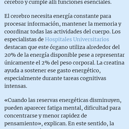
cerebro y cumple allí funciones esenciales.
El cerebro necesita energía constante para
procesar información, mantener la memoria y
coordinar todas las actividades del cuerpo. Los
especialistas de
Hospitales Universitarios
destacan que este órgano utiliza alrededor del
20% de la energía disponible pese a representar
únicamente el 2% del peso corporal. La creatina
ayuda a sostener ese gasto energético,
especialmente durante tareas cognitivas
intensas.
«Cuando las reservas energéticas disminuyen,
pueden aparecer fatiga mental, dificultad para
concentrarse y menor rapidez de
pensamiento», explican. En este sentido, la