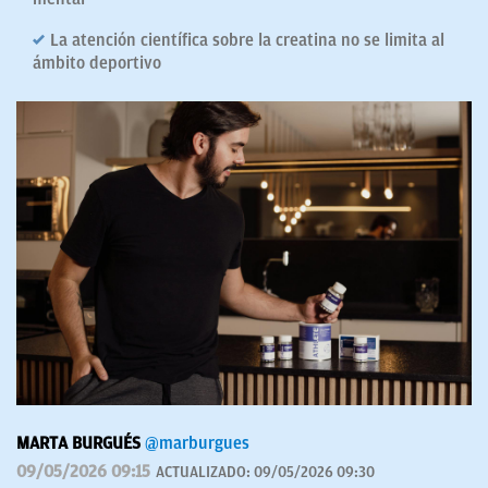
La atención científica sobre la creatina no se limita al
ámbito deportivo
MARTA BURGUÉS
@marburgues
09/05/2026 09:15
ACTUALIZADO:
09/05/2026 09:30