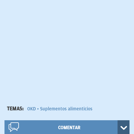
TEMAS:
OKD
Suplementos alimenticios
COMENTAR