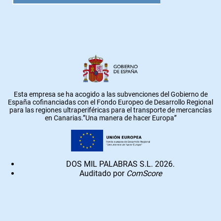
Esta empresa se ha acogido a las subvenciones del Gobierno de
España cofinanciadas con el Fondo Europeo de Desarrollo Regional
para las regiones ultraperiféricas para el transporte de mercancías
en Canarias.”Una manera de hacer Europa”
DOS MIL PALABRAS S.L. 2026.
Auditado por
ComScore