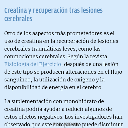
Creatina y recuperación tras lesiones
cerebrales
Otro de los aspectos más prometedores es el
uso de creatina en la recuperación de lesiones
cerebrales traumáticas leves, como las
conmociones cerebrales. Según la revista
Fisiología del Ejercicio
, después de una lesión
de este tipo se producen alteraciones en el flujo
sanguíneo, la utilización de oxígeno y la
disponibilidad de energía en el cerebro.
La suplementación con monohidrato de
creatina podría ayudar a reducir algunos de
estos efectos negativos. Los investigadores han
observado que este compuesto puede disminuir