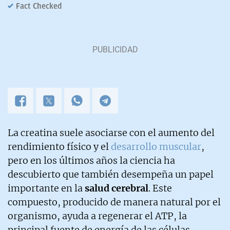
Fact Checked
La creatina suele asociarse con el aumento del
rendimiento físico y el
desarrollo muscular
,
pero en los últimos años la ciencia ha
descubierto que también desempeña un papel
importante en la
salud cerebral
. Este
compuesto, producido de manera natural por el
organismo, ayuda a regenerar el ATP, la
principal fuente de energía de las células.