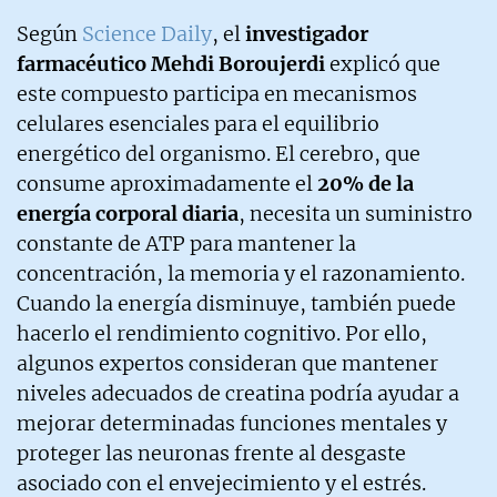
Según
Science Daily
, el
investigador
farmacéutico Mehdi Boroujerdi
explicó que
este compuesto participa en mecanismos
celulares esenciales para el equilibrio
energético del organismo. El cerebro, que
consume aproximadamente el
20% de la
energía corporal diaria
, necesita un suministro
constante de ATP para mantener la
concentración, la memoria y el razonamiento.
Cuando la energía disminuye, también puede
hacerlo el rendimiento cognitivo. Por ello,
algunos expertos consideran que mantener
niveles adecuados de creatina podría ayudar a
mejorar determinadas funciones mentales y
proteger las neuronas frente al desgaste
asociado con el envejecimiento y el estrés.