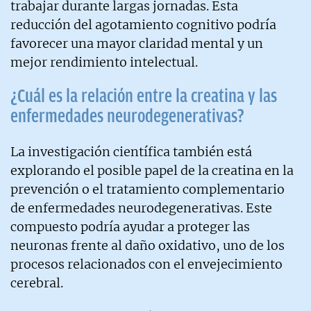
trabajar durante largas jornadas. Esta
reducción del agotamiento cognitivo podría
favorecer una mayor claridad mental y un
mejor rendimiento intelectual.
¿Cuál es la relación entre la creatina y las
enfermedades neurodegenerativas?
La investigación científica también está
explorando el posible papel de la creatina en la
prevención o el tratamiento complementario
de enfermedades neurodegenerativas. Este
compuesto podría ayudar a proteger las
neuronas frente al daño oxidativo, uno de los
procesos relacionados con el envejecimiento
cerebral.