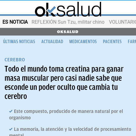
ES NOTICIA
REFLEXIÓN Sun Tzu, militar chino
VOLUNTARIOS
OKSALUD
ÚLTIMAS NOTICIAS
ACTUALIDAD
MEDICAMENTOS
PACIENTES
FAR
CEREBRO
Todo el mundo toma creatina para ganar
masa muscular pero casi nadie sabe que
esconde un poder oculto que cambia tu
cerebro
Este compuesto, producido de manera natural por el
organismo
La memoria, la atención y la velocidad de procesamiento
mental