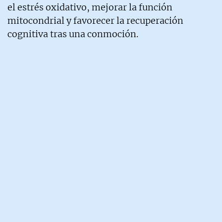
el estrés oxidativo, mejorar la función
mitocondrial y favorecer la recuperación
cognitiva tras una conmoción.