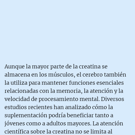
Aunque la mayor parte de la creatina se
almacena en los músculos, el cerebro también
la utiliza para mantener funciones esenciales
relacionadas con la memoria, la atención y la
velocidad de procesamiento mental. Diversos
estudios recientes han analizado cómo la
suplementación podría beneficiar tanto a
jóvenes como a adultos mayores. La atención
científica sobre la creatina no se limita al