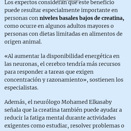
Los expertos consideran que este beneficio
puede resultar especialmente importante en
personas con
niveles basales bajos de creatina,
como ocurre en algunos adultos mayores o
personas con dietas limitadas en alimentos de
origen animal.
«Al aumentar la disponibilidad energética en
las neuronas, el cerebro tendría más recursos
para responder a tareas que exigen
concentración y razonamiento», sostienen los
especialistas.
Además, el neurólogo Mohamed Elkasaby
señala que la creatina también puede ayudar a
reducir la fatiga mental durante actividades
exigentes como estudiar, resolver problemas o