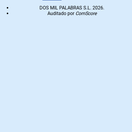
DOS MIL PALABRAS S.L. 2026.
Auditado por
ComScore