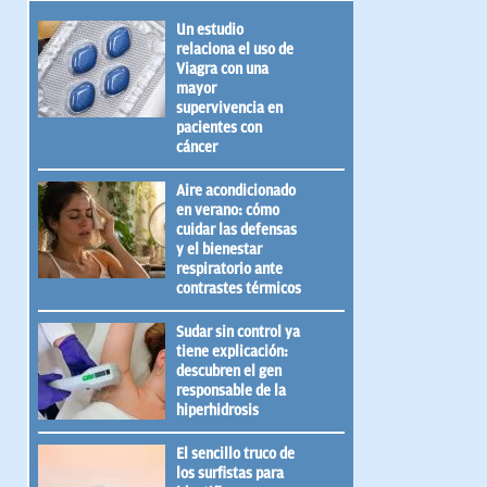
Un estudio
relaciona el uso de
Viagra con una
mayor
supervivencia en
pacientes con
cáncer
Aire acondicionado
en verano: cómo
cuidar las defensas
y el bienestar
respiratorio ante
contrastes térmicos
Sudar sin control ya
tiene explicación:
descubren el gen
responsable de la
hiperhidrosis
El sencillo truco de
los surfistas para