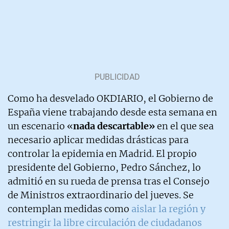
Como ha desvelado OKDIARIO, el Gobierno de
España viene trabajando desde esta semana en
un escenario «
nada descartable»
en el que sea
necesario aplicar medidas drásticas para
controlar la epidemia en Madrid. El propio
presidente del Gobierno, Pedro Sánchez, lo
admitió en su rueda de prensa tras el Consejo
de Ministros extraordinario del jueves. Se
contemplan medidas como
aislar la región y
restringir la libre circulación de ciudadanos