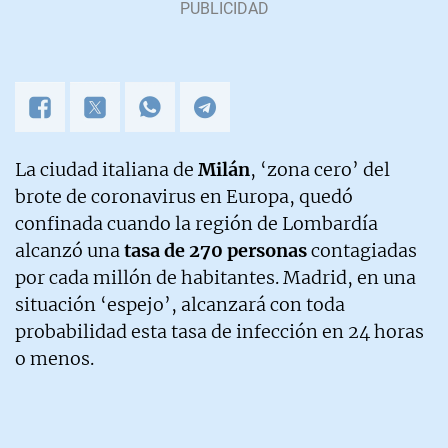
La ciudad italiana de
Milán
, ‘zona cero’ del
brote de coronavirus en Europa, quedó
confinada cuando la región de Lombardía
alcanzó una
tasa de 270 personas
contagiadas
por cada millón de habitantes. Madrid, en una
situación ‘espejo’, alcanzará con toda
probabilidad esta tasa de infección en 24 horas
o menos.