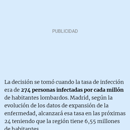
La decisión se tomó cuando la tasa de infección
era de
274 personas infectadas por cada millón
de habitantes lombardos. Madrid, según la
evolución de los datos de expansión de la
enfermedad, alcanzará esa tasa en las próximas
24 teniendo que la región tiene 6,55 millones
de habitantes.