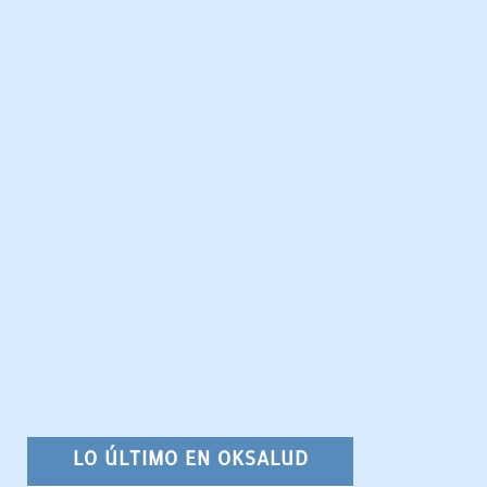
LO ÚLTIMO EN OKSALUD