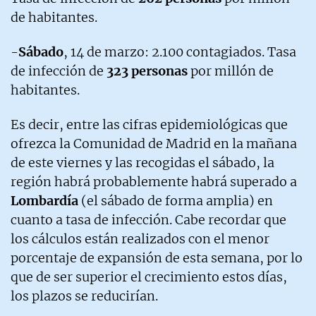
de habitantes.
-
Sábado
, 14 de marzo: 2.100 contagiados. Tasa
de infección de
323 personas
por millón de
habitantes.
Es decir, entre las cifras epidemiológicas que
ofrezca la Comunidad de Madrid en la mañana
de este viernes y las recogidas el sábado, la
región habrá probablemente habrá superado a
Lombardía
(el sábado de forma amplia) en
cuanto a tasa de infección. Cabe recordar que
los cálculos están realizados con el menor
porcentaje de expansión de esta semana, por lo
que de ser superior el crecimiento estos días,
los plazos se reducirían.