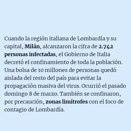
Cuando la región italiana de Lombardía y su
capital,
Milán
, alcanzaron la cifra de
2.742
personas infectadas
, el Gobierno de Italia
decretó el confinamiento de toda la población.
Una bolsa de 10 millones de personas quedó
aislada del resto del país para evitar la
propagación masiva del virus. Ocurrió el pasado
domingo 8 de marzo. También se confinaron,
por precaución,
zonas limítrofes
con el foco de
contagio de Lombardía.