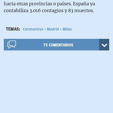
hacia otras provincias o países. España ya
contabiliza 3.016 contagios y 83 muertos.
TEMAS:
Coronavirus
Madrid
Milan
75
COMENTARIOS