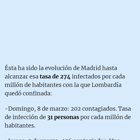
Ésta ha sido la evolución de Madrid hasta
alcanzar esa
tasa de 274
infectados por cada
millón de habitantes con la que Lombardía
quedó confinada:
-Domingo, 8 de marzo: 202 contagiados. Tasa
de infección de
31 personas
por cada millón de
habitantes.