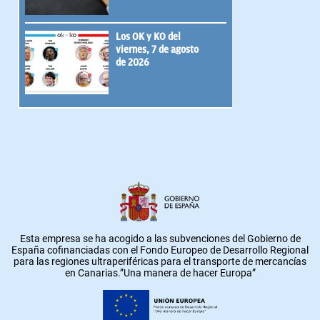
Los OK y KO del
viernes, 7 de agosto
de 2026
Esta empresa se ha acogido a las subvenciones del Gobierno de
España cofinanciadas con el Fondo Europeo de Desarrollo Regional
para las regiones ultraperiféricas para el transporte de mercancías
en Canarias.”Una manera de hacer Europa”