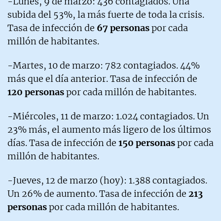
-Lunes, 9 de marzo: 436 contagiados. Una
subida del 53%, la más fuerte de toda la crisis.
Tasa de infección de
67 personas
por cada
millón de habitantes.
-Martes, 10 de marzo: 782 contagiados. 44%
más que el día anterior. Tasa de infección de
120 personas
por cada millón de habitantes.
-Miércoles, 11 de marzo: 1.024 contagiados. Un
23% más, el aumento más ligero de los últimos
días. Tasa de infección de
150 personas
por cada
millón de habitantes.
-Jueves, 12 de marzo (hoy): 1.388 contagiados.
Un 26% de aumento. Tasa de infección de
213
personas
por cada millón de habitantes.