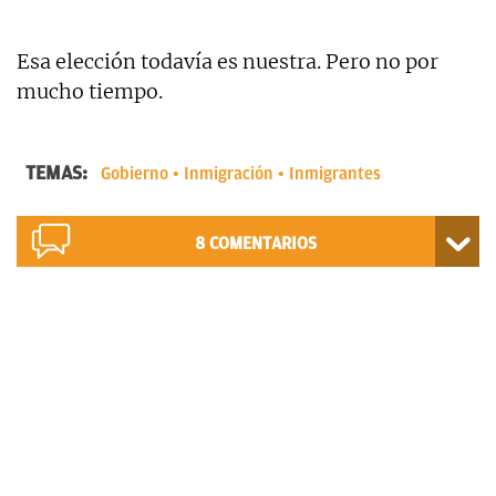
Esa elección todavía es nuestra. Pero no por
mucho tiempo.
TEMAS:
Gobierno
Inmigración
Inmigrantes
8
COMENTARIOS