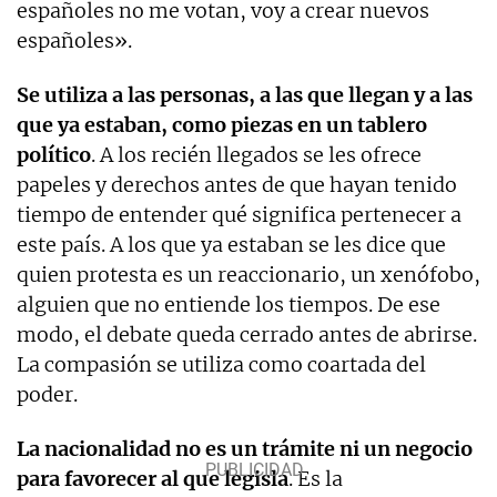
españoles no me votan, voy a crear nuevos
españoles».
Se utiliza a las personas, a las que llegan y a las
que ya estaban, como piezas en un tablero
político
. A los recién llegados se les ofrece
papeles y derechos antes de que hayan tenido
tiempo de entender qué significa pertenecer a
este país. A los que ya estaban se les dice que
quien protesta es un reaccionario, un xenófobo,
alguien que no entiende los tiempos. De ese
modo, el debate queda cerrado antes de abrirse.
La compasión se utiliza como coartada del
poder.
La nacionalidad no es un trámite ni un negocio
para favorecer al que legisla
. Es la