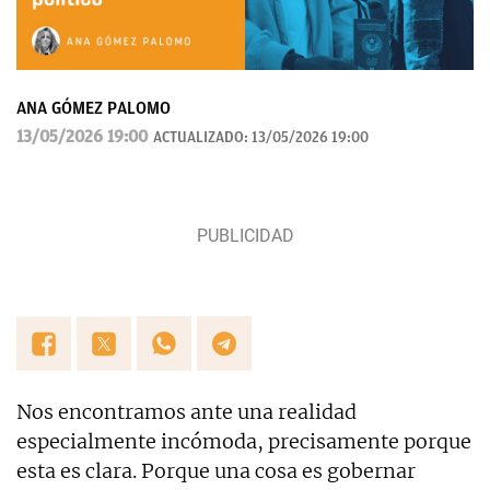
ANA GÓMEZ PALOMO
13/05/2026 19:00
ACTUALIZADO:
13/05/2026 19:00
Nos encontramos ante una realidad
especialmente incómoda, precisamente porque
esta es clara. Porque una cosa es gobernar