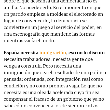
sobre el que descansa una democracia no es
arcilla. No puede serlo. En el momento en que
un partido empieza a moldear el electorado en
lugar de convencerlo, la democracia se
convierte en un juego al servicio del poder, en
una escenografía que mantiene las formas
mientras vacía el fondo.
España necesita
inmigración
, eso no lo discuto
.
Necesita trabajadores, necesita gente que
venga a construir. Pero necesita una
inmigración que sea el resultado de una política
pensada: ordenada, con integración real como
condición y no como promesa vaga. Lo que no
necesita es una oleada acelerada cuyo fin sea
compensar el fracaso de un gobierno que ya no
sabe cómo convencer a los de siempre: «Los