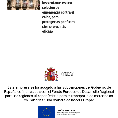
las ventanas es una
solución de
emergencia contra el
calor, pero
protegerlas por fuera
siempre es más
eficaz»
Esta empresa se ha acogido a las subvenciones del Gobierno de
España cofinanciadas con el Fondo Europeo de Desarrollo Regional
para las regiones ultraperiféricas para el transporte de mercancías
en Canarias.”Una manera de hacer Europa”