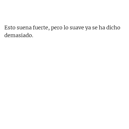
Esto suena fuerte, pero lo suave ya se ha dicho
demasiado.