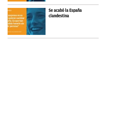
Se acabó la España
clandestina