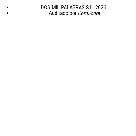
DOS MIL PALABRAS S.L. 2026.
Auditado por
ComScore