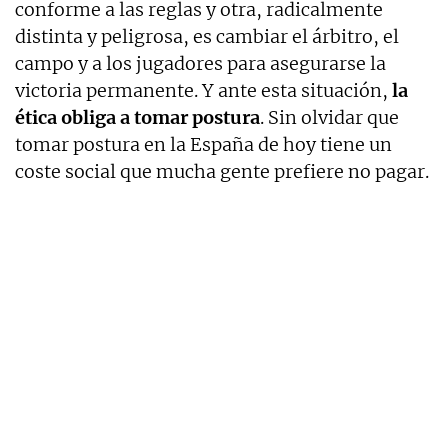
conforme a las reglas y otra, radicalmente
distinta y peligrosa, es cambiar el árbitro, el
campo y a los jugadores para asegurarse la
victoria permanente. Y ante esta situación,
la
ética obliga a tomar postura
. Sin olvidar que
tomar postura en la España de hoy tiene un
coste social que mucha gente prefiere no pagar.