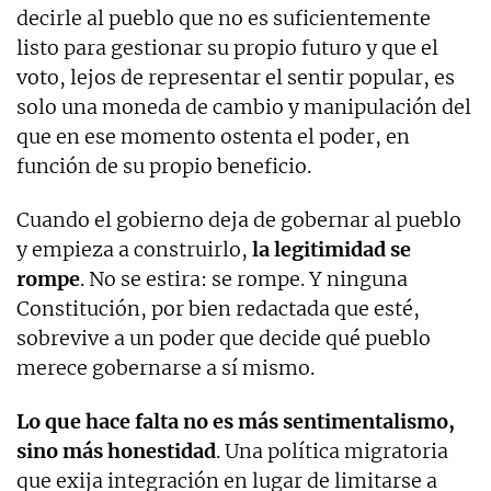
decirle al pueblo que no es suficientemente
listo para gestionar su propio futuro y que el
voto, lejos de representar el sentir popular, es
solo una moneda de cambio y manipulación del
que en ese momento ostenta el poder, en
función de su propio beneficio.
Cuando el gobierno deja de gobernar al pueblo
y empieza a construirlo,
la legitimidad se
rompe
. No se estira: se rompe. Y ninguna
Constitución, por bien redactada que esté,
sobrevive a un poder que decide qué pueblo
merece gobernarse a sí mismo.
Lo que hace falta no es más sentimentalismo,
sino más honestidad
. Una política migratoria
que exija integración en lugar de limitarse a