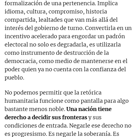
formalización de una pertenencia. Implica
idioma, cultura, compromiso, historia
compartida, lealtades que van más allá del
interés del gobierno de turno. Convertirla en un
incentivo acelerado para engordar un padrón
electoral no solo es degradarla, es utilizarla
como instrumento de destrucción de la
democracia, como medio de mantenerse en el
poder quien ya no cuenta con la confianza del
pueblo.
No podemos permitir que la retórica
humanitaria funcione como pantalla para algo
bastante menos noble.
Una nación tiene
derecho a decidir sus fronteras
y sus
condiciones de entrada. Negarle ese derecho no
es progresismo. Es negarle la soberanía. Es