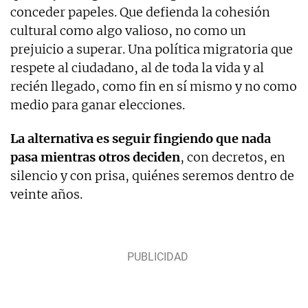
conceder papeles. Que defienda la cohesión
cultural como algo valioso, no como un
prejuicio a superar. Una política migratoria que
respete al ciudadano, al de toda la vida y al
recién llegado, como fin en sí mismo y no como
medio para ganar elecciones.
La alternativa es seguir fingiendo que nada
pasa mientras otros deciden
, con decretos, en
silencio y con prisa, quiénes seremos dentro de
veinte años.