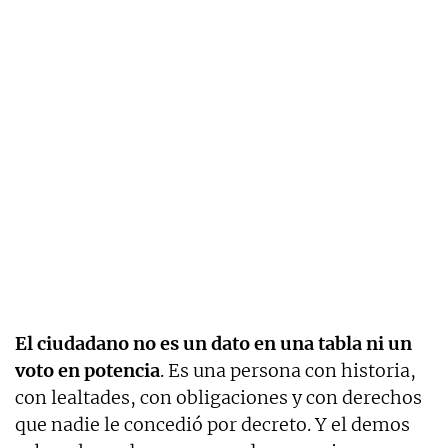
El ciudadano no es un dato en una tabla ni un
voto en potencia
. Es una persona con historia,
con lealtades, con obligaciones y con derechos
que nadie le concedió por decreto. Y el demos