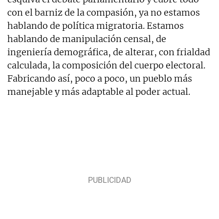
con el barniz de la compasión, ya no estamos
hablando de política migratoria. Estamos
hablando de manipulación censal, de
ingeniería demográfica, de alterar, con frialdad
calculada, la composición del cuerpo electoral.
Fabricando así, poco a poco, un pueblo más
manejable y más adaptable al poder actual.