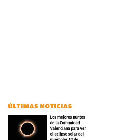
ÚLTIMAS NOTICIAS
Los mejores puntos
de la Comunidad
Valenciana para ver
el eclipse solar del
miércoles 12 de