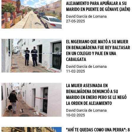
ALEJAMIENTO PARA APUÑALAR A SU
MARIDO EN PUENTE DE GÉNAVE (JAÉN)
David García de Lomana
27-05-2025
EL NIGERIANO QUE MATÓ A SU MUJER
EN BENALMÁDENA FUE REY BALTASAR
EN UN COLEGIO Y PAJE EN UNA
CABALGATA
David García de Lomana
11-02-2025
LA MUJER ASESINADA EN
BENALMÁDENA DENUNCIÓ A SU
MARIDO EN ENERO PERO SE LE NEGÓ
LA ORDEN DE ALEJAMIENTO
David García de Lomana
10-02-2025
"AHÍ TE QUEDAS COMO UNA PERRA": 8