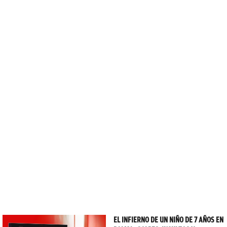
EL INFIERNO DE UN NIÑO DE 7 AÑOS EN