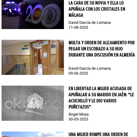
LA CARA DE SU NOVIA Y ELLA LO
APUÑALA CON LOS CRISTALES EN
MÁLAGA
David García de Lomana
11-08-2025
MULTA Y ORDEN DE ALEJAMIENTO POR
PEGAR UN ESCOBAZO A SU HIJO
DURANTE UNA DISCUSIÓN EN ALMERÍA
David García de Lomana
09-06-2025
EN LIBERTAD LA MUJER ACUSADA DE
APUÑALAR A SU MARIDO EN JAÉN: "LE
ACUCHILLÓ Y LE DIO VARIOS
PUÑETAZOS"
Ángel Moya
30-05-2025
UNA MUJER ROMPE UNA ORDEN DE