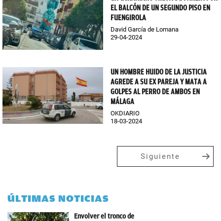
EL BALCÓN DE UN SEGUNDO PISO EN
FUENGIROLA
David García de Lomana
29-04-2024
UN HOMBRE HUIDO DE LA JUSTICIA
AGREDE A SU EX PAREJA Y MATA A
GOLPES AL PERRO DE AMBOS EN
MÁLAGA
OKDIARIO
18-03-2024
Siguiente
ÚLTIMAS NOTICIAS
Envolver el tronco de