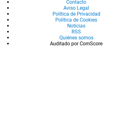
Contacto
Aviso Legal
Política de Privacidad
Política de Cookies
Noticias
RSS
Quiénes somos
Auditado por ComScore