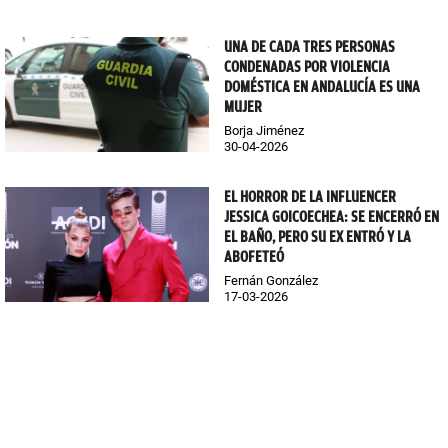
UNA DE CADA TRES PERSONAS
CONDENADAS POR VIOLENCIA
DOMÉSTICA EN ANDALUCÍA ES UNA
MUJER
Borja Jiménez
30-04-2026
EL HORROR DE LA INFLUENCER
JESSICA GOICOECHEA: SE ENCERRÓ EN
EL BAÑO, PERO SU EX ENTRÓ Y LA
ABOFETEÓ
Fernán González
17-03-2026