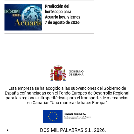
Predicción del
horóscopo para
Acuario hoy, viernes
7 de agosto de 2026
Esta empresa se ha acogido a las subvenciones del Gobierno de
España cofinanciadas con el Fondo Europeo de Desarrollo Regional
para las regiones ultraperiféricas para el transporte de mercancías
en Canarias.”Una manera de hacer Europa”
DOS MIL PALABRAS S.L. 2026.