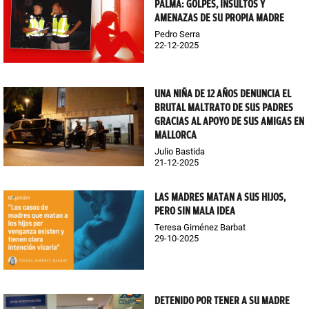
PALMA: GOLPES, INSULTOS Y
AMENAZAS DE SU PROPIA MADRE
Pedro Serra
22-12-2025
UNA NIÑA DE 12 AÑOS DENUNCIA EL
BRUTAL MALTRATO DE SUS PADRES
GRACIAS AL APOYO DE SUS AMIGAS EN
MALLORCA
Julio Bastida
21-12-2025
LAS MADRES MATAN A SUS HIJOS,
PERO SIN MALA IDEA
Teresa Giménez Barbat
29-10-2025
DETENIDO POR TENER A SU MADRE