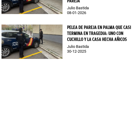
PAREJA
Julio Bastida
08-01-2026
PELEA DE PAREJA EN PALMA QUE CASI
TERMINA EN TRAGEDIA: UNO CON
CUCHILLO Y LA CASA HECHA AÑICOS
Julio Bastida
30-12-2025