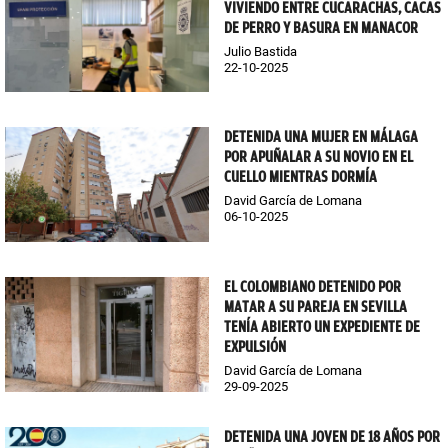
VIVIENDO ENTRE CUCARACHAS, CACAS
DE PERRO Y BASURA EN MANACOR
Julio Bastida
22-10-2025
DETENIDA UNA MUJER EN MÁLAGA
POR APUÑALAR A SU NOVIO EN EL
CUELLO MIENTRAS DORMÍA
David García de Lomana
06-10-2025
EL COLOMBIANO DETENIDO POR
MATAR A SU PAREJA EN SEVILLA
TENÍA ABIERTO UN EXPEDIENTE DE
EXPULSIÓN
David García de Lomana
29-09-2025
DETENIDA UNA JOVEN DE 18 AÑOS POR