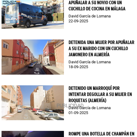
APUÑALAR A SU NOVIO CON UN
CUCHILLO DE COCINA EN MÁLAGA
David García de Lomana
22-09-2025
DETENIDA UNA MUJER POR APUÑALAR
A SU EX MARIDO CON UN CUCHILLO
JAMONERO EN ALMERÍA
David García de Lomana
18-09-2025
DETENIDO UN MARROQUÍ POR
INTENTAR DEGOLLAR A SU MUJER EN
ROQUETAS (ALMERÍA)
David García de Lomana
01-09-2025
ROMPE UNA BOTELLA DE CHAMPÁN EN