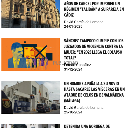
AÑOS DE CÁRCEL POR IMPONER UN
RÉGIMEN "TALIBÁN" A SU PAREJA EN
CÁDIZ
David García de Lomana
24-01-2025
SÁNCHEZ TAMPOCO CUMPLE CON LOS
JUZGADOS DE VIOLENCIA CONTRA LA
MUJER: "EN 2025 LLEGA EL COLAPSO
TOTAL"
Fernán González
31-12-2024
UN HOMBRE APUÑALA A SU NOVIO
HASTA SACARLE LAS VÍSCERAS EN UN
ATAQUE DE CELOS EN BENALMÁDENA
(MÁLAGA)
David García de Lomana
25-10-2024
DETENIDA UNA NORUEGA DE