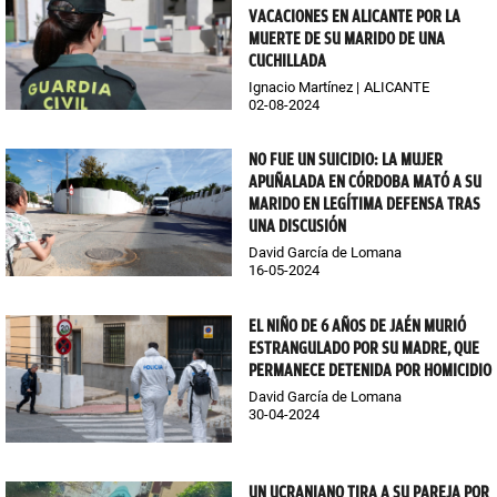
VACACIONES EN ALICANTE POR LA
MUERTE DE SU MARIDO DE UNA
CUCHILLADA
Ignacio Martínez
ALICANTE
02-08-2024
NO FUE UN SUICIDIO: LA MUJER
APUÑALADA EN CÓRDOBA MATÓ A SU
MARIDO EN LEGÍTIMA DEFENSA TRAS
UNA DISCUSIÓN
David García de Lomana
16-05-2024
EL NIÑO DE 6 AÑOS DE JAÉN MURIÓ
ESTRANGULADO POR SU MADRE, QUE
PERMANECE DETENIDA POR HOMICIDIO
David García de Lomana
30-04-2024
UN UCRANIANO TIRA A SU PAREJA POR