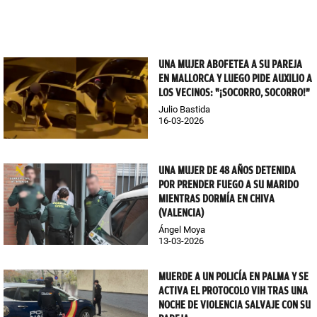
UNA MUJER ABOFETEA A SU PAREJA
EN MALLORCA Y LUEGO PIDE AUXILIO A
LOS VECINOS: "¡SOCORRO, SOCORRO!"
Julio Bastida
16-03-2026
UNA MUJER DE 48 AÑOS DETENIDA
POR PRENDER FUEGO A SU MARIDO
MIENTRAS DORMÍA EN CHIVA
(VALENCIA)
Ángel Moya
13-03-2026
MUERDE A UN POLICÍA EN PALMA Y SE
ACTIVA EL PROTOCOLO VIH TRAS UNA
NOCHE DE VIOLENCIA SALVAJE CON SU