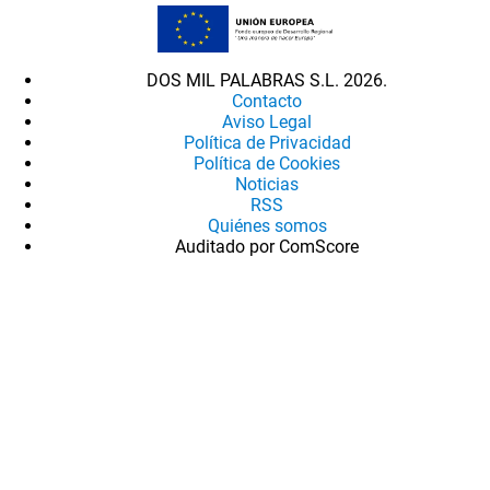
DOS MIL PALABRAS S.L. 2026.
Contacto
Aviso Legal
Política de Privacidad
Política de Cookies
Noticias
RSS
Quiénes somos
Auditado por ComScore