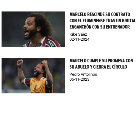
MARCELO RESCINDE SU CONTRATO
CON EL FLUMINENSE TRAS UN BRUTAL
ENGANCHÓN CON SU ENTRENADOR
Kike Sáez
02-11-2024
MARCELO CUMPLE SU PROMESA CON
SU ABUELO Y CIERRA EL CÍRCULO
Pedro Antolinos
05-11-2023