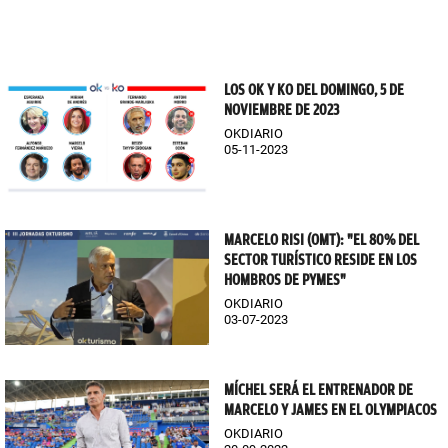
LOS OK Y KO DEL DOMINGO, 5 DE
NOVIEMBRE DE 2023
OKDIARIO
05-11-2023
MARCELO RISI (OMT): "EL 80% DEL
SECTOR TURÍSTICO RESIDE EN LOS
HOMBROS DE PYMES"
OKDIARIO
03-07-2023
MÍCHEL SERÁ EL ENTRENADOR DE
MARCELO Y JAMES EN EL OLYMPIACOS
OKDIARIO