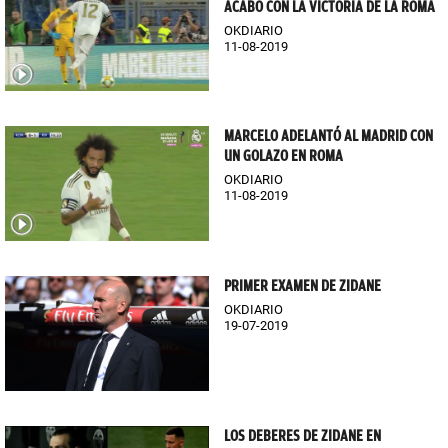
ACABÓ CON LA VICTORIA DE LA ROMA
OKDIARIO
11-08-2019
MARCELO ADELANTÓ AL MADRID CON
UN GOLAZO EN ROMA
OKDIARIO
11-08-2019
PRIMER EXAMEN DE ZIDANE
OKDIARIO
19-07-2019
LOS DEBERES DE ZIDANE EN