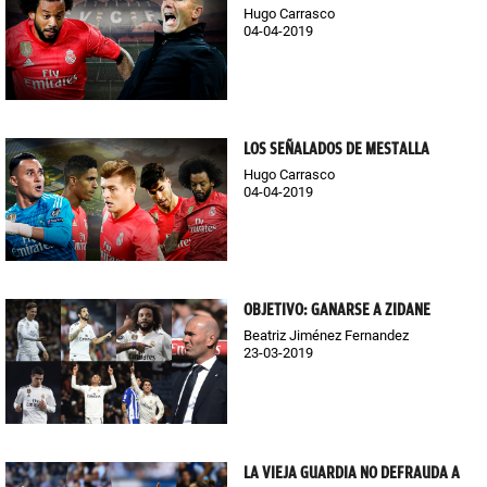
Hugo Carrasco
04-04-2019
LOS SEÑALADOS DE MESTALLA
Hugo Carrasco
04-04-2019
OBJETIVO: GANARSE A ZIDANE
Beatriz Jiménez Fernandez
23-03-2019
LA VIEJA GUARDIA NO DEFRAUDA A