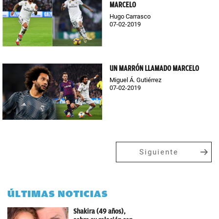
MARCELO
Hugo Carrasco
07-02-2019
UN MARRÓN LLAMADO MARCELO
Miguel Á. Gutiérrez
07-02-2019
Siguiente
ÚLTIMAS NOTICIAS
Shakira (49 años),