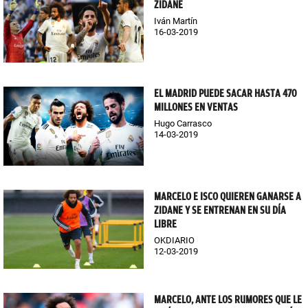
ZIDANE
Iván Martín
16-03-2019
EL MADRID PUEDE SACAR HASTA 470
MILLONES EN VENTAS
Hugo Carrasco
14-03-2019
MARCELO E ISCO QUIEREN GANARSE A
ZIDANE Y SE ENTRENAN EN SU DÍA
LIBRE
OKDIARIO
12-03-2019
MARCELO, ANTE LOS RUMORES QUE LE