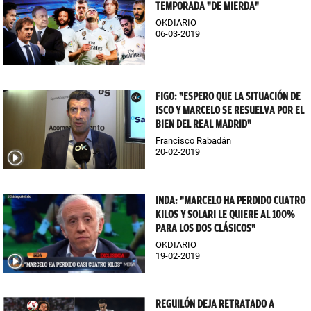
TEMPORADA "DE MIERDA"
OKDIARIO
06-03-2019
FIGO: "ESPERO QUE LA SITUACIÓN DE
ISCO Y MARCELO SE RESUELVA POR EL
BIEN DEL REAL MADRID"
Francisco Rabadán
20-02-2019
INDA: "MARCELO HA PERDIDO CUATRO
KILOS Y SOLARI LE QUIERE AL 100%
PARA LOS DOS CLÁSICOS"
OKDIARIO
19-02-2019
REGUILÓN DEJA RETRATADO A