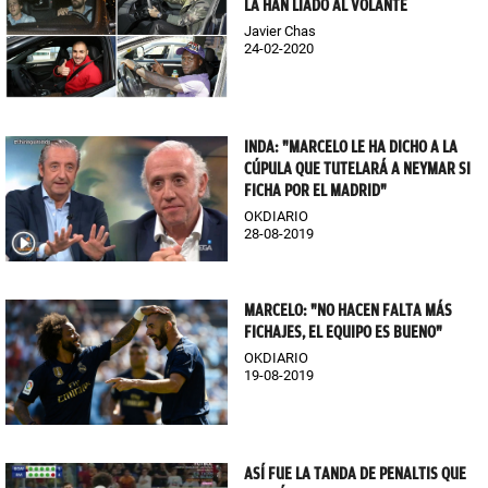
LA HAN LIADO AL VOLANTE
Javier Chas
24-02-2020
INDA: "MARCELO LE HA DICHO A LA
CÚPULA QUE TUTELARÁ A NEYMAR SI
FICHA POR EL MADRID"
OKDIARIO
28-08-2019
MARCELO: "NO HACEN FALTA MÁS
FICHAJES, EL EQUIPO ES BUENO"
OKDIARIO
19-08-2019
ASÍ FUE LA TANDA DE PENALTIS QUE