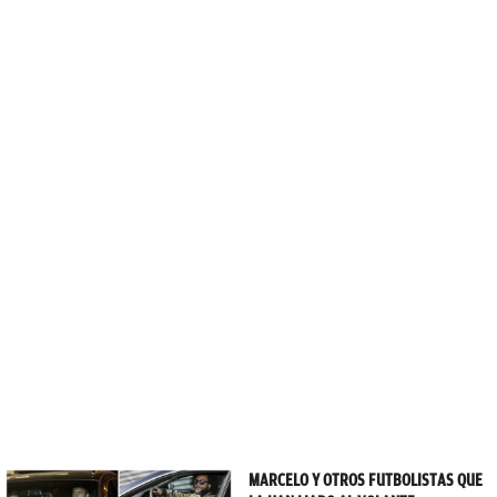
MARCELO Y OTROS FUTBOLISTAS QUE