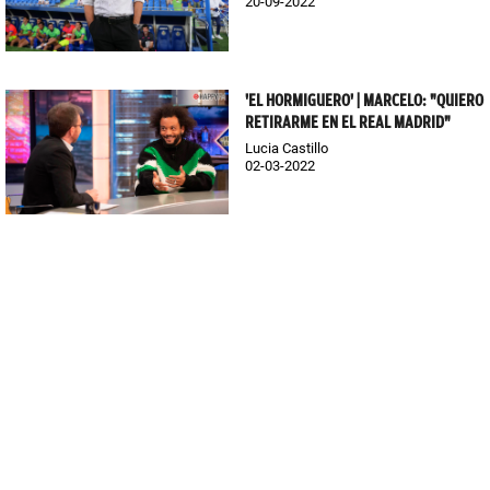
20-09-2022
'EL HORMIGUERO' | MARCELO: "QUIERO
RETIRARME EN EL REAL MADRID"
Lucia Castillo
02-03-2022