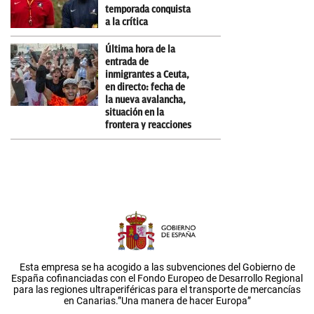
temporada conquista
a la crítica
Última hora de la
entrada de
inmigrantes a Ceuta,
en directo: fecha de
la nueva avalancha,
situación en la
frontera y reacciones
Esta empresa se ha acogido a las subvenciones del Gobierno de
España cofinanciadas con el Fondo Europeo de Desarrollo Regional
para las regiones ultraperiféricas para el transporte de mercancías
en Canarias.”Una manera de hacer Europa”