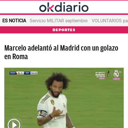
ES NOTICIA
Servicio MILITAR septiembre
VOLUNTARIOS para
DEPORTES
Marcelo adelantó al Madrid con un golazo
en Roma