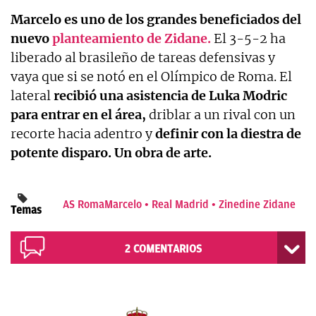
Marcelo es uno de los grandes beneficiados del
nuevo
planteamiento de Zidane.
El 3-5-2 ha
liberado al brasileño de tareas defensivas y
vaya que si se notó en el Olímpico de Roma. El
lateral
recibió una asistencia de Luka Modric
para entrar en el área,
driblar a un rival con un
recorte hacia adentro y
definir con la diestra de
potente disparo. Un obra de arte.
AS Roma
Marcelo
Real Madrid
Zinedine Zidane
Temas
2
COMENTARIOS