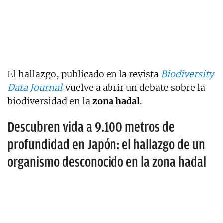
El hallazgo, publicado en la revista
Biodiversity
Data Journal
vuelve a abrir un debate sobre la
biodiversidad en la
zona hadal
.
Descubren vida a 9.100 metros de
profundidad en Japón: el hallazgo de un
organismo desconocido en la zona hadal