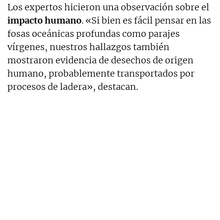
Los expertos hicieron una observación sobre el
impacto humano
. «Si bien es fácil pensar en las
fosas oceánicas profundas como parajes
vírgenes, nuestros hallazgos también
mostraron evidencia de desechos de origen
humano, probablemente transportados por
procesos de ladera», destacan.