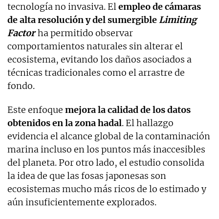
tecnología no invasiva. El
empleo de cámaras
de alta resolución y del sumergible
Limiting
Factor
ha permitido observar
comportamientos naturales sin alterar el
ecosistema, evitando los daños asociados a
técnicas tradicionales como el arrastre de
fondo.
Este enfoque
mejora la calidad de los datos
obtenidos en la zona hadal
. El hallazgo
evidencia el alcance global de la contaminación
marina incluso en los puntos más inaccesibles
del planeta. Por otro lado, el estudio consolida
la idea de que las fosas japonesas son
ecosistemas mucho más ricos de lo estimado y
aún insuficientemente explorados.