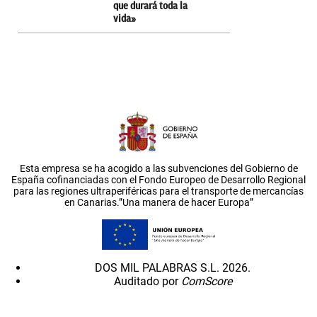
que durará toda la
vida»
Esta empresa se ha acogido a las subvenciones del Gobierno de
España cofinanciadas con el Fondo Europeo de Desarrollo Regional
para las regiones ultraperiféricas para el transporte de mercancías
en Canarias.”Una manera de hacer Europa”
DOS MIL PALABRAS S.L. 2026.
Auditado por
ComScore