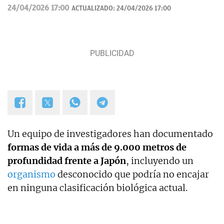
de Fútbol Andaluza.
24/04/2026 17:00
ACTUALIZADO:
24/04/2026 17:00
Un equipo de investigadores han documentado
formas de vida a más de 9.000 metros de
profundidad frente a Japón
, incluyendo un
organismo
desconocido que podría no encajar
en ninguna clasificación biológica actual.