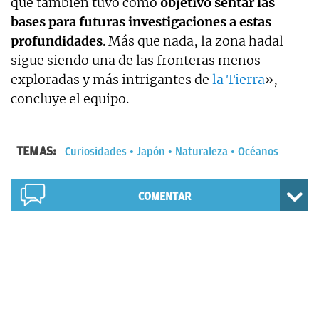
que también tuvo como
objetivo sentar las
bases para futuras investigaciones a estas
profundidades
. Más que nada, la zona hadal
sigue siendo una de las fronteras menos
exploradas y más intrigantes de
la Tierra
»,
concluye el equipo.
TEMAS:
Curiosidades
Japón
Naturaleza
Océanos
COMENTAR