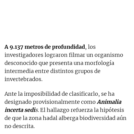
A 9.137 metros de profundidad
, los
investigadores lograron filmar un organismo
desconocido que presenta una morfología
intermedia entre distintos grupos de
invertebrados.
Ante la imposibilidad de clasificarlo, se ha
designado provisionalmente como
Animalia
incerta sedi
s
. El hallazgo refuerza la hipótesis
de que la zona hadal alberga biodiversidad aún
no descrita.