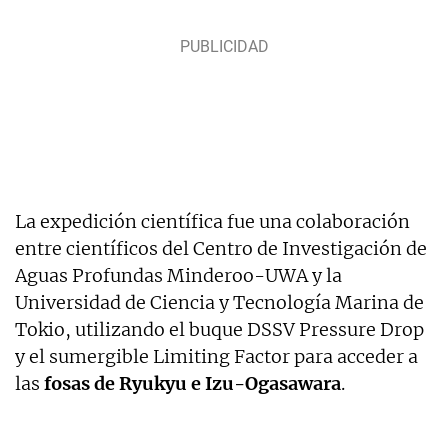
La expedición científica fue una colaboración
entre científicos del Centro de Investigación de
Aguas Profundas Minderoo-UWA y la
Universidad de Ciencia y Tecnología Marina de
Tokio, utilizando el buque DSSV Pressure Drop
y el sumergible Limiting Factor para acceder a
las
fosas de Ryukyu e Izu-Ogasawara
.