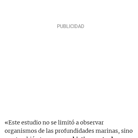
«Este estudio no se limitó a observar
organismos de las profundidades marinas, sino