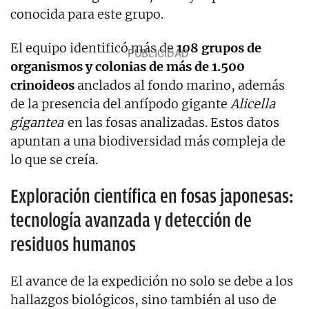
conocida para este grupo.
El equipo identificó más de
108 grupos de
organismos y colonias de más de 1.500
crinoideos
anclados al fondo marino, además
de la presencia del anfípodo gigante
Alicella
gigantea
en las fosas analizadas. Estos datos
apuntan a una biodiversidad más compleja de
lo que se creía.
Exploración científica en fosas japonesas:
tecnología avanzada y detección de
residuos humanos
El avance de la expedición no solo se debe a los
hallazgos biológicos, sino también al uso de