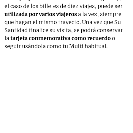
el caso de los billetes de diez viajes, puede ser
utilizada por varios viajeros
a la vez, siempre
que hagan el mismo trayecto. Una vez que Su
Santidad finalice su visita, se podrá conservar
la
tarjeta conmemorativa como recuerdo
o
seguir usándola como tu Multi habitual.