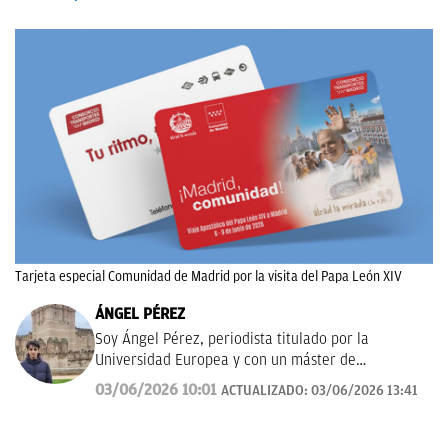
Tarjeta especial Comunidad de Madrid por la visita del Papa León XIV
ÁNGEL PÉREZ
Soy Ángel Pérez, periodista titulado por la
Universidad Europea y con un máster de
Periodismo Deportivo en la Universidad Villanueva.
03/06/2026 10:01
ACTUALIZADO:
03/06/2026 13:41