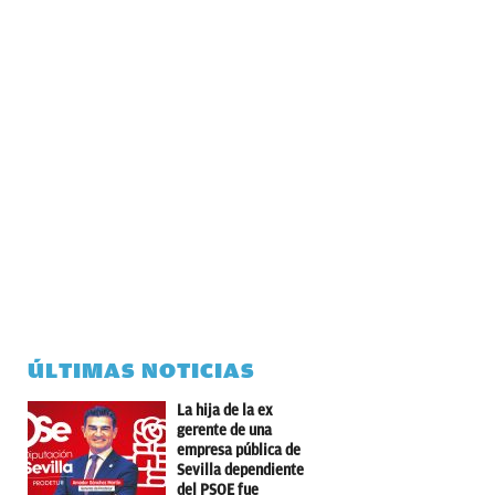
ÚLTIMAS NOTICIAS
La hija de la ex
gerente de una
empresa pública de
Sevilla dependiente
del PSOE fue