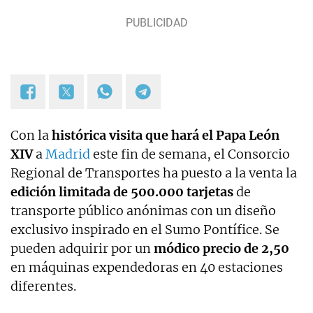
Con la
histórica visita que hará el Papa León
XIV
a
Madrid
este fin de semana, el Consorcio
Regional de Transportes ha puesto a la venta la
edición limitada de 500.000 tarjetas
de
transporte público anónimas con un diseño
exclusivo inspirado en el Sumo Pontífice. Se
pueden adquirir por un
módico precio de 2,50
en máquinas expendedoras en 40 estaciones
diferentes.