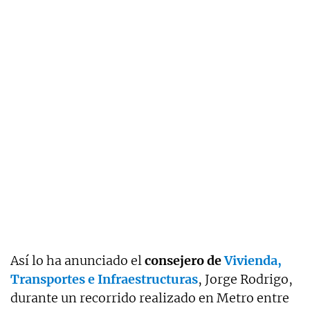
Así lo ha anunciado el
consejero de
Vivienda,
Transportes e Infraestructuras
, Jorge Rodrigo,
durante un recorrido realizado en Metro entre