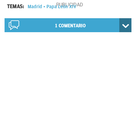
TEMAS:
Madrid
Papa León XIV
1
COMENTARIO