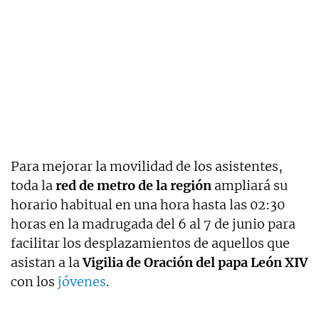
Para mejorar la movilidad de los asistentes,
toda la
red de metro de la región
ampliará su
horario habitual en una hora hasta las 02:30
horas en la madrugada del 6 al 7 de junio para
facilitar los desplazamientos de aquellos que
asistan a la
Vigilia de Oración del papa León XIV
con los
jóvenes
.