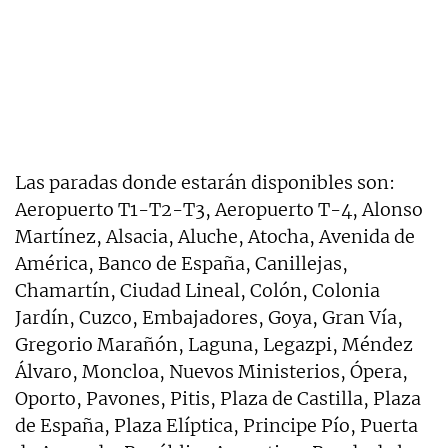
Las paradas donde estarán disponibles son:
Aeropuerto T1-T2-T3, Aeropuerto T-4, Alonso
Martínez, Alsacia, Aluche, Atocha, Avenida de
América, Banco de España, Canillejas,
Chamartín, Ciudad Lineal, Colón, Colonia
Jardín, Cuzco, Embajadores, Goya, Gran Vía,
Gregorio Marañón, Laguna, Legazpi, Méndez
Álvaro, Moncloa, Nuevos Ministerios, Ópera,
Oporto, Pavones, Pitis, Plaza de Castilla, Plaza
de España, Plaza Elíptica, Principe Pío, Puerta