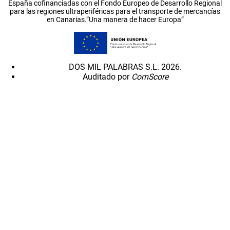
España cofinanciadas con el Fondo Europeo de Desarrollo Regional
para las regiones ultraperiféricas para el transporte de mercancías
en Canarias.”Una manera de hacer Europa”
DOS MIL PALABRAS S.L. 2026.
Auditado por
ComScore