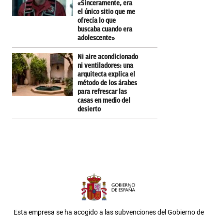
«Sinceramente, era
el único sitio que me
ofrecía lo que
buscaba cuando era
adolescente»
Ni aire acondicionado
ni ventiladores: una
arquitecta explica el
método de los árabes
para refrescar las
casas en medio del
desierto
Esta empresa se ha acogido a las subvenciones del Gobierno de