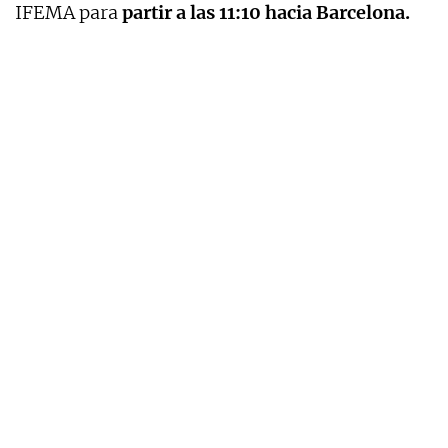
IFEMA para
partir a las 11:10 hacia Barcelona.