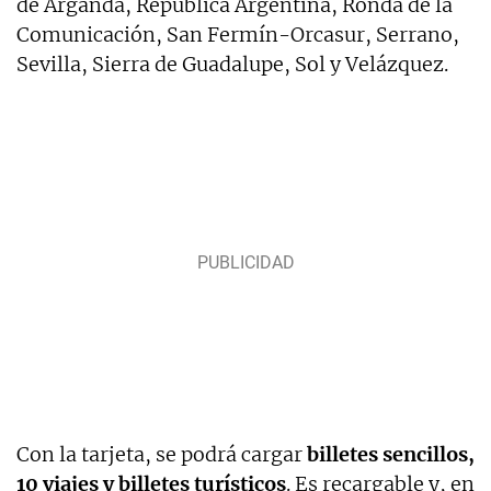
de Arganda, República Argentina, Ronda de la
Comunicación, San Fermín-Orcasur, Serrano,
Sevilla, Sierra de Guadalupe, Sol y Velázquez.
Con la tarjeta, se podrá cargar
billetes sencillos,
10 viajes y billetes turísticos
. Es recargable y, en