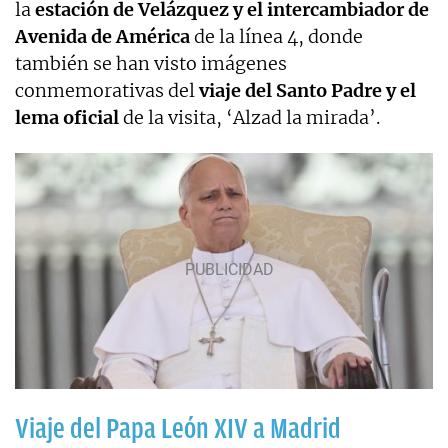
la
estación de Velázquez y el intercambiador de
Avenida de América
de la línea 4, donde
también se han visto imágenes
conmemorativas del
viaje del Santo Padre y el
lema oficial
de la visita, ‘Alzad la mirada’.
Viaje del Papa León XIV a Madrid