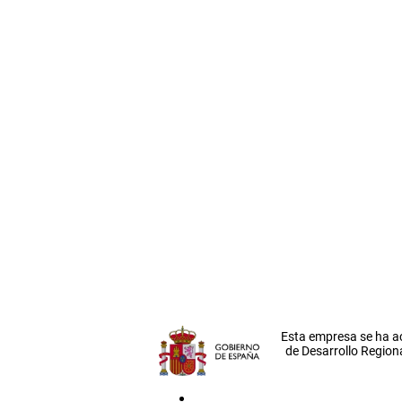
Esta empresa se ha a
de Desarrollo Regiona