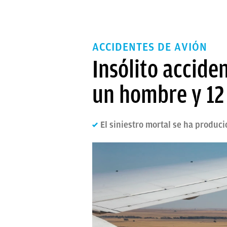
ACCIDENTES DE AVIÓN
Insólito accide
un hombre y 12 
El siniestro mortal se ha produc