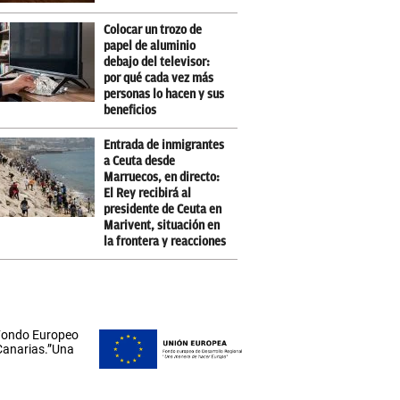
Colocar un trozo de
papel de aluminio
debajo del televisor:
por qué cada vez más
personas lo hacen y sus
beneficios
Entrada de inmigrantes
a Ceuta desde
Marruecos, en directo:
El Rey recibirá al
presidente de Ceuta en
Marivent, situación en
la frontera y reacciones
 Fondo Europeo
 Canarias.”Una