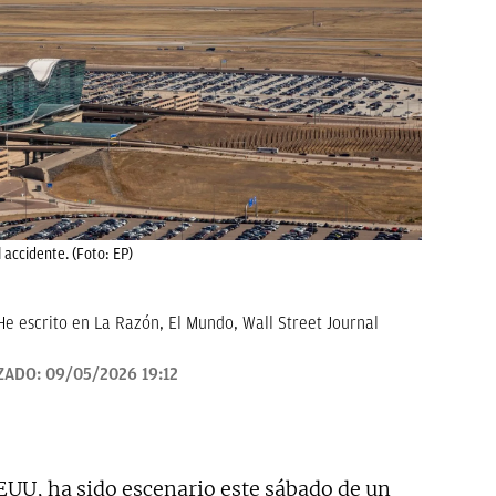
 accidente. (Foto: EP)
He escrito en La Razón, El Mundo, Wall Street Journal
ZADO:
09/05/2026 19:12
EUU, ha sido escenario este sábado de un