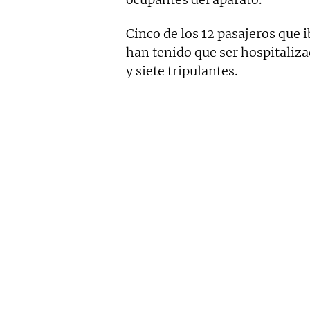
Cinco de los 12 pasajeros que 
han tenido que ser hospitaliza
y siete tripulantes.