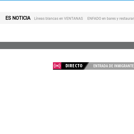
ES NOTICIA
Líneas blancas en VENTANAS
ENFADO en bares y restaura
DIRECTO
ENTRADA DE INMIGRANTES