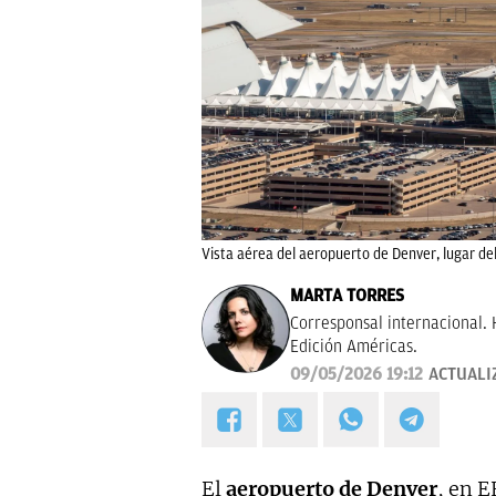
Vista aérea del aeropuerto de Denver, lugar del
MARTA TORRES
Corresponsal internacional. 
Edición Américas.
09/05/2026 19:12
ACTUALI
El
aeropuerto de Denver
, en E