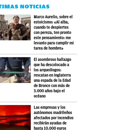
TIMAS NOTICIAS
Marco Aurelio, sobre el
estoicismo: «Al alba,
cuando te despiertes
con pereza, ten pronto
este pensamiento: me
levanto para cumplir mi
tarea de hombre»
El asombroso hallazgo
que ha descolocado a
los arqueólogos:
rescatan en Inglaterra
una espada de la Edad
de Bronce con más de
3.000 años bajo el
océano
Las empresas y los
autónomos madrileños
afectados por incendios
recibirán ayudas de
hasta 10.000 euros