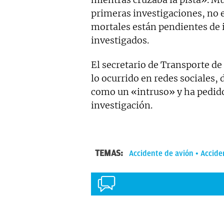
primeras investigaciones, no 
mortales están pendientes de 
investigados.
El secretario de Transporte d
lo ocurrido en redes sociales, 
como un «intruso» y ha pedido 
investigación.
TEMAS:
Accidente de avión
Accide