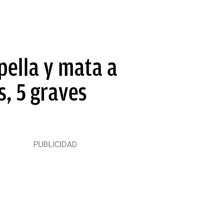
pella y mata a
s, 5 graves