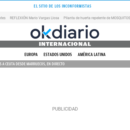
EL SITIO DE LOS INCONFORMISTAS
ntes
REFLEXIÓN Mario Vargas Llosa
Pllanta de huerta repelente de MOSQUITO
INTERNACIONAL
EUROPA
ESTADOS UNIDOS
AMÉRICA LATINA
 A CEUTA DESDE MARRUECOS, EN DIRECTO