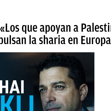
 «Los que apoyan a Palesti
ulsan la sharia en Europ