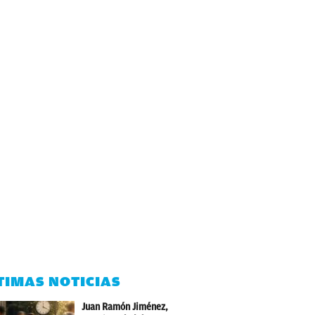
TIMAS NOTICIAS
Juan Ramón Jiménez,