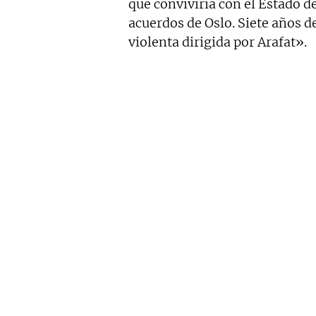
que conviviría con el Estado de 
acuerdos de Oslo. Siete años d
violenta dirigida por Arafat».