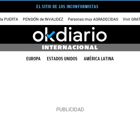
EL SITIO DE LOS INCONFORMISTAS
 la PUERTA
PENSIÓN de INVALIDEZ
Personas muy AGRADECIDAS
Vivir GRA
INTERNACIONAL
EUROPA
ESTADOS UNIDOS
AMÉRICA LATINA