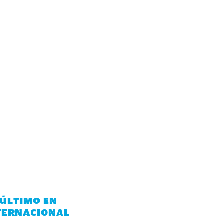
 ÚLTIMO EN
TERNACIONAL