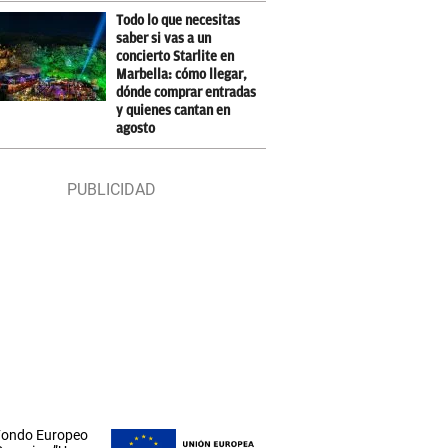
Todo lo que necesitas
saber si vas a un
concierto Starlite en
Marbella: cómo llegar,
dónde comprar entradas
y quienes cantan en
agosto
 Fondo Europeo