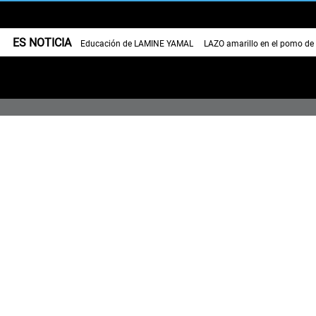
ES NOTICIA
Educación de LAMINE YAMAL
LAZO amarillo en el pomo de