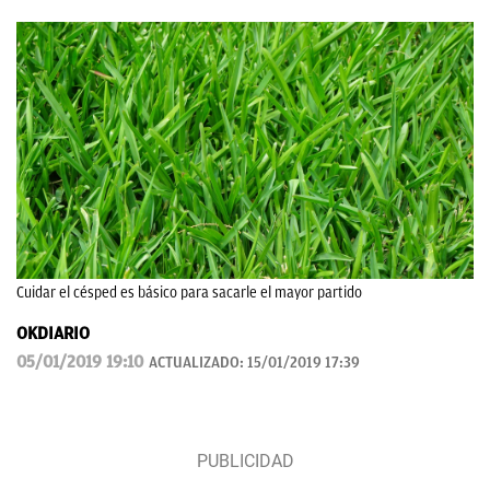
Cuidar el césped es básico para sacarle el mayor partido
OKDIARIO
05/01/2019 19:10
ACTUALIZADO:
15/01/2019 17:39