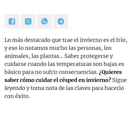
Lo más destacado que trae el invierno es el frío,
y eso lo notamos mucho las personas, los
animales, las plantas… Saber protegerse y
cuidarse cuando las temperaturas son bajas es
básico para no sufrir consecuencias.
¿Quieres
saber cómo cuidar el césped en invierno?
Sigue
leyendo y toma nota de las claves para hacerlo
con éxito.