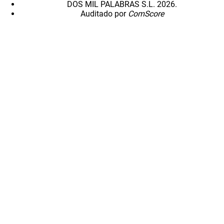
DOS MIL PALABRAS S.L. 2026.
Auditado por
ComScore