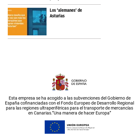
Los ‘alemanes’ de
Asturias
Esta empresa se ha acogido a las subvenciones del Gobierno de
España cofinanciadas con el Fondo Europeo de Desarrollo Regional
para las regiones ultraperiféricas para el transporte de mercancías
en Canarias.”Una manera de hacer Europa”