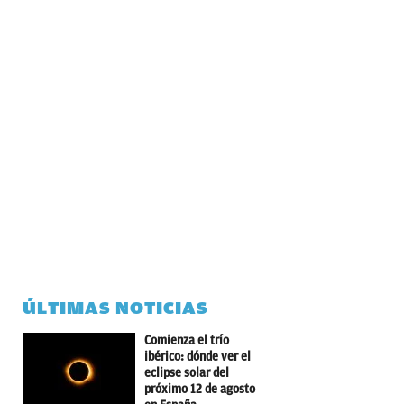
ÚLTIMAS NOTICIAS
Comienza el trío
ibérico: dónde ver el
eclipse solar del
próximo 12 de agosto