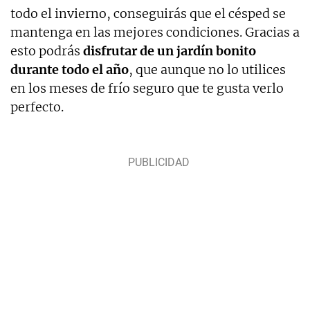
todo el invierno, conseguirás que el césped se
mantenga en las mejores condiciones. Gracias a
esto podrás
disfrutar de un jardín bonito
durante todo el año
, que aunque no lo utilices
en los meses de frío seguro que te gusta verlo
perfecto.