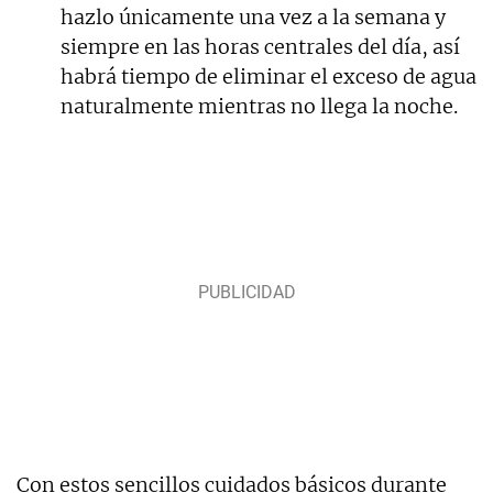
hazlo únicamente una vez a la semana y
siempre en las horas centrales del día, así
habrá tiempo de eliminar el exceso de agua
naturalmente mientras no llega la noche.
Con estos sencillos cuidados básicos durante