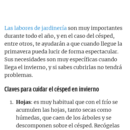
Las labores de jardinería
son muy importantes
durante todo el año, y en el caso del césped,
entre otros, te ayudarán a que cuando llegue la
primavera pueda lucir de forma espectacular.
Sus necesidades son muy específicas cuando
llega el invierno, y si sabes cubrirlas no tendrá
problemas.
Claves para cuidar el césped en invierno
Hojas
: es muy habitual que con el frío se
acumulen las hojas, tanto secas como
húmedas, que caen de los árboles y se
descomponen sobre el césped. Recógelas