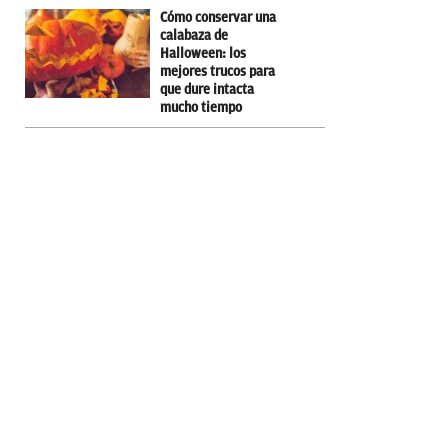
Cómo conservar una
calabaza de
Halloween: los
mejores trucos para
que dure intacta
mucho tiempo