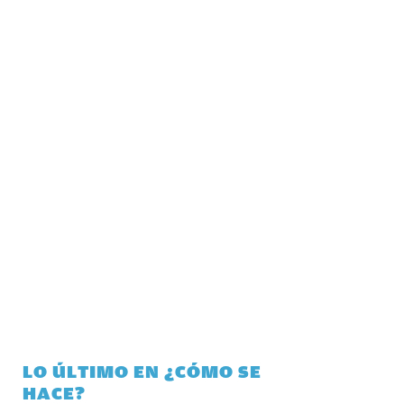
LO ÚLTIMO EN ¿CÓMO SE
HACE?