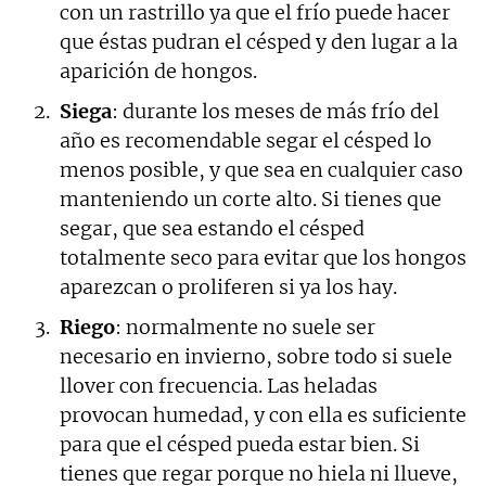
con un rastrillo ya que el frío puede hacer
que éstas pudran el césped y den lugar a la
aparición de hongos.
Siega
: durante los meses de más frío del
año es recomendable segar el césped lo
menos posible, y que sea en cualquier caso
manteniendo un corte alto. Si tienes que
segar, que sea estando el césped
totalmente seco para evitar que los hongos
aparezcan o proliferen si ya los hay.
Riego
: normalmente no suele ser
necesario en invierno, sobre todo si suele
llover con frecuencia. Las heladas
provocan humedad, y con ella es suficiente
para que el césped pueda estar bien. Si
tienes que regar porque no hiela ni llueve,