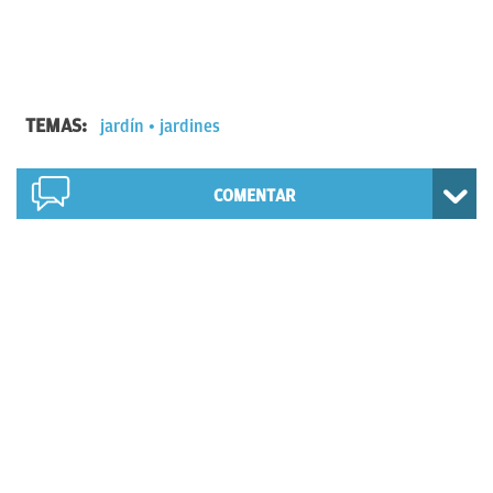
TEMAS:
jardín
jardines
COMENTAR