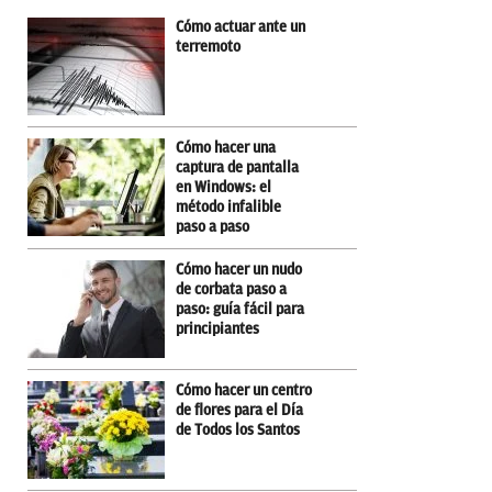
Cómo actuar ante un
terremoto
Cómo hacer una
captura de pantalla
en Windows: el
método infalible
paso a paso
Cómo hacer un nudo
de corbata paso a
paso: guía fácil para
principiantes
Cómo hacer un centro
de flores para el Día
de Todos los Santos