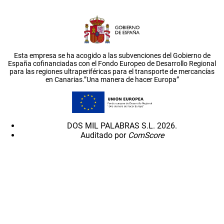
Esta empresa se ha acogido a las subvenciones del Gobierno de
España cofinanciadas con el Fondo Europeo de Desarrollo Regional
para las regiones ultraperiféricas para el transporte de mercancías
en Canarias.”Una manera de hacer Europa”
DOS MIL PALABRAS S.L. 2026.
Auditado por
ComScore