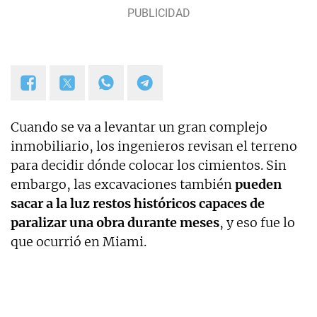
Cuando se va a levantar un gran complejo
inmobiliario, los ingenieros revisan el terreno
para decidir dónde colocar los cimientos. Sin
embargo, las excavaciones también
pueden
sacar a la luz restos históricos capaces de
paralizar una obra durante meses
, y eso fue lo
que ocurrió en Miami.