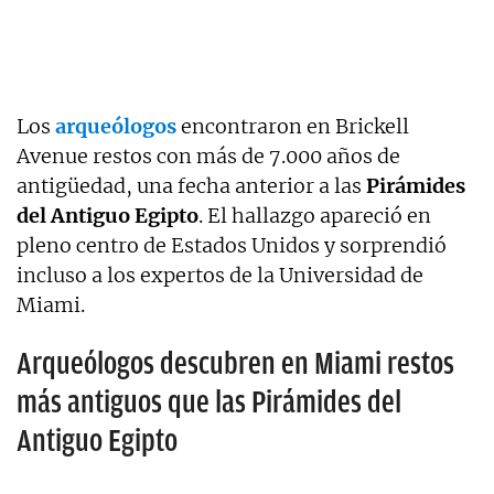
Los
arqueólogos
encontraron en Brickell
Avenue restos con más de 7.000 años de
antigüedad, una fecha anterior a las
Pirámides
del Antiguo Egipto
. El hallazgo apareció en
pleno centro de Estados Unidos y sorprendió
incluso a los expertos de la Universidad de
Miami.
Arqueólogos descubren en Miami restos
más antiguos que las Pirámides del
Antiguo Egipto