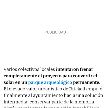
Varios colectivos locales
intentaron frenar
completamente el proyecto para convertir el
solar en un
parque arqueológico
permanente
.
El elevado valor urbanístico de Brickell empujó
finalmente al ayuntamiento hacia una solución
intermedia: conservar parte de la memoria