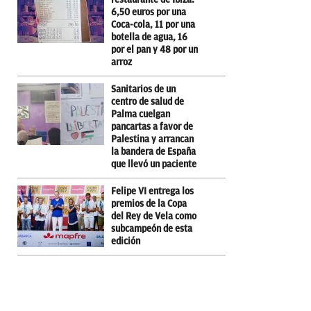
6,50 euros por una
Coca-cola, 11 por una
botella de agua, 16
por el pan y 48 por un
arroz
Sanitarios de un
centro de salud de
Palma cuelgan
pancartas a favor de
Palestina y arrancan
la bandera de España
que llevó un paciente
Felipe VI entrega los
premios de la Copa
del Rey de Vela como
subcampeón de esta
edición