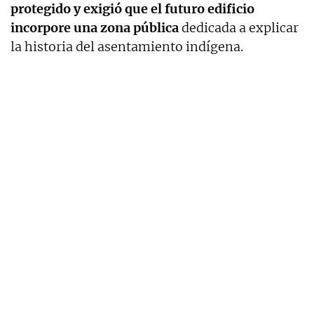
protegido y exigió que el futuro edificio
incorpore una zona pública
dedicada a explicar
la historia del asentamiento indígena.