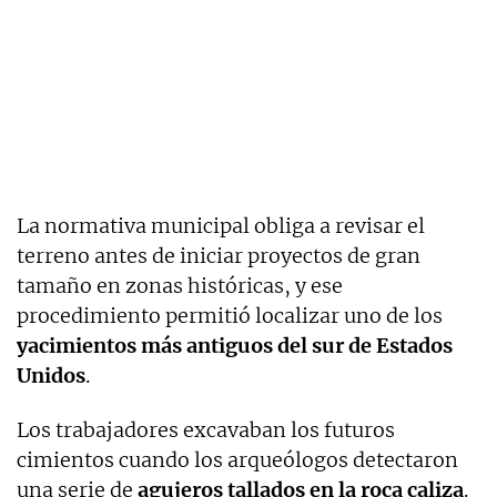
La normativa municipal obliga a revisar el
terreno antes de iniciar proyectos de gran
tamaño en zonas históricas, y ese
procedimiento permitió localizar uno de los
yacimientos más antiguos del sur de Estados
Unidos
.
Los trabajadores excavaban los futuros
cimientos cuando los arqueólogos detectaron
una serie de
agujeros tallados en la roca caliza
.