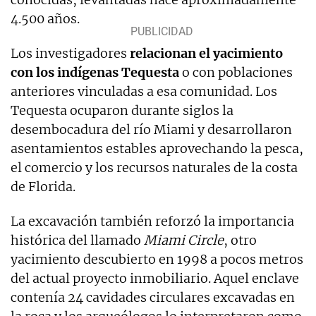
4.500 años.
Los investigadores
relacionan el yacimiento
con los indígenas Tequesta
o con poblaciones
anteriores vinculadas a esa comunidad. Los
Tequesta ocuparon durante siglos la
desembocadura del río Miami y desarrollaron
asentamientos estables aprovechando la pesca,
el comercio y los recursos naturales de la costa
de Florida.
La excavación también reforzó la importancia
histórica del llamado
Miami Circle
, otro
yacimiento descubierto en 1998 a pocos metros
del actual proyecto inmobiliario. Aquel enclave
contenía 24 cavidades circulares excavadas en