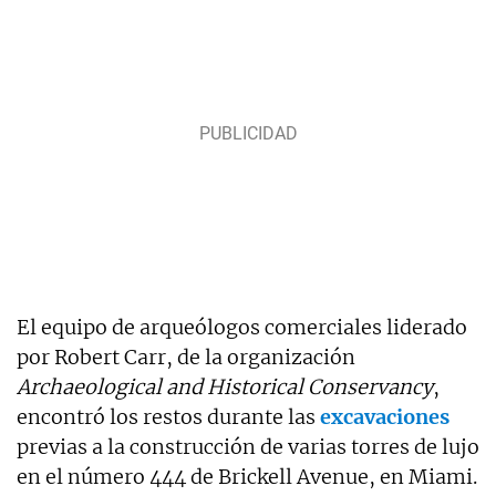
El equipo de arqueólogos comerciales liderado
por Robert Carr, de la organización
Archaeological and Historical Conservancy
,
encontró los restos durante las
excavaciones
previas a la construcción de varias torres de lujo
en el número 444 de Brickell Avenue, en Miami.