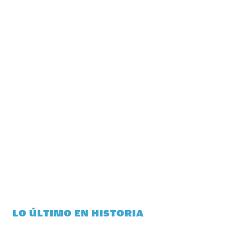
LO ÚLTIMO EN HISTORIA