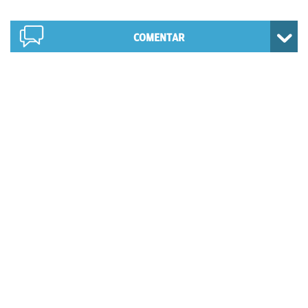
COMENTAR