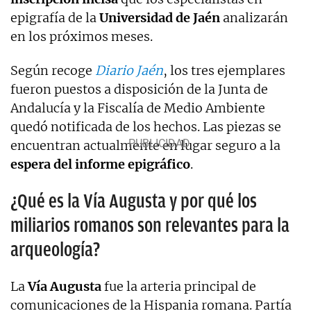
epigrafía de la
Universidad de Jaén
analizarán
en los próximos meses.
Según recoge
Diario Jaén
, los tres ejemplares
fueron puestos a disposición de la Junta de
Andalucía y la Fiscalía de Medio Ambiente
quedó notificada de los hechos. Las piezas se
encuentran actualmente en lugar seguro a la
espera del informe epigráfico
.
¿Qué es la Vía Augusta y por qué los
miliarios romanos son relevantes para la
arqueología?
La
Vía Augusta
fue la arteria principal de
comunicaciones de la Hispania romana. Partía