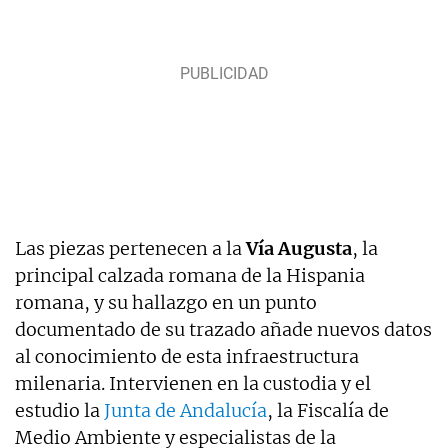
Las piezas pertenecen a la
Vía Augusta
, la
principal calzada romana de la Hispania
romana, y su hallazgo en un punto
documentado de su trazado añade nuevos datos
al conocimiento de esta infraestructura
milenaria. Intervienen en la custodia y el
estudio la
Junta de Andalucía
, la Fiscalía de
Medio Ambiente y especialistas de la