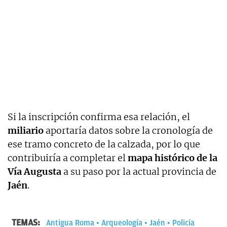
Si la inscripción confirma esa relación, el
miliario
aportaría datos sobre la cronología de
ese tramo concreto de la calzada, por lo que
contribuiría a completar el
mapa histórico de la
Vía Augusta
a su paso por la actual provincia de
Jaén
.
TEMAS:
Antigua Roma
Arqueología
Jaén
Policía