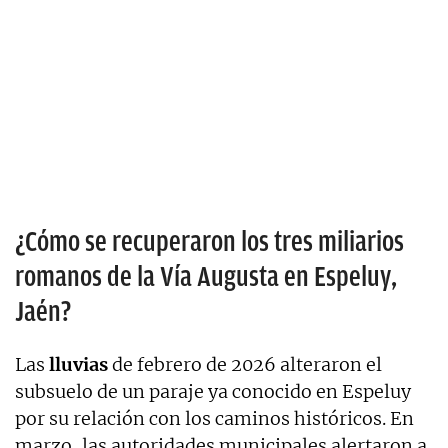
¿Cómo se recuperaron los tres miliarios
romanos de la Vía Augusta en Espeluy,
Jaén?
Las
lluvias
de febrero de 2026 alteraron el
subsuelo de un paraje ya conocido en Espeluy
por su relación con los caminos históricos. En
marzo, las autoridades municipales alertaron a