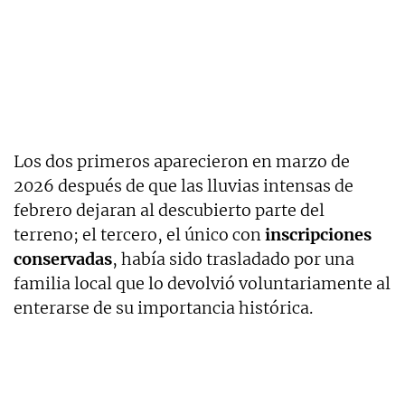
Los dos primeros aparecieron en marzo de
2026 después de que las lluvias intensas de
febrero dejaran al descubierto parte del
terreno; el tercero, el único con
inscripciones
conservadas
, había sido trasladado por una
familia local que lo devolvió voluntariamente al
enterarse de su importancia histórica.