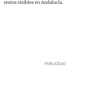
restos visibles en Andalucía.