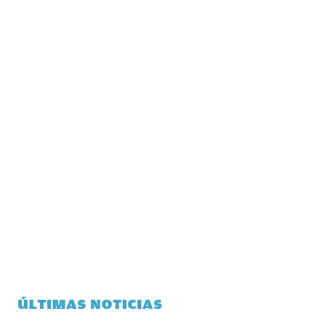
ÚLTIMAS NOTICIAS