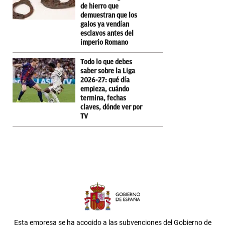
de hierro que
demuestran que los
galos ya vendían
esclavos antes del
imperio Romano
Todo lo que debes
saber sobre la Liga
2026-27: qué día
empieza, cuándo
termina, fechas
claves, dónde ver por
TV
Esta empresa se ha acogido a las subvenciones del Gobierno de