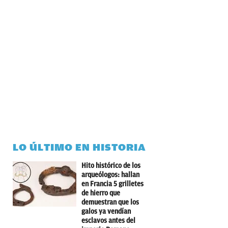
LO ÚLTIMO EN HISTORIA
Hito histórico de los
arqueólogos: hallan
en Francia 5 grilletes
de hierro que
demuestran que los
galos ya vendían
esclavos antes del