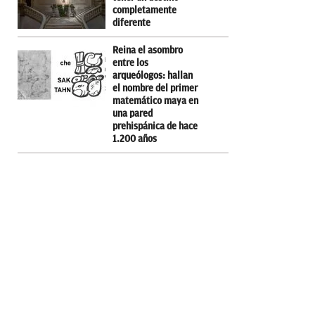
completamente
diferente
Reina el asombro
entre los
arqueólogos: hallan
el nombre del primer
matemático maya en
una pared
prehispánica de hace
1.200 años