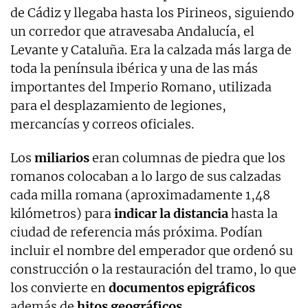
de Cádiz y llegaba hasta los Pirineos, siguiendo
un corredor que atravesaba Andalucía, el
Levante y Cataluña. Era la calzada más larga de
toda la península ibérica y una de las más
importantes del Imperio Romano, utilizada
para el desplazamiento de legiones,
mercancías y correos oficiales.
Los
miliarios
eran columnas de piedra que los
romanos colocaban a lo largo de sus calzadas
cada milla romana (aproximadamente 1,48
kilómetros) para
indicar la distancia
hasta la
ciudad de referencia más próxima. Podían
incluir el nombre del emperador que ordenó su
construcción o la restauración del tramo, lo que
los convierte en
documentos epigráficos
además de
hitos geográficos
.