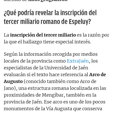
¿Qué podría revelar la inscripción del
tercer miliario romano de Espeluy?
La
inscripción del tercer miliario
es la razón por
la que el hallazgo tiene especial interés.
Según la información recogida por medios
locales de la provincia como
ExtraJaén
, los
especialistas de la Universidad de Jaén
evaluarán si el texto hace referencia al
Arco de
Augusto
(conocido también como Arco de
Jano), una estructura romana localizada en las
proximidades de Mengíbar, también en la
provincia de Jaén. Ese arco es uno de los pocos
monumentos de la Vía Augusta que conserva