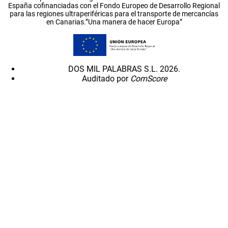
España cofinanciadas con el Fondo Europeo de Desarrollo Regional
para las regiones ultraperiféricas para el transporte de mercancías
en Canarias.”Una manera de hacer Europa”
DOS MIL PALABRAS S.L. 2026.
Auditado por
ComScore