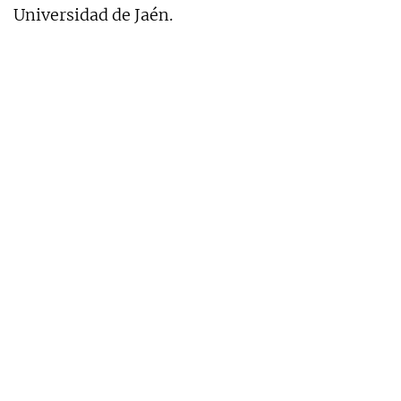
Universidad de Jaén.