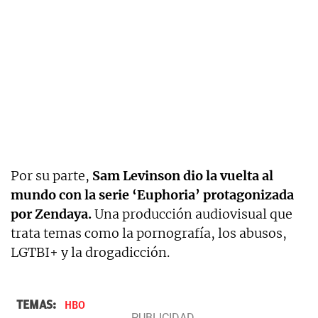
Por su parte,
Sam Levinson dio la vuelta al
mundo con la serie ‘Euphoria’ protagonizada
por Zendaya.
Una producción audiovisual que
trata temas como la pornografía, los abusos,
LGTBI+ y la drogadicción.
TEMAS:
HBO