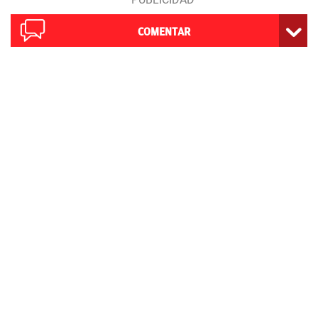
COMENTAR