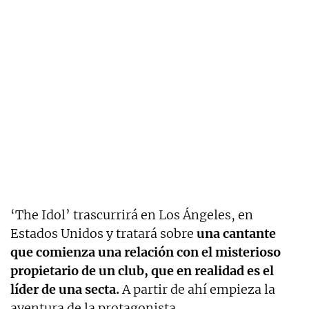
‘The Idol’ trascurrirá en Los Ángeles, en
Estados Unidos y tratará sobre
una cantante
que comienza una relación con el misterioso
propietario de un club, que en realidad es el
líder de una secta.
A partir de ahí empieza la
aventura de la protagonista.