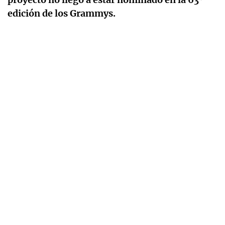
edición de los Grammys.