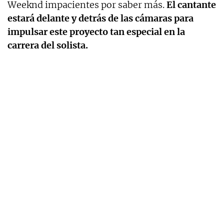
Weeknd impacientes por saber más.
El cantante
estará delante y detrás de las cámaras para
impulsar este proyecto tan especial en la
carrera del solista.