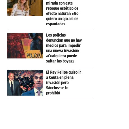
mirada con este
retoque estético de
efecto natural: «No
quiero un ojo así de
espantada»
Los policías
denuncian que no hay
medios para impedir
una nueva invasión:
«Cualquiera puede
saltar las boyas»
El Rey Felipe quiso ir
a Ceuta en plena
invasión pero
Sánchez se lo
prohibió