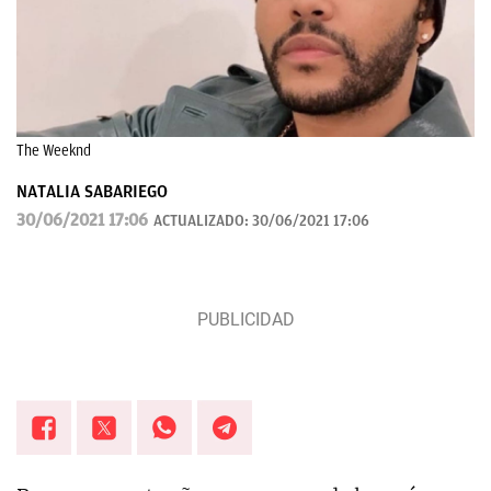
The Weeknd
NATALIA SABARIEGO
30/06/2021 17:06
ACTUALIZADO:
30/06/2021 17:06