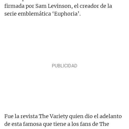
firmada por Sam Levinson, el creador de la
serie emblemática ‘Euphoria’.
Fue la revista The Variety quien dio el adelanto
de esta famosa que tiene a los fans de The