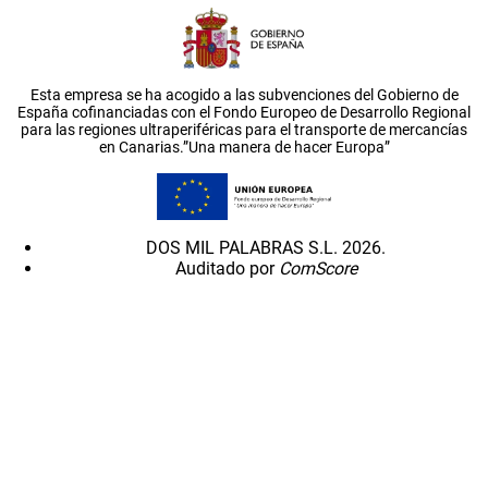
Esta empresa se ha acogido a las subvenciones del Gobierno de
España cofinanciadas con el Fondo Europeo de Desarrollo Regional
para las regiones ultraperiféricas para el transporte de mercancías
en Canarias.”Una manera de hacer Europa”
DOS MIL PALABRAS S.L. 2026.
Auditado por
ComScore