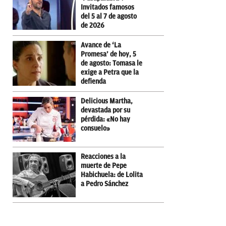
Invitados famosos
del 5 al 7 de agosto
de 2026
Avance de ‘La
Promesa’ de hoy, 5
de agosto: Tomasa le
exige a Petra que la
defienda
Delicious Martha,
devastada por su
pérdida: «No hay
consuelo»
Reacciones a la
muerte de Pepe
Habichuela: de Lolita
a Pedro Sánchez