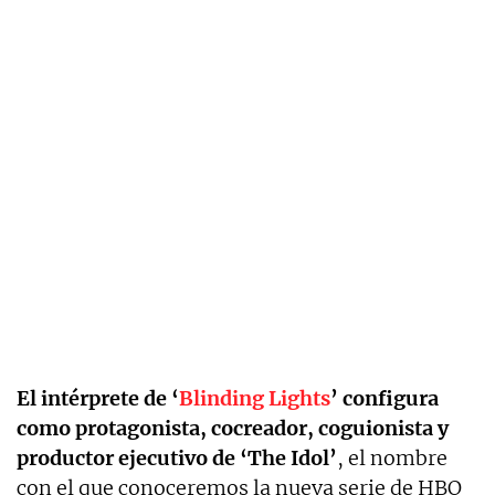
El intérprete de ‘
Blinding Lights
’ configura
como protagonista, cocreador, coguionista y
productor ejecutivo de ‘The Idol’
, el nombre
con el que conoceremos la nueva serie de HBO