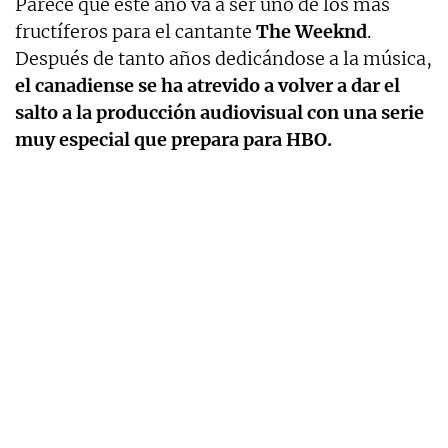
Parece que este año va a ser uno de los más
fructíferos para el cantante
The Weeknd
.
Después de tanto años dedicándose a la música,
el canadiense se ha atrevido a volver a dar el
salto a la producción audiovisual con una serie
muy especial que prepara para HBO.