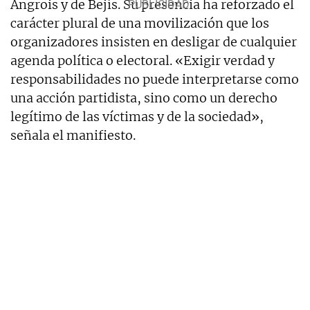
Angrois y de Bejís. Su presencia ha reforzado el
carácter plural de una movilización que los
organizadores insisten en desligar de cualquier
agenda política o electoral. «Exigir verdad y
responsabilidades no puede interpretarse como
una acción partidista, sino como un derecho
legítimo de las víctimas y de la sociedad»,
señala el manifiesto.