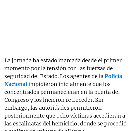
La jornada ha estado marcada desde el primer
momento por la tensión con las fuerzas de
seguridad del Estado. Los agentes de la
Policía
Nacional
impidieron inicialmente que los
concentrados permanecieran en la puerta del
Congreso y los hicieron retroceder. Sin
embargo, las autoridades permitieron
posteriormente que ocho víctimas accedieran a
las escalinatas del hemiciclo, donde se procedió