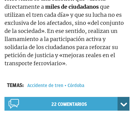
directamente a
miles de ciudadanos
que
utilizan el tren cada día» y que su lucha no es
exclusiva de los afectados, sino «del conjunto
de la sociedad». En ese sentido, realizan un
llamamiento a la participación activa y
solidaria de los ciudadanos para reforzar su
petición de justicia y «mejoras reales en el
transporte ferroviario».
TEMAS:
Accidente de tren
Córdoba
22
COMENTARIOS