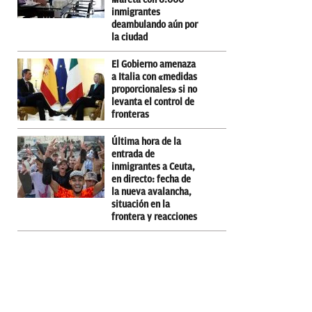
inmigrantes
deambulando aún por
la ciudad
El Gobierno amenaza
a Italia con «medidas
proporcionales» si no
levanta el control de
fronteras
Última hora de la
entrada de
inmigrantes a Ceuta,
en directo: fecha de
la nueva avalancha,
situación en la
frontera y reacciones