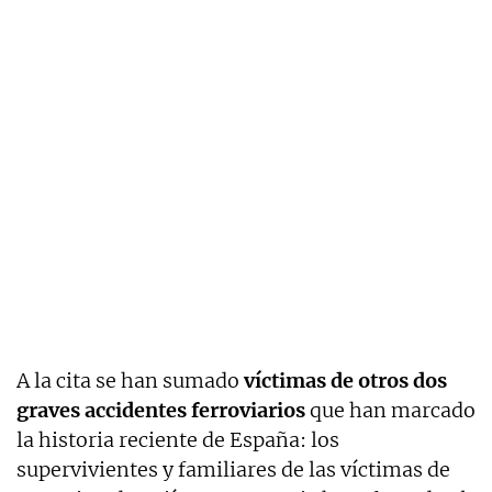
A la cita se han sumado
víctimas de otros dos
graves accidentes ferroviarios
que han marcado
la historia reciente de España: los
supervivientes y familiares de las víctimas de