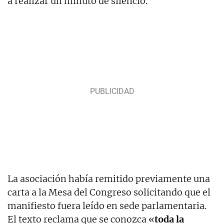
a realizar un minuto de silencio.
La asociación había remitido previamente una
carta a la Mesa del Congreso solicitando que el
manifiesto fuera leído en sede parlamentaria.
El texto reclama que se conozca «
toda la