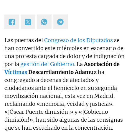
Las puertas del
Congreso de los Diputados
se
han convertido este miércoles en escenario de
una protesta cargada de dolor y de indignación
por la
gestión del Gobierno
. La
Asociación de
Víctimas
Descarrilamiento Adamuz
ha
congregado a decenas de afectados y
ciudadanos ante el hemiciclo en su segunda
movilización nacional, esta vez en Madrid,
reclamando «memoria, verdad y justicia».
«¡Óscar Puente dimisión!» y «¡Gobierno
dimisión!», han sido algunas de las consignas
que se han escuchado en la concentración.