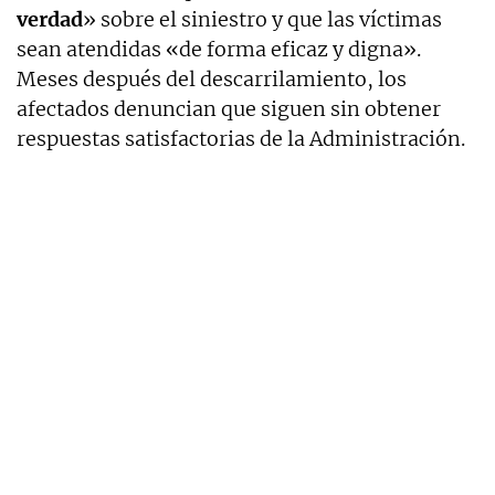
verdad
» sobre el siniestro y que las víctimas
sean atendidas «de forma eficaz y digna».
Meses después del descarrilamiento, los
afectados denuncian que siguen sin obtener
respuestas satisfactorias de la Administración.