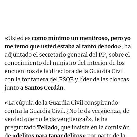
«Usted es
como mínimo un mentiroso, pero yo
me temo que usted estaba al tanto de todo
», ha
adjuntado el secretario general del PP, sobre el
conocimiento del ministro del Interior de los
encuentros de la directora de la Guardia Civil
con la fontanera del PSOE y líder de las cloacas
junto a
Santos Cerdán.
«La cúpula de la Guardia Civil conspirando
contra la Guardia Civil. ¿No le da vergüenza, de
verdad que no le da vergüenza?», le ha
preguntado
Tellado
, que insiste en la comisión
de «
delitos para tapar delitos
» por parte de la