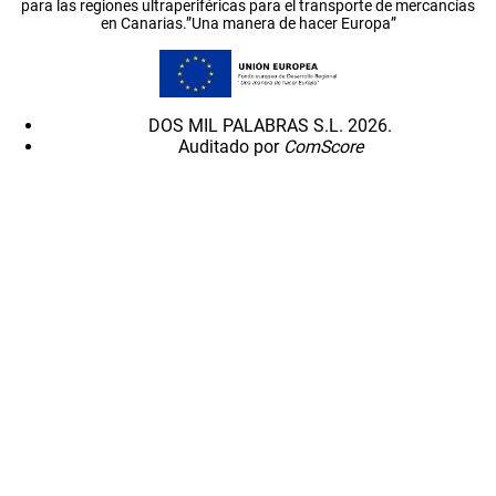
para las regiones ultraperiféricas para el transporte de mercancías
en Canarias.”Una manera de hacer Europa”
DOS MIL PALABRAS S.L. 2026.
Auditado por
ComScore