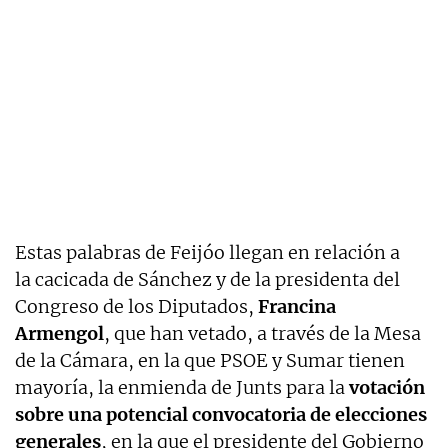
Estas palabras de Feijóo llegan en relación a
la cacicada de Sánchez y de la presidenta del
Congreso de los Diputados,
Francina
Armengol
, que han vetado, a través de la Mesa
de la Cámara, en la que PSOE y Sumar tienen
mayoría, la enmienda de Junts para la
votación
sobre una potencial convocatoria de elecciones
generales
, en la que el presidente del Gobierno