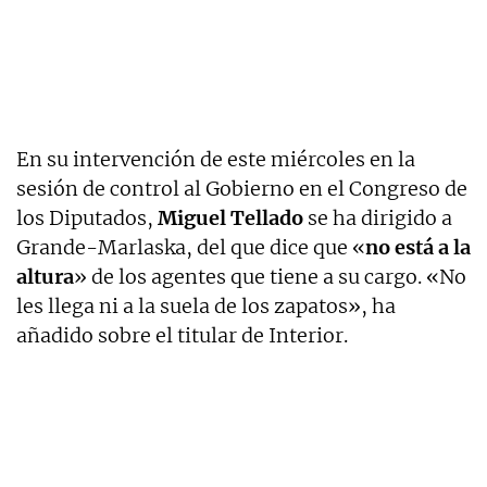
En su intervención de este miércoles en la
sesión de control al Gobierno en el Congreso de
los Diputados,
Miguel Tellado
se ha dirigido a
Grande-Marlaska, del que dice que «
no está a la
altura
» de los agentes que tiene a su cargo. «No
les llega ni a la suela de los zapatos», ha
añadido sobre el titular de Interior.