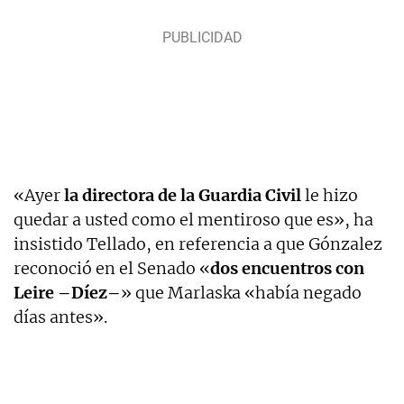
«Ayer
la directora de la Guardia Civil
le hizo
quedar a usted como el mentiroso que es», ha
insistido Tellado, en referencia a que Gónzalez
reconoció en el Senado «
dos encuentros con
Leire –Díez–
» que Marlaska «había negado
días antes».