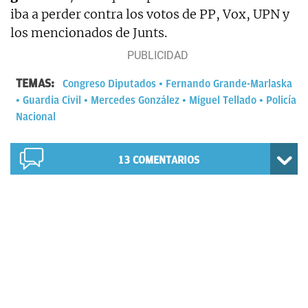
iba a perder contra los votos de PP, Vox, UPN y
los mencionados de Junts.
TEMAS:
Congreso Diputados
Fernando Grande-Marlaska
Guardia Civil
Mercedes González
Miguel Tellado
Policía
Nacional
13
COMENTARIOS