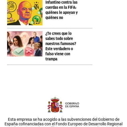
Infantino contra las
cuerdas en la FIFA:
quiénes le apoyan y
quiénes no
¿Te crees que lo
sabes todo sobre
nuestros famosos?
Este verdadero o
falso viene con
trampa
Esta empresa se ha acogido a las subvenciones del Gobierno de
España cofinanciadas con el Fondo Europeo de Desarrollo Regional