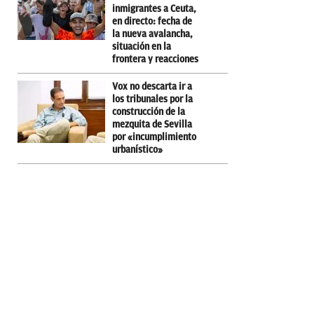
inmigrantes a Ceuta,
en directo: fecha de
la nueva avalancha,
situación en la
frontera y reacciones
Vox no descarta ir a
los tribunales por la
construcción de la
mezquita de Sevilla
por «incumplimiento
urbanístico»