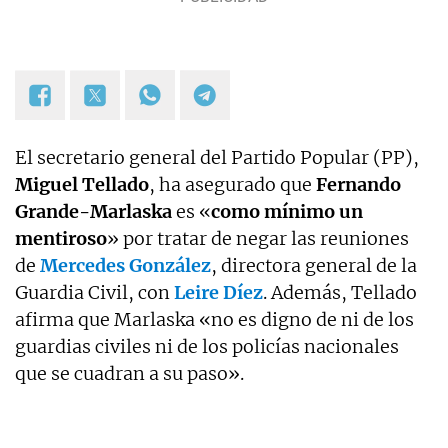
El secretario general del Partido Popular (PP),
Miguel Tellado
, ha asegurado que
Fernando
Grande-Marlaska
es «
como mínimo un
mentiroso
» por tratar de negar las reuniones
de
Mercedes González
, directora general de la
Guardia Civil, con
Leire Díez
. Además, Tellado
afirma que Marlaska «no es digno de ni de los
guardias civiles ni de los policías nacionales
que se cuadran a su paso».