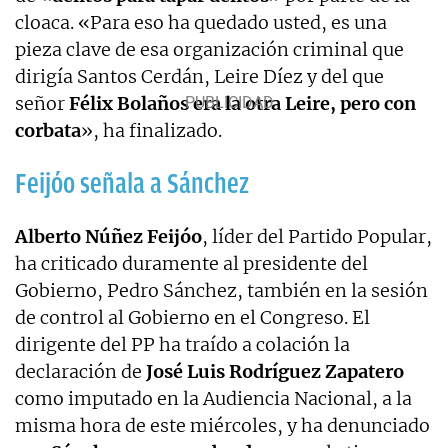
cloaca. «Para eso ha quedado usted, es una
pieza clave de esa organización criminal que
dirigía Santos Cerdán, Leire Díez y del que
señor
Félix Bolaños era la otra Leire, pero con
corbata
», ha finalizado.
Feijóo señala a Sánchez
Alberto Núñez Feijóo
, líder del Partido Popular,
ha criticado duramente al presidente del
Gobierno, Pedro Sánchez, también en la sesión
de control al Gobierno en el Congreso. El
dirigente del PP ha traído a colación la
declaración de
José Luis Rodríguez Zapatero
como imputado en la Audiencia Nacional, a la
misma hora de este miércoles, y ha denunciado