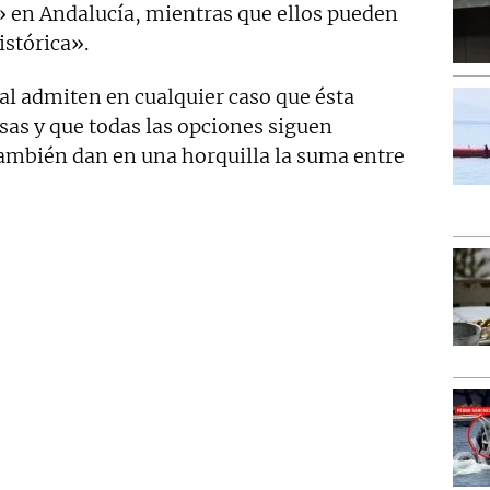
» en Andalucía, mientras que ellos pueden
istórica».
al admiten en cualquier caso que ésta
sas y que todas las opciones siguen
también dan en una horquilla la suma entre