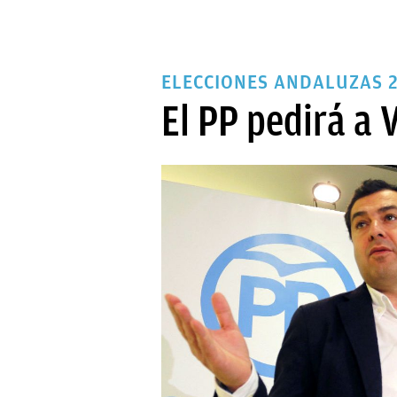
ELECCIONES ANDALUZAS 
El PP pedirá a 