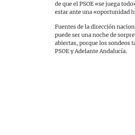
de que el PSOE «se juega todo
estar ante una «oportunidad h
Fuentes de la dirección nacion
puede ser una noche de sorpre
abiertas, porque los sondeos 
PSOE y Adelante Andalucía.