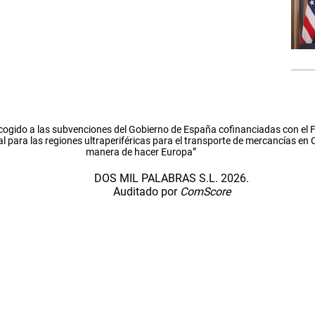
cogido a las subvenciones del Gobierno de España cofinanciadas con el
l para las regiones ultraperiféricas para el transporte de mercancías en
manera de hacer Europa”
DOS MIL PALABRAS S.L. 2026.
Auditado por
ComScore