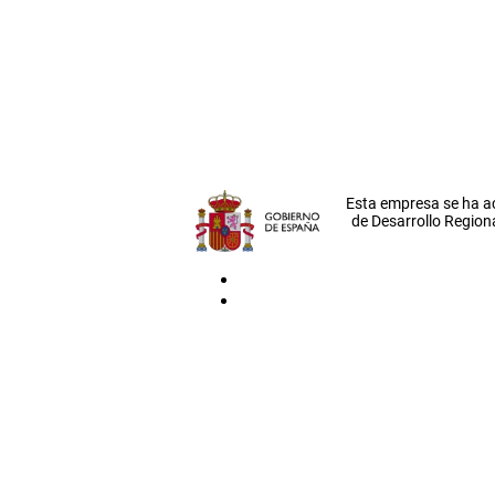
Esta empresa se ha a
de Desarrollo Regiona