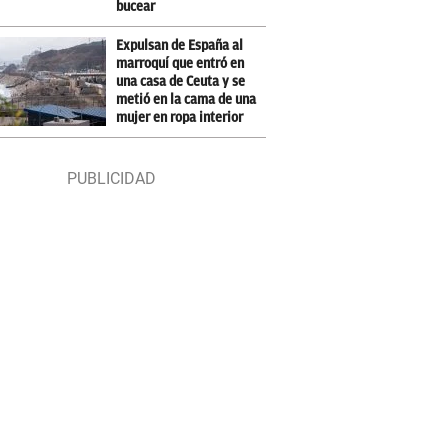
bucear
Expulsan de España al
marroquí que entró en
una casa de Ceuta y se
metió en la cama de una
mujer en ropa interior