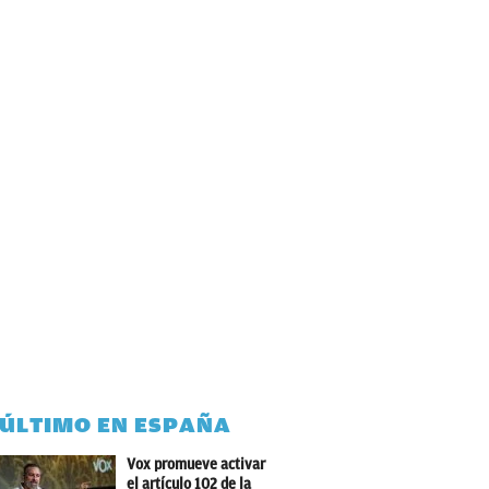
 ÚLTIMO EN ESPAÑA
Vox promueve activar
el artículo 102 de la