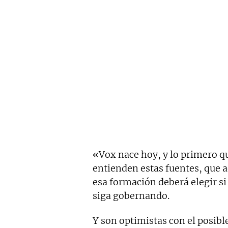
«Vox nace hoy, y lo primero qu
entienden estas fuentes, que a
esa formación deberá elegir si
siga gobernando.
Y son optimistas con el posibl