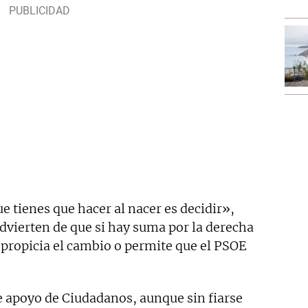
e tienes que hacer al nacer es decidir»,
dvierten de que si hay suma por la derecha
 propicia el cambio o permite que el PSOE
e apoyo de Ciudadanos, aunque sin fiarse