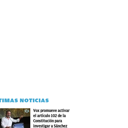
TIMAS NOTICIAS
Vox promueve activar
el artículo 102 de la
Constitución para
investigar a Sánchez