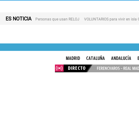
ES NOTICIA
Personas que usan RELOJ
VOLUNTARIOS para vivir en isla
MADRID
CATALUÑA
ANDALUCÍA
DIRECTO
FERENCVAROS – REAL MAD