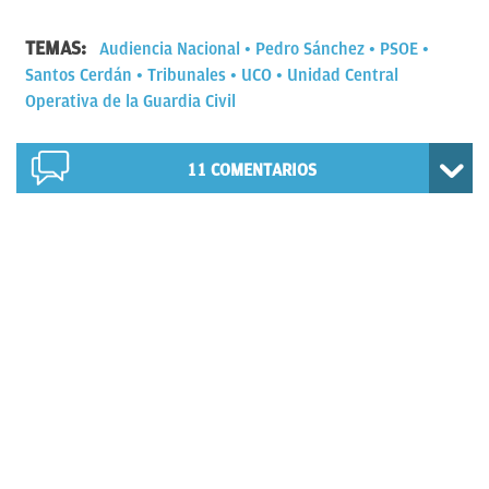
TEMAS:
Audiencia Nacional
Pedro Sánchez
PSOE
Santos Cerdán
Tribunales
UCO
Unidad Central
Operativa de la Guardia Civil
11
COMENTARIOS