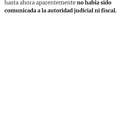
hasta ahora aparentemente
no había sido
comunicada a la autoridad judicial ni fiscal.