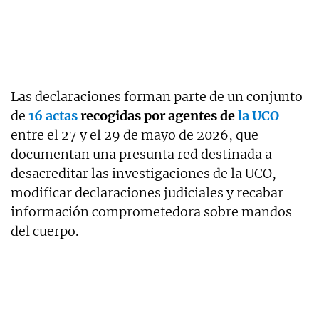
Las declaraciones forman parte de un conjunto
de
16 actas
recogidas por agentes de
la UCO
entre el 27 y el 29 de mayo de 2026, que
documentan una presunta red destinada a
desacreditar las investigaciones de la UCO,
modificar declaraciones judiciales y recabar
información comprometedora sobre mandos
del cuerpo.