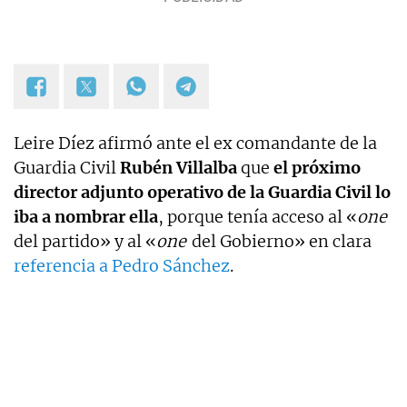
Leire Díez afirmó ante el ex comandante de la
Guardia Civil
Rubén Villalba
que
el próximo
director adjunto operativo de la Guardia Civil lo
iba a nombrar ella
, porque tenía acceso al «
one
del partido» y al «
one
del Gobierno» en clara
referencia a Pedro Sánchez
.