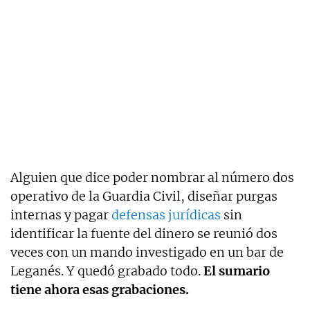
Alguien que dice poder nombrar al número dos
operativo de la Guardia Civil, diseñar purgas
internas y pagar
defensas jurídicas
sin
identificar la fuente del dinero se reunió dos
veces con un mando investigado en un bar de
Leganés. Y quedó grabado todo.
El sumario
tiene ahora esas grabaciones.