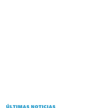
ÚLTIMAS NOTICIAS