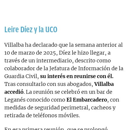
Leire Díez y la UCO
Villalba ha declarado que la semana anterior al
10 de marzo de 2025, Díez le hizo llegar, a
través de un intermediario, descrito como
colaborador de la Jefatura de Información de la
Guardia Civil,
su interés en reunirse con él.
Tras consultarlo con sus abogados,
Villalba
accedió
. La reunión se celebró en un bar de
Leganés conocido como
El Embarcadero
, con
medidas de seguridad perimetral, cacheos y
retirada de teléfonos móviles.
En esa primera reunión, que se prolongó