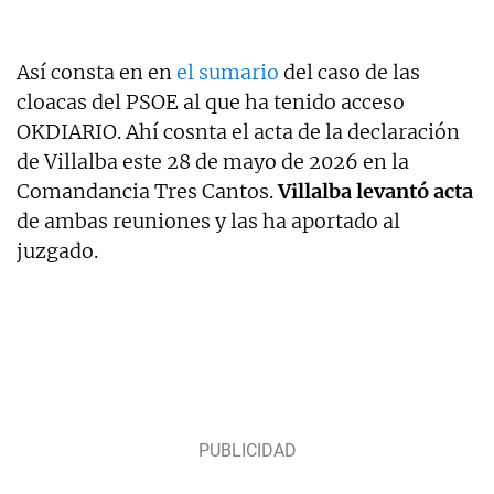
Así consta en en
el sumario
del caso de las
cloacas del PSOE al que ha tenido acceso
OKDIARIO. Ahí cosnta el acta de la declaración
de Villalba este 28 de mayo de 2026 en la
Comandancia Tres Cantos.
Villalba levantó acta
de ambas reuniones y las ha aportado al
juzgado.