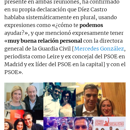
presente en ambas reuniones, ha confirmado
en su propia declaración que Díez Castro
hablaba sistemáticamente en plural, usando
expresiones como «¿cómo te
podemos
ayudar?», y que mencionó expresamente tener
«
muy buena relación personal
con la directora
general de la Guardia Civil [
Mercedes González
,
periodista como Leire y ex concejal del PSOE en
Madrid y ex líder del PSOE en la capital] y con el
PSOE».