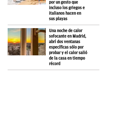
por un gesto que
incluso los griegos e
italianos hacen en
sus playas
Una noche de calor
sofocante en Madrid,
abrí dos ventanas
específicas sólo por
probar y el calor salió
de la casa en tiempo
récord