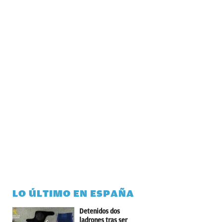
LO ÚLTIMO EN ESPAÑA
Detenidos dos
ladrones tras ser