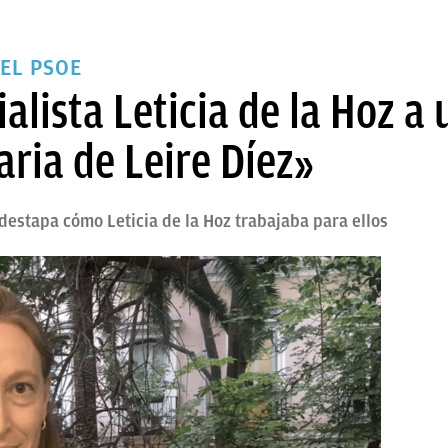
EL PSOE
alista Leticia de la Hoz a
ria de Leire Díez»
 destapa cómo Leticia de la Hoz trabajaba para ellos