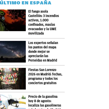
 ÚLTIMO EN ESPAÑA
El fuego asola
Castellón: 3 incendios
activos, 1.000
confinados, masías
evacuadas y la UME
movilizada
Los expertos señalan
los puntos del mapa
donde mejor se
apreciarán las
Perseidas en Madrid
Fiestas San Lorenzo
2026 en Madrid: fechas,
programa y todos los
conciertos gratuitos
Precio de la gasolina
hoy 8 de agosto:
localiza las gasolineras