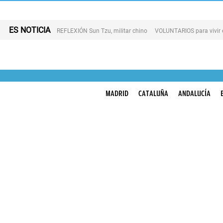
ES NOTICIA
REFLEXIÓN Sun Tzu, militar chino
VOLUNTARIOS para vivir 
MADRID
CATALUÑA
ANDALUCÍA