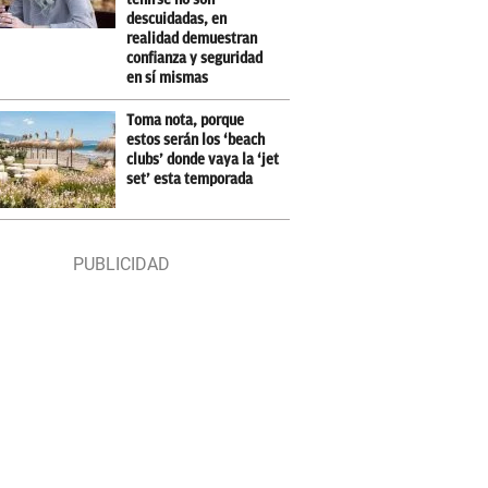
descuidadas, en
realidad demuestran
confianza y seguridad
en sí mismas
Toma nota, porque
estos serán los ‘beach
clubs’ donde vaya la ‘jet
set’ esta temporada