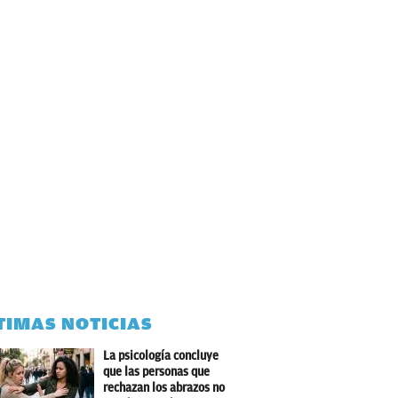
TIMAS NOTICIAS
La psicología concluye
que las personas que
rechazan los abrazos no