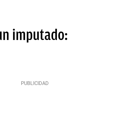
 un imputado: