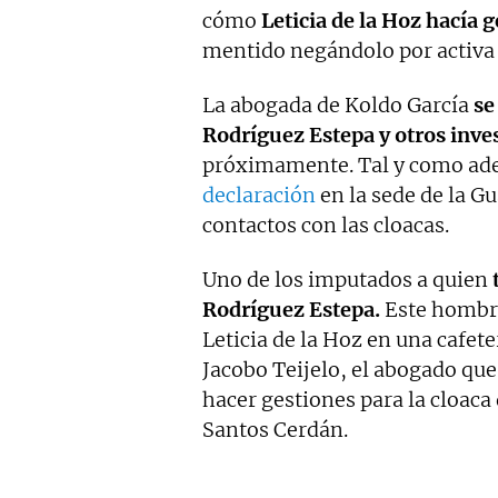
cómo
Leticia de la Hoz hacía 
mentido negándolo por activa 
La abogada de Koldo García
se
Rodríguez Estepa y otros inve
próximamente. Tal y como ad
declaración
en la sede de la Gu
contactos con las cloacas.
Uno de los imputados a quien
Rodríguez Estepa.
Este hombre
Leticia de la Hoz en una cafet
Jacobo Teijelo, el abogado que
hacer gestiones para la cloaca
Santos Cerdán.