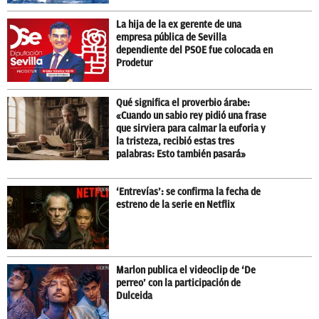
La hija de la ex gerente de una
empresa pública de Sevilla
dependiente del PSOE fue colocada en
Prodetur
Qué significa el proverbio árabe:
«Cuando un sabio rey pidió una frase
que sirviera para calmar la euforia y
la tristeza, recibió estas tres
palabras: Esto también pasará»
‘Entrevías’: se confirma la fecha de
estreno de la serie en Netflix
Marlon publica el videoclip de ‘De
perreo’ con la participación de
Dulceida