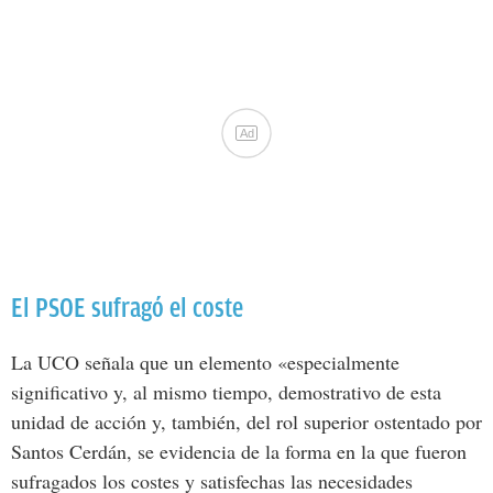
Ad
El PSOE sufragó el coste
La UCO señala que un elemento «especialmente
significativo y, al mismo tiempo, demostrativo de esta
unidad de acción y, también, del rol superior ostentado por
Santos Cerdán, se evidencia de la forma en la que fueron
sufragados los costes y satisfechas las necesidades