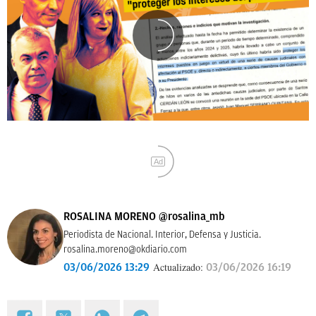
Ad
ROSALINA MORENO
@rosalina_mb
Periodista de Nacional. Interior, Defensa y Justicia.
rosalina.moreno@okdiario.com
Actualizado:
03/06/2026 13:29
03/06/2026 16:19