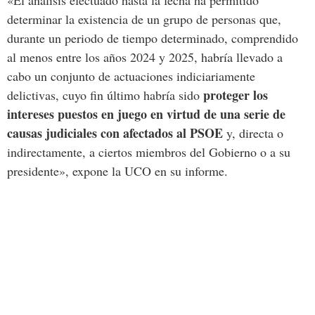
determinar la existencia de un grupo de personas que,
durante un periodo de tiempo determinado, comprendido
al menos entre los años 2024 y 2025, habría llevado a
cabo un conjunto de actuaciones indiciariamente
proteger los
delictivas, cuyo fin último habría sido
intereses puestos en juego en virtud de una serie de
causas judiciales con afectados al PSOE
y, directa o
indirectamente, a ciertos miembros del Gobierno o a su
presidente», expone la UCO en su informe.