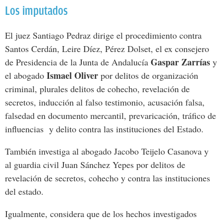
Los imputados
El juez Santiago Pedraz dirige el procedimiento contra
Santos Cerdán, Leire Díez, Pérez Dolset, el ex consejero
Gaspar Zarrías
de Presidencia de la Junta de Andalucía
y
Ismael Oliver
el abogado
por delitos de organización
criminal, plurales delitos de cohecho, revelación de
secretos, inducción al falso testimonio, acusación falsa,
falsedad en documento mercantil, prevaricación, tráfico de
influencias y delito contra las instituciones del Estado.
También investiga al abogado Jacobo Teijelo Casanova y
al guardia civil Juan Sánchez Yepes por delitos de
revelación de secretos, cohecho y contra las instituciones
del estado.
Igualmente, considera que de los hechos investigados