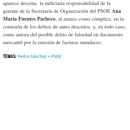
aparece descrita la indiciaria responsabilidad de la
Ana
gerente de la Secretaría de Organización del PSOE
María Fuentes Pacheco
, al menos como cómplice, en la
comisión de los delitos de antes descritos. y, en todo caso,
como autora del posible delito de falsedad en documento
mercantil por la emisión de facturas mendaces.
TEMAS:
Pedro Sánchez
PSOE