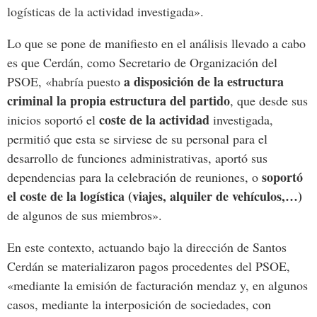
logísticas de la actividad investigada».
Lo que se pone de manifiesto en el análisis llevado a cabo
es que Cerdán, como Secretario de Organización del
a disposición de la estructura
PSOE, «habría puesto
criminal la propia estructura del partido
, que desde sus
coste de la actividad
inicios soportó el
investigada,
permitió que esta se sirviese de su personal para el
desarrollo de funciones administrativas, aportó sus
soportó
dependencias para la celebración de reuniones, o
el coste de la logística (viajes, alquiler de vehículos,…)
de algunos de sus miembros».
En este contexto, actuando bajo la dirección de Santos
Cerdán se materializaron pagos procedentes del PSOE,
«mediante la emisión de facturación mendaz y, en algunos
casos, mediante la interposición de sociedades, con