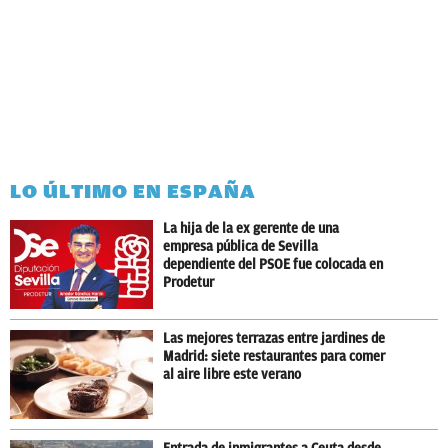
LO ÚLTIMO EN ESPAÑA
La hija de la ex gerente de una
empresa pública de Sevilla
dependiente del PSOE fue colocada en
Prodetur
Las mejores terrazas entre jardines de
Madrid: siete restaurantes para comer
al aire libre este verano