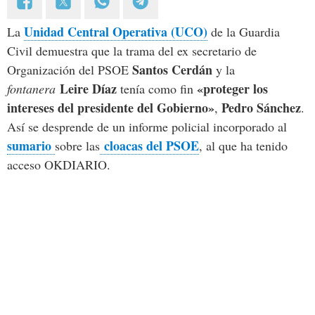
Unidad Central Operativa (UCO)
La
de la Guardia
Civil demuestra que la trama del ex secretario de
Santos Cerdán
Organización del PSOE
y la
Leire Díaz
«proteger los
fontanera
tenía como fin
intereses del presidente del Gobierno»
Pedro Sánchez
,
.
Así se desprende de un informe policial incorporado al
sumario
cloacas del PSOE
sobre las
, al que ha tenido
acceso OKDIARIO.