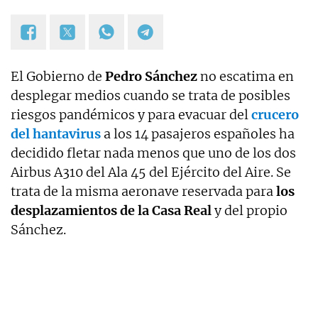
El Gobierno de
Pedro Sánchez
no escatima en
desplegar medios cuando se trata de posibles
riesgos pandémicos y para evacuar del
crucero
del hantavirus
a los 14 pasajeros españoles ha
decidido fletar nada menos que uno de los dos
Airbus A310 del Ala 45 del Ejército del Aire. Se
trata de la misma aeronave reservada para
los
desplazamientos de la Casa Real
y del propio
Sánchez.