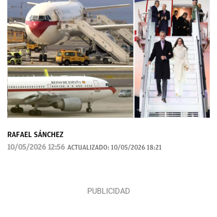
RAFAEL SÁNCHEZ
10/05/2026 12:56
ACTUALIZADO:
10/05/2026 18:21