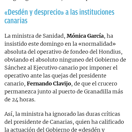
«Desdén y desprecio» a las instituciones
canarias
La ministra de Sanidad,
Mónica García
, ha
insistido este domingo en la «normalidad»
absoluta del operativo de fondeo del Hondius,
obviando el absoluto ninguneo del Gobierno de
Sánchez al Ejecutivo canario por imponer el
operativo ante las quejas del presidente
canario,
Fernando Clavijo
, de que el crucero
permanezca junto al puerto de Granadilla más
de 24 horas.
Así, la ministra ha ignorado las duras críticas
del presidente de Canarias, quien ha calificado
la actuación del Gobierno de «desdén y