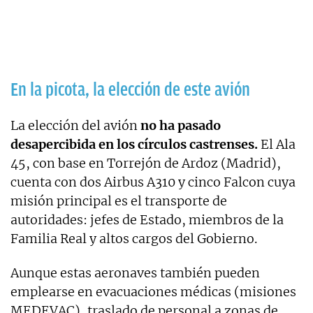
En la picota, la elección de este avión
La elección del avión
no ha pasado
desapercibida en los círculos castrenses.
El Ala
45, con base en Torrejón de Ardoz (Madrid),
cuenta con dos Airbus A310 y cinco Falcon cuya
misión principal es el transporte de
autoridades: jefes de Estado, miembros de la
Familia Real y altos cargos del Gobierno.
Aunque estas aeronaves también pueden
emplearse en evacuaciones médicas (misiones
MEDEVAC), traslado de personal a zonas de