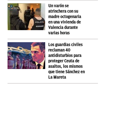
Un varón se
atrinchera con su
madre octogenaria
en una vivienda de
Valencia durante
varias horas
Los guardias civiles
reclaman 40
antidisturbios para
proteger Ceuta de
asaltos, los mismos
que tiene Sánchez en
La Mareta