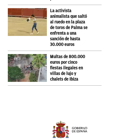
La activista
animalista que saltó
al ruedo en la plaza
de toros de Palma se
enfrenta a una
sanción de hasta
30.000 euros
Multas de 800.000
euros por cinco
fiestas ilegales en
villas de lujo y
chalets de Ibiza