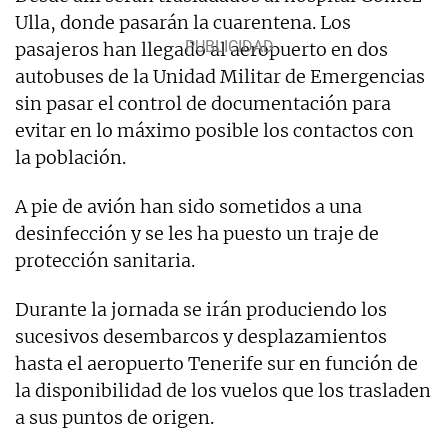
Ulla, donde pasarán la cuarentena. Los
pasajeros han llegado al aeropuerto en dos
autobuses de la Unidad Militar de Emergencias
sin pasar el control de documentación para
evitar en lo máximo posible los contactos con
la población.
A pie de avión han sido sometidos a una
desinfección y se les ha puesto un traje de
protección sanitaria.
Durante la jornada se irán produciendo los
sucesivos desembarcos y desplazamientos
hasta el aeropuerto Tenerife sur en función de
la disponibilidad de los vuelos que los trasladen
a sus puntos de origen.