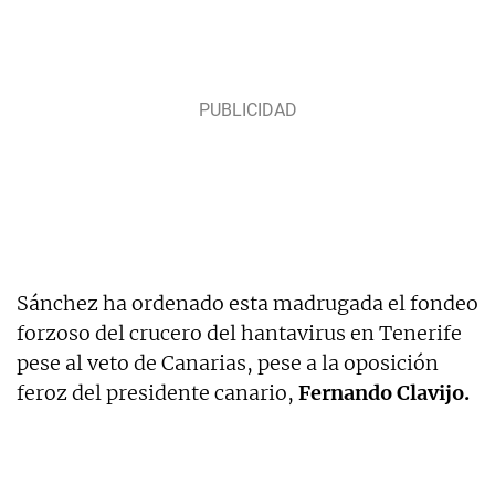
Sánchez ha ordenado esta madrugada el fondeo
forzoso del crucero del hantavirus en Tenerife
pese al veto de Canarias, pese a la oposición
feroz del presidente canario,
Fernando Clavijo.