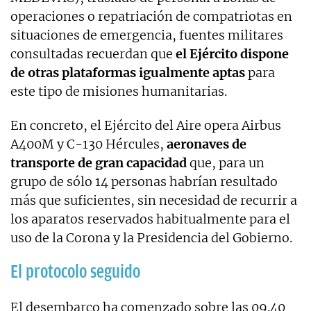
operaciones o repatriación de compatriotas en
situaciones de emergencia, fuentes militares
consultadas recuerdan que
el Ejército dispone
de otras plataformas igualmente aptas
para
este tipo de misiones humanitarias.
En concreto, el Ejército del Aire opera Airbus
A400M y C-130 Hércules,
aeronaves de
transporte de gran capacidad
que, para un
grupo de sólo 14 personas habrían resultado
más que suficientes, sin necesidad de recurrir a
los aparatos reservados habitualmente para el
uso de la Corona y la Presidencia del Gobierno.
El protocolo seguido
El desembarco ha comenzado sobre las 09.40