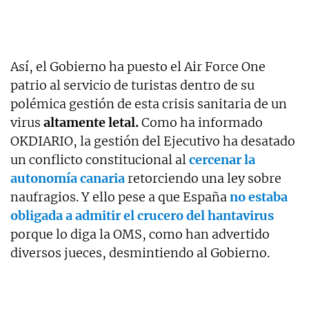
Así, el Gobierno ha puesto el Air Force One
patrio al servicio de turistas dentro de su
polémica gestión de esta crisis sanitaria de un
virus
altamente letal.
Como ha informado
OKDIARIO, la gestión del Ejecutivo ha desatado
un conflicto constitucional al
cercenar la
autonomía canaria
retorciendo una ley sobre
naufragios. Y ello pese a que España
no estaba
obligada a admitir el crucero del hantavirus
porque lo diga la OMS, como han advertido
diversos jueces, desmintiendo al Gobierno.