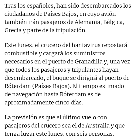
Tras los españoles, han sido desembarcados los
ciudadanos de Países Bajos, en cuyo avión
también irán pasajeros de Alemania, Bélgica,
Grecia y parte de la tripulación.
Este lunes, el crucero del hantavirus repostará
combustible y cargará los suministros
necesarios en el puerto de Granadilla y, una vez
que todos los pasajeros y tripulantes hayan
desembarcado, el buque se dirigirá al puerto de
Róterdam (Países Bajos). El tiempo estimado
de navegación hasta Róterdam es de
aproximadamente cinco días.
La previsión es que el último vuelo con
pasajeros del crucero sea el de Australia y que
tenga lugar este lunes, con seis personas.