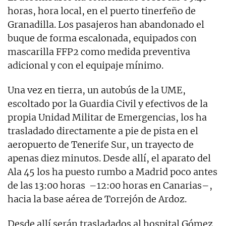
horas, hora local, en el puerto tinerfeño de
Granadilla. Los pasajeros han abandonado el
buque de forma escalonada, equipados con
mascarilla FFP2 como medida preventiva
adicional y con el equipaje mínimo.
Una vez en tierra, un autobús de la UME,
escoltado por la Guardia Civil y efectivos de la
propia Unidad Militar de Emergencias, los ha
trasladado directamente a pie de pista en el
aeropuerto de Tenerife Sur, un trayecto de
apenas diez minutos. Desde allí, el aparato del
Ala 45 los ha puesto rumbo a Madrid poco antes
de las 13:00 horas –12:00 horas en Canarias–,
hacia la base aérea de Torrejón de Ardoz.
Desde allí serán trasladados al hospital Gómez