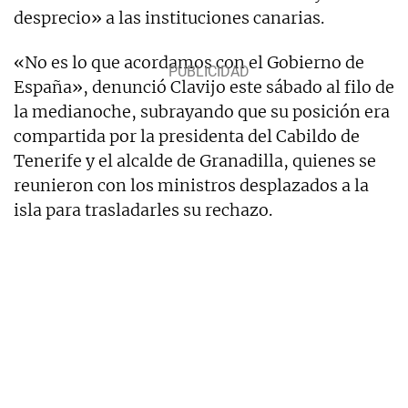
desprecio» a las instituciones canarias.
«No es lo que acordamos con el Gobierno de
España», denunció Clavijo este sábado al filo de
la medianoche, subrayando que su posición era
compartida por la presidenta del Cabildo de
Tenerife y el alcalde de Granadilla, quienes se
reunieron con los ministros desplazados a la
isla para trasladarles su rechazo.