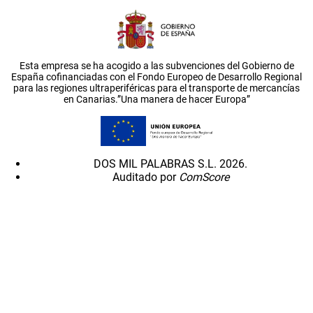
Esta empresa se ha acogido a las subvenciones del Gobierno de
España cofinanciadas con el Fondo Europeo de Desarrollo Regional
para las regiones ultraperiféricas para el transporte de mercancías
en Canarias.”Una manera de hacer Europa”
DOS MIL PALABRAS S.L. 2026.
Auditado por
ComScore