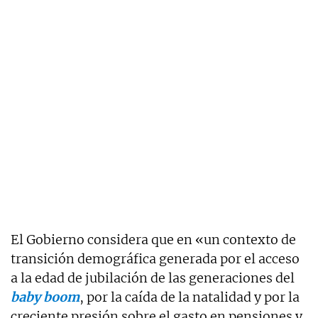
El Gobierno considera que en «un contexto de
transición demográfica generada por el acceso
a la edad de jubilación de las generaciones del
baby boom
, por la caída de la natalidad y por la
creciente presión sobre el gasto en pensiones y