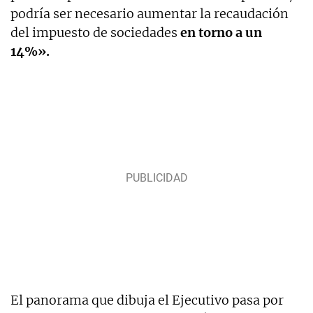
podría ser necesario aumentar la recaudación
del impuesto de sociedades
en torno a un
14%».
El panorama que dibuja el Ejecutivo pasa por