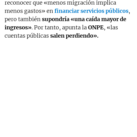
reconocer que «menos migración implica
menos gastos» en
financiar servicios públicos
,
pero también
supondría «una caída mayor de
ingresos»
. Por tanto, apunta la
ONPE
, «las
cuentas públicas
salen perdiendo».