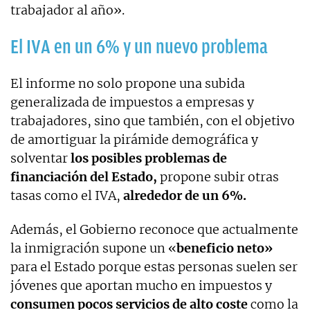
trabajador al año».
El IVA en un 6% y un nuevo problema
El informe no solo propone una subida
generalizada de impuestos a empresas y
trabajadores, sino que también, con el objetivo
de amortiguar la pirámide demográfica y
solventar
los posibles problemas de
financiación del Estado,
propone subir otras
tasas como el IVA,
alrededor de un 6%.
Además, el Gobierno reconoce que actualmente
la inmigración supone un «
beneficio neto»
para el Estado porque estas personas suelen ser
jóvenes que aportan mucho en impuestos y
consumen pocos servicios de alto coste
como la