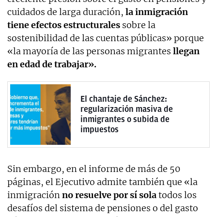
cuidados de larga duración,
la inmigración
tiene efectos estructurales
sobre la
sostenibilidad de las cuentas públicas» porque
«la mayoría de las personas migrantes
llegan
en edad de trabajar».
El chantaje de Sánchez:
regularización masiva de
inmigrantes o subida de
impuestos
Sin embargo, en el informe de más de 50
páginas, el Ejecutivo admite también que «la
inmigración
no resuelve por sí sola
todos los
desafíos del sistema de pensiones o del gasto