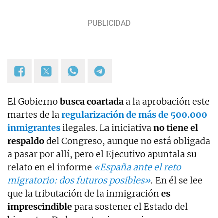
El Gobierno
busca coartada
a la aprobación este
martes de la
regularización de más de 500.000
inmigrantes
ilegales. La iniciativa
no tiene el
respaldo
del Congreso, aunque no está obligada
a pasar por allí, pero el Ejecutivo apuntala su
relato en el informe
«España ante el reto
migratorio: dos futuros posibles»
.
En él se lee
que la tributación de la inmigración
es
imprescindible
para sostener el Estado del