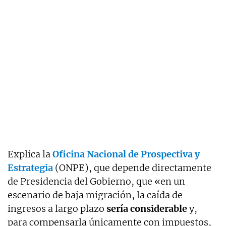
Explica la
Oficina Nacional de Prospectiva y
Estrategia
(ONPE), que depende directamente
de Presidencia del Gobierno, que «en un
escenario de baja migración, la caída de
ingresos a largo plazo
sería considerable
y,
para compensarla únicamente con impuestos,