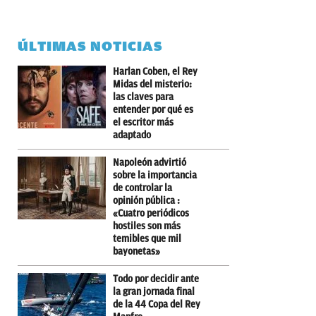
ÚLTIMAS NOTICIAS
Harlan Coben, el Rey
Midas del misterio:
las claves para
entender por qué es
el escritor más
adaptado
Napoleón advirtió
sobre la importancia
de controlar la
opinión pública :
«Cuatro periódicos
hostiles son más
temibles que mil
bayonetas»
Todo por decidir ante
la gran jornada final
de la 44 Copa del Rey