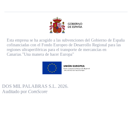
Esta empresa se ha acogido a las subvenciones del Gobierno de España
cofinanciadas con el Fondo Europeo de Desarrollo Regional para las
regiones ultraperiféricas para el transporte de mercancías en
Canarias.”Una manera de hacer Europa”
DOS MIL PALABRAS S.L. 2026.
Auditado por
ComScore