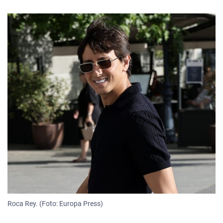
Roca Rey. (Foto: Europa Press)