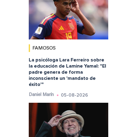
FAMOSOS
La psicóloga Lara Ferreiro sobre
la educación de Lamine Yamal: "El
padre genera de forma
inconsciente un 'mandato de
éxito'"
05-08-2026
Daniel Marín