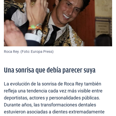
Roca Rey. (Foto: Europa Press)
Una sonrisa que debía parecer suya
La evolución de la sonrisa de Roca Rey también
refleja una tendencia cada vez más visible entre
deportistas, actores y personalidades públicas.
Durante años, las transformaciones dentales
estuvieron asociadas a dientes extremadamente