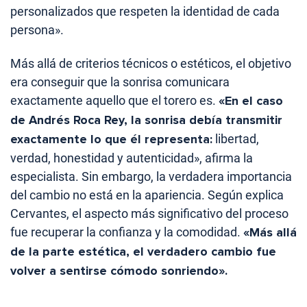
personalizados que respeten la identidad de cada
persona».
Más allá de criterios técnicos o estéticos, el objetivo
era conseguir que la sonrisa comunicara
exactamente aquello que el torero es.
«En el caso
de Andrés Roca Rey, la sonrisa debía transmitir
exactamente lo que él representa:
libertad,
verdad, honestidad y autenticidad», afirma la
especialista. Sin embargo, la verdadera importancia
del cambio no está en la apariencia. Según explica
Cervantes, el aspecto más significativo del proceso
fue recuperar la confianza y la comodidad.
«Más allá
de la parte estética, el verdadero cambio fue
volver a sentirse cómodo sonriendo».