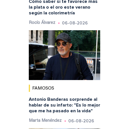
Cómo saber si te favorece más
la plata o el oro este verano
según la colorimetría
06-08-2026
Rocío Álvarez
FAMOSOS
Antonio Banderas sorprende al
hablar de su infarto: "Es lo mejor
que me ha pasado en la vida"
06-08-2026
Marta Menéndez