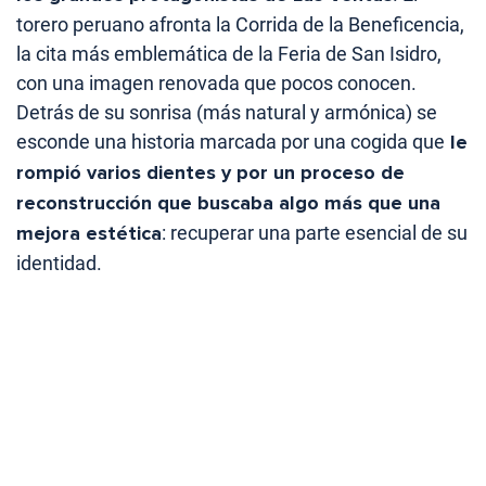
torero peruano afronta la Corrida de la Beneficencia,
la cita más emblemática de la Feria de San Isidro,
con una imagen renovada que pocos conocen.
Detrás de su sonrisa (más natural y armónica) se
esconde una historia marcada por una cogida que
le
rompió varios dientes y por un proceso de
reconstrucción que buscaba algo más que una
mejora estética
: recuperar una parte esencial de su
identidad.