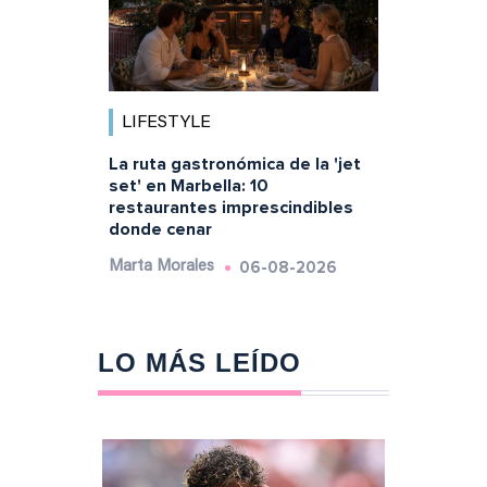
LIFESTYLE
La ruta gastronómica de la 'jet
set' en Marbella: 10
restaurantes imprescindibles
donde cenar
06-08-2026
Marta Morales
LO MÁS LEÍDO