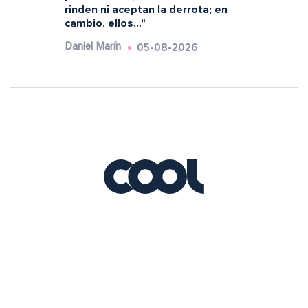
rinden ni aceptan la derrota; en
cambio, ellos..."
05-08-2026
Daniel Marín