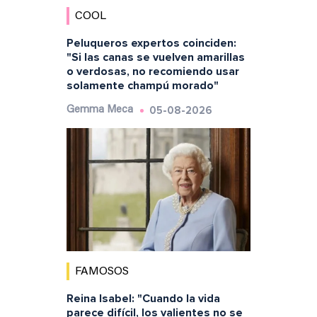
COOL
Peluqueros expertos coinciden:
"Si las canas se vuelven amarillas
o verdosas, no recomiendo usar
solamente champú morado"
05-08-2026
Gemma Meca
FAMOSOS
Reina Isabel: "Cuando la vida
parece difícil, los valientes no se