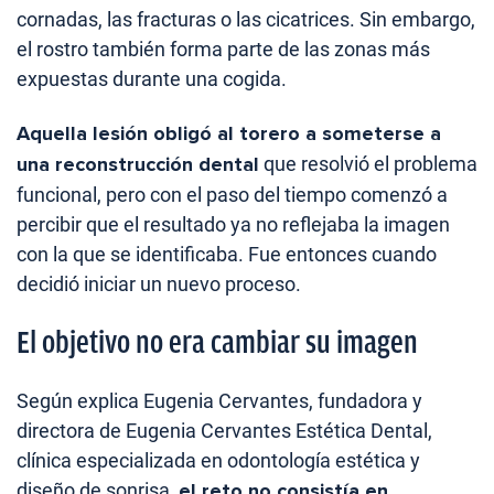
cornadas, las fracturas o las cicatrices. Sin embargo,
el rostro también forma parte de las zonas más
expuestas durante una cogida.
Aquella lesión obligó al torero a someterse a
una reconstrucción dental
que resolvió el problema
funcional, pero con el paso del tiempo comenzó a
percibir que el resultado ya no reflejaba la imagen
con la que se identificaba. Fue entonces cuando
decidió iniciar un nuevo proceso.
El objetivo no era cambiar su imagen
Según explica Eugenia Cervantes, fundadora y
directora de Eugenia Cervantes Estética Dental,
clínica especializada en odontología estética y
diseño de sonrisa,
el reto no consistía en