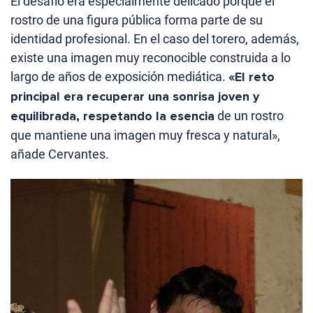
El desafío era especialmente delicado porque el
rostro de una figura pública forma parte de su
identidad profesional. En el caso del torero, además,
existe una imagen muy reconocible construida a lo
largo de años de exposición mediática.
«El reto
principal era recuperar una sonrisa joven y
equilibrada, respetando la esencia
de un rostro
que mantiene una imagen muy fresca y natural»,
añade Cervantes.