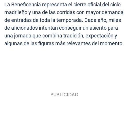
La Beneficencia representa el cierre oficial del ciclo
madrileño y una de las corridas con mayor demanda
de entradas de toda la temporada. Cada año, miles
de aficionados intentan conseguir un asiento para
una jornada que combina tradición, expectación y
algunas de las figuras más relevantes del momento.