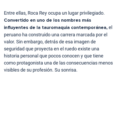
Entre ellas, Roca Rey ocupa un lugar privilegiado.
Convertido en uno de los nombres más
influyentes de la tauromaquia contemporánea,
el
peruano ha construido una carrera marcada por el
valor. Sin embargo, detrás de esa imagen de
seguridad que proyecta en el ruedo existe una
historia personal que pocos conocen y que tiene
como protagonista una de las consecuencias menos
visibles de su profesión. Su sonrisa.