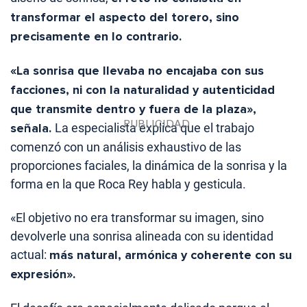
transformar el aspecto del torero, sino
precisamente en lo contrario.
«La sonrisa que llevaba no encajaba con sus
facciones, ni con la naturalidad y autenticidad
que transmite dentro y fuera de la plaza»,
señala.
La especialista explica que el trabajo
comenzó con un análisis exhaustivo de las
proporciones faciales, la dinámica de la sonrisa y la
forma en la que Roca Rey habla y gesticula.
«El objetivo no era transformar su imagen, sino
devolverle una sonrisa alineada con su identidad
actual:
más natural, armónica y coherente con su
expresión».