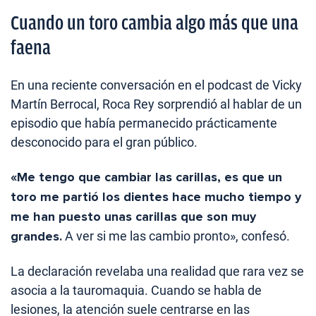
Cuando un toro cambia algo más que una
faena
En una reciente conversación en el podcast de Vicky
Martín Berrocal, Roca Rey sorprendió al hablar de un
episodio que había permanecido prácticamente
desconocido para el gran público.
«Me tengo que cambiar las carillas, es que un
toro me partió los dientes hace mucho tiempo y
me han puesto unas carillas que son muy
grandes.
A ver si me las cambio pronto», confesó.
La declaración revelaba una realidad que rara vez se
asocia a la tauromaquia. Cuando se habla de
lesiones, la atención suele centrarse en las