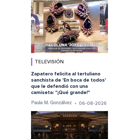
TELEVISIÓN
Zapatero felicita al tertuliano
sanchista de 'En boca de todos'
que le defendió con una
camiseta: "¡Qué grande!"
06-08-2026
Paula M. Gonzálvez