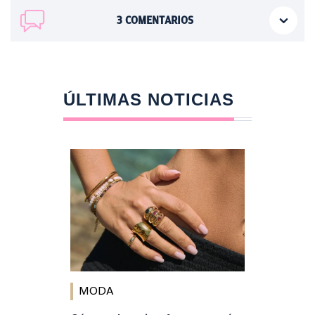
3
COMENTARIOS
ÚLTIMAS NOTICIAS
MODA