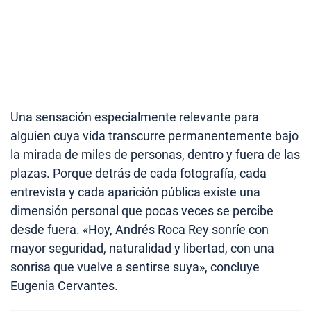
Una sensación especialmente relevante para
alguien cuya vida transcurre permanentemente bajo
la mirada de miles de personas, dentro y fuera de las
plazas. Porque detrás de cada fotografía, cada
entrevista y cada aparición pública existe una
dimensión personal que pocas veces se percibe
desde fuera. «Hoy, Andrés Roca Rey sonríe con
mayor seguridad, naturalidad y libertad, con una
sonrisa que vuelve a sentirse suya», concluye
Eugenia Cervantes.