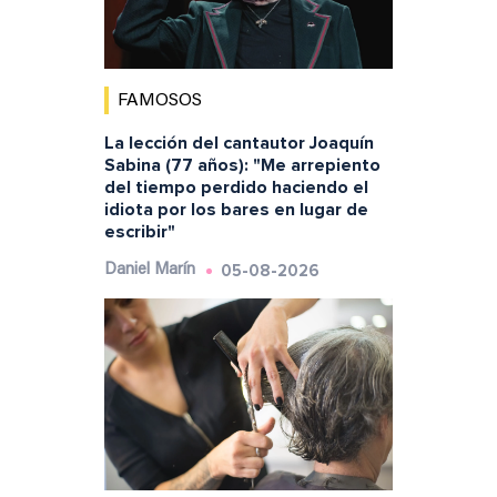
FAMOSOS
La lección del cantautor Joaquín
Sabina (77 años): "Me arrepiento
del tiempo perdido haciendo el
idiota por los bares en lugar de
escribir"
05-08-2026
Daniel Marín