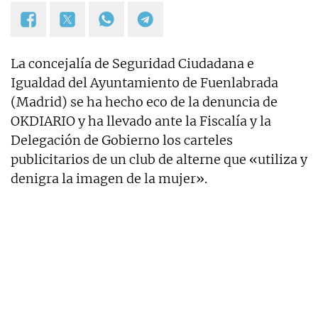
La concejalía de Seguridad Ciudadana e
Igualdad del Ayuntamiento de Fuenlabrada
(Madrid) se ha hecho eco de la denuncia de
OKDIARIO y ha llevado ante la Fiscalía y la
Delegación de Gobierno los carteles
publicitarios de un club de alterne que «utiliza y
denigra la imagen de la mujer».