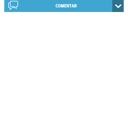
COMENTAR