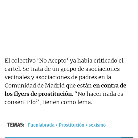
El colectivo ‘No Acepto’ ya había criticado el
cartel. Se trata de un grupo de asociaciones
vecinales y asociaciones de padres en la
Comunidad de Madrid que están
en contra de
los flyers de prostitución
. “No hacer nada es
consentirlo”, tienen como lema.
TEMAS:
Fuenlabrada
Prostitución
sexismo