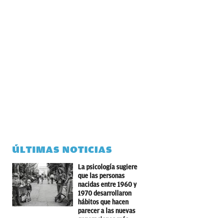
ÚLTIMAS NOTICIAS
La psicología sugiere
que las personas
nacidas entre 1960 y
1970 desarrollaron
hábitos que hacen
parecer a las nuevas