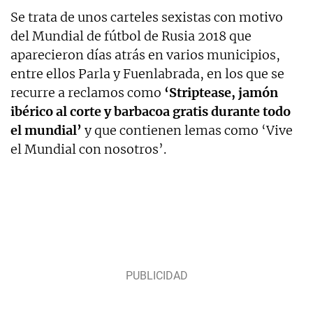
Se trata de unos carteles sexistas con motivo
del Mundial de fútbol de Rusia 2018 que
aparecieron días atrás en varios municipios,
entre ellos Parla y Fuenlabrada, en los que se
recurre a reclamos como
‘Striptease, jamón
ibérico al corte y barbacoa gratis durante todo
el mundial’
y que contienen lemas como ‘Vive
el Mundial con nosotros’.