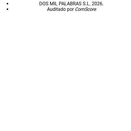
DOS MIL PALABRAS S.L. 2026.
Auditado por
ComScore