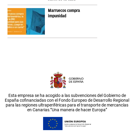
Marruecos compra
impunidad
Esta empresa se ha acogido a las subvenciones del Gobierno de
España cofinanciadas con el Fondo Europeo de Desarrollo Regional
para las regiones ultraperiféricas para el transporte de mercancías
en Canarias.”Una manera de hacer Europa”