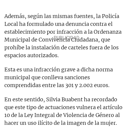
Además, según las mismas fuentes, la Policía
Local ha formulado una denuncia contra el
establecimiento por infracción a la Ordenanza
Municipal de Convivencia Ciudadana, que
prohíbe la instalación de carteles fuera de los
espacios autorizados.
Esta es una infracción grave a dicha norma
municipal que conlleva sanciones
comprendidas entre las 301 y 2.002 euros.
En este sentido, Silvia Buabent ha recordado
que este tipo de actuaciones vulnera el artículo
10 de la Ley Integral de Violencia de Género al
hacer un uso ilícito de la imagen de la mujer.