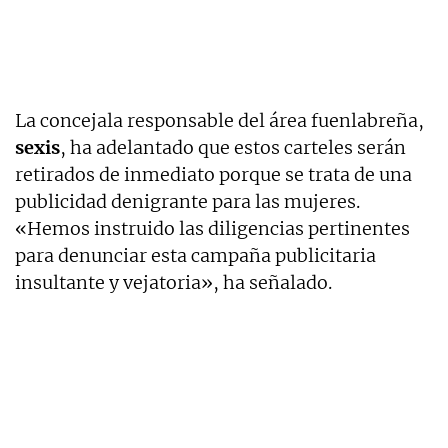
La concejala responsable del área fuenlabreña,
sexis
, ha adelantado que estos carteles serán
retirados de inmediato porque se trata de una
publicidad denigrante para las mujeres.
«Hemos instruido las diligencias pertinentes
para denunciar esta campaña publicitaria
insultante y vejatoria», ha señalado.