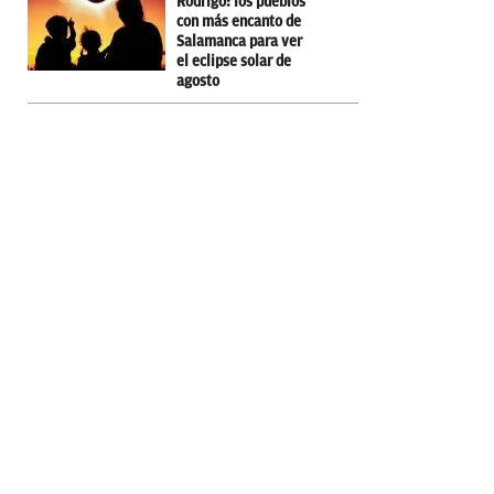
Rodrigo: los pueblos
con más encanto de
Salamanca para ver
el eclipse solar de
agosto