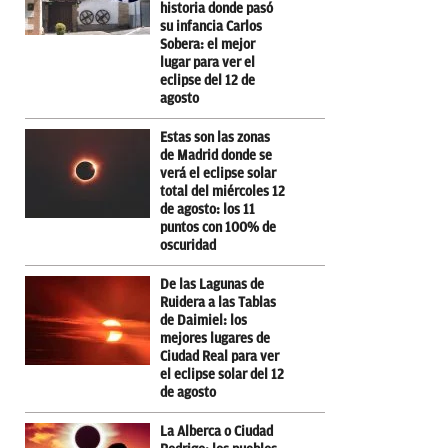
historia donde pasó
su infancia Carlos
Sobera: el mejor
lugar para ver el
eclipse del 12 de
agosto
Estas son las zonas
de Madrid donde se
verá el eclipse solar
total del miércoles 12
de agosto: los 11
puntos con 100% de
oscuridad
De las Lagunas de
Ruidera a las Tablas
de Daimiel: los
mejores lugares de
Ciudad Real para ver
el eclipse solar del 12
de agosto
La Alberca o Ciudad