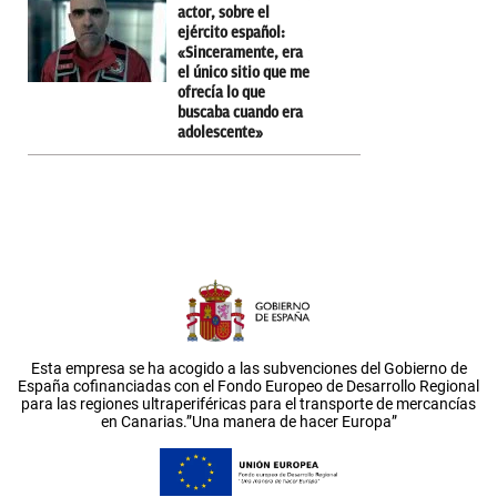
actor, sobre el
ejército español:
«Sinceramente, era
el único sitio que me
ofrecía lo que
buscaba cuando era
adolescente»
Esta empresa se ha acogido a las subvenciones del Gobierno de
España cofinanciadas con el Fondo Europeo de Desarrollo Regional
para las regiones ultraperiféricas para el transporte de mercancías
en Canarias.”Una manera de hacer Europa”