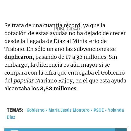
Se trata de una cuantía récord, ya que la
dotación de estas ayudas no ha dejado de crecer
desde la llegada de Díaz al Ministerio de
Trabajo. En sólo un año las subvenciones se
duplicaron
, pasando de 17 a 32 millones. Sin
embargo, la diferencia es aún mayor si se
compara con la cifra que entregaba el Gobierno
del
popular
Mariano Rajoy, en el que esta ayuda
alcanzaba los
8,88 millones
.
TEMAS:
Gobierno
María Jesús Montero
PSOE
Yolanda
Díaz