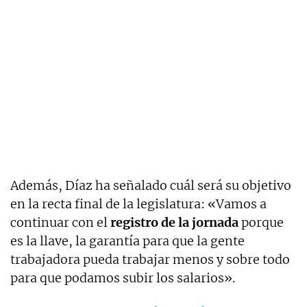
Además, Díaz ha señalado cuál será su objetivo
en la recta final de la legislatura: «Vamos a
continuar con el
registro de la jornada
porque
es la llave, la garantía para que la gente
trabajadora pueda trabajar menos y sobre todo
para que podamos subir los salarios».