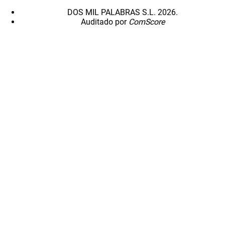
DOS MIL PALABRAS S.L. 2026.
Auditado por
ComScore