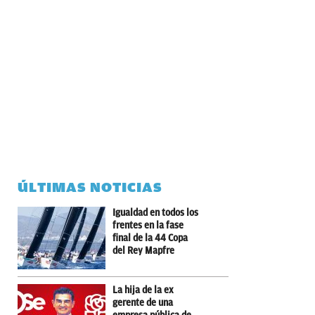
ÚLTIMAS NOTICIAS
Igualdad en todos los
frentes en la fase
final de la 44 Copa
del Rey Mapfre
La hija de la ex
gerente de una