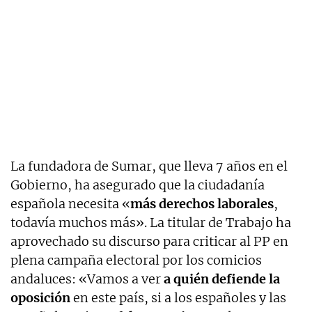
La fundadora de Sumar, que lleva 7 años en el
Gobierno, ha asegurado que la ciudadanía
española necesita «
más derechos laborales
,
todavía muchos más». La titular de Trabajo ha
aprovechado su discurso para criticar al PP en
plena campaña electoral por los comicios
andaluces: «Vamos a ver
a quién defiende la
oposición
en este país, si a los españoles y las