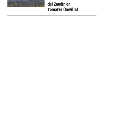
del Zaudín en
Tomares (Sevilla)