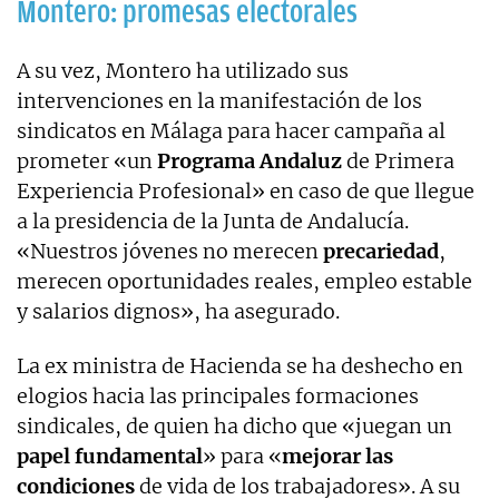
Montero: promesas electorales
A su vez, Montero ha utilizado sus
intervenciones en la manifestación de los
sindicatos en Málaga para hacer campaña al
prometer «un
Programa Andaluz
de Primera
Experiencia Profesional» en caso de que llegue
a la presidencia de la Junta de Andalucía.
«Nuestros jóvenes no merecen
precariedad
,
merecen oportunidades reales, empleo estable
y salarios dignos», ha asegurado.
La ex ministra de Hacienda se ha deshecho en
elogios hacia las principales formaciones
sindicales, de quien ha dicho que «juegan un
papel fundamental
» para «
mejorar las
condiciones
de vida de los trabajadores». A su