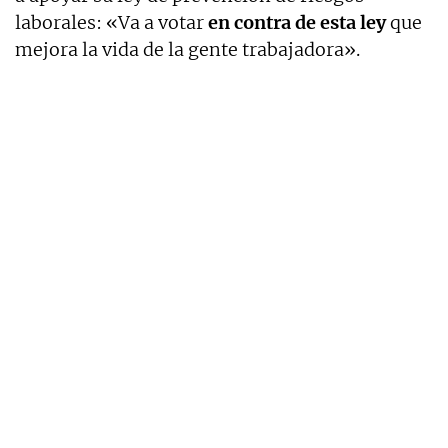
laborales: «Va a votar
en contra de esta ley
que
mejora la vida de la gente trabajadora».