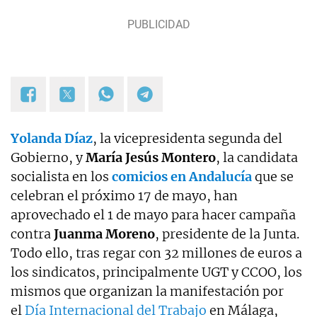
Yolanda Díaz
, la vicepresidenta segunda del
Gobierno, y
María Jesús Montero
, la candidata
socialista en los
comicios en Andalucía
que se
celebran el próximo 17 de mayo, han
aprovechado el 1 de mayo para hacer campaña
contra
Juanma Moreno
, presidente de la Junta.
Todo ello, tras regar con 32 millones de euros a
los sindicatos, principalmente UGT y CCOO, los
mismos que organizan la manifestación por
el
Día Internacional del Trabajo
en Málaga,