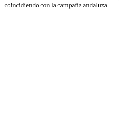
coincidiendo con la campaña andaluza.