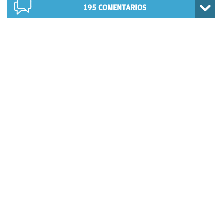
195
COMENTARIOS