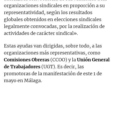
organizaciones sindicales en proporción a su
representatividad, según los resultados
globales obtenidos en elecciones sindicales
legalmente convocadas, por la realización de
actividades de carácter sindical».
Estas ayudas van dirigidas, sobre todo, a las
organizaciones más representativas, como
Comisiones Obreras
(CCOO) y la
Unión General
de Trabajadores
(UGT). Es decir, las
promotoras de la manifestación de este 1 de
mayo en Málaga.