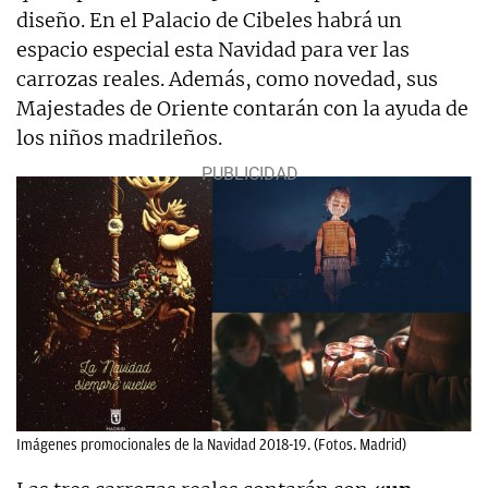
diseño. En el Palacio de Cibeles habrá un
espacio especial esta Navidad para ver las
carrozas reales. Además, como novedad, sus
Majestades de Oriente contarán con la ayuda de
los niños madrileños.
Imágenes promocionales de la Navidad 2018-19. (Fotos. Madrid)