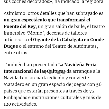
sus coches decorados», ha indicado la regidora.
Asimismo, otros detalles que han subrayado es
un gran
espectáculo
que transformará el
Puente del Rey
, un gran salón de baile, el teatro
inmersivo ‘Momo
’,
decenas de talleres
artísticos o
el Gigante de la Cabalgata en Conde
Duque
o el estreno del Teatro de Autómatas,
entre otros.
También han presentado
La Navideña Feria
Internacional de las Culturas
da arranque a la
Navidad en su cuarta edición y convierte
Matadero en un gran espacio de juegos con 56
países que estarán presentes a través de 72
Embajadas e instituciones culturales y más de
120 actividades.