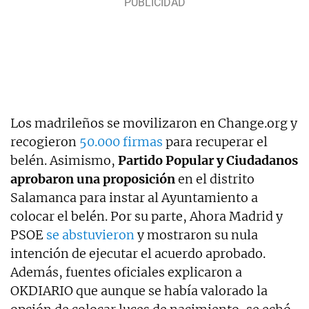
Los madrileños se movilizaron en Change.org y
recogieron
50.000 firmas
para recuperar el
belén. Asimismo,
Partido Popular y Ciudadanos
aprobaron una proposición
en el distrito
Salamanca para instar al Ayuntamiento a
colocar el belén. Por su parte, Ahora Madrid y
PSOE
se abstuvieron
y mostraron su nula
intención de ejecutar el acuerdo aprobado.
Además, fuentes oficiales explicaron a
OKDIARIO que aunque se había valorado la