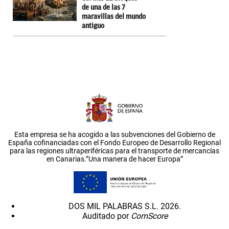
de una de las 7
maravillas del mundo
antiguo
Esta empresa se ha acogido a las subvenciones del Gobierno de
España cofinanciadas con el Fondo Europeo de Desarrollo Regional
para las regiones ultraperiféricas para el transporte de mercancías
en Canarias.”Una manera de hacer Europa”
DOS MIL PALABRAS S.L. 2026.
Auditado por
ComScore