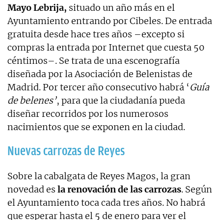
Mayo Lebrija,
situado un año más en el
Ayuntamiento entrando por Cibeles. De entrada
gratuita desde hace tres años –excepto si
compras la entrada por Internet que cuesta 50
céntimos–. Se trata de una escenografía
diseñada por la Asociación de Belenistas de
Madrid. Por tercer año consecutivo habrá ‘
Guía
de belenes’
, para que la ciudadanía pueda
diseñar recorridos por los numerosos
nacimientos que se exponen en la ciudad.
Nuevas carrozas de Reyes
Sobre la cabalgata de Reyes Magos, la gran
novedad es
la renovación de las carrozas
. Según
el Ayuntamiento toca cada tres años. No habrá
que esperar hasta el 5 de enero para ver el