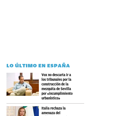
LO ÚLTIMO EN ESPAÑA
Vox no descarta ir a
los tribunales por la
construcción de la
mezquita de Sevilla
por «incumplimiento
urbanístico»
Italia rechaza la
amenaza del