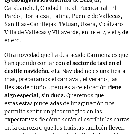
Carabanchel, Ciudad Lineal, Fuencarral-El
Pardo, Hortaleza, Latina, Puente de Vallecas,
San Blas-Canillejas, Tetuán, Usera, Vicálvaro,
Villa de Vallecas y Villaverde, entre el 4 y el 5 de
enero.
Otra novedad que ha destacado Carmena es que
han querido contar con
el sector de taxi en el
desfile navideño.
«La Navidad
no es una fiesta
más, preparamos el carnaval, el verano, las
fiestas de otoño… pero esta celebración
tiene
algo especial, sin duda.
Queremos que
estas
estas pinceladas de imaginación nos
permita sentir
un picor mágico en las
expectativas de cómo serán el escribir las cartas
en la carroza o que los taxistas también lleven