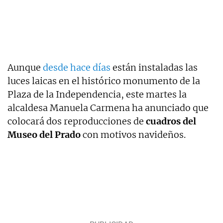
Aunque
desde hace días
están instaladas las
luces laicas en el histórico monumento de la
Plaza de la Independencia, este martes la
alcaldesa Manuela Carmena ha anunciado que
colocará dos reproducciones de
cuadros del
Museo del Prado
con motivos navideños.