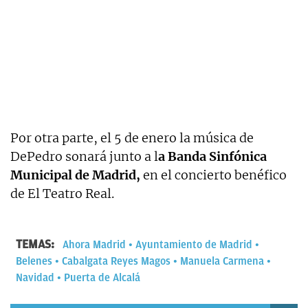
Por otra parte, el 5 de enero la música de
DePedro sonará junto a l
a Banda Sinfónica
Municipal de Madrid,
en el concierto benéfico
de El Teatro Real.
TEMAS:
Ahora Madrid
Ayuntamiento de Madrid
Belenes
Cabalgata Reyes Magos
Manuela Carmena
Navidad
Puerta de Alcalá