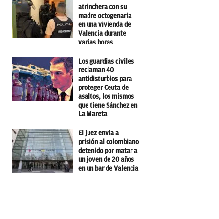
atrinchera con su
madre octogenaria
en una vivienda de
Valencia durante
varias horas
Los guardias civiles
reclaman 40
antidisturbios para
proteger Ceuta de
asaltos, los mismos
que tiene Sánchez en
La Mareta
El juez envía a
prisión al colombiano
detenido por matar a
un joven de 20 años
en un bar de Valencia