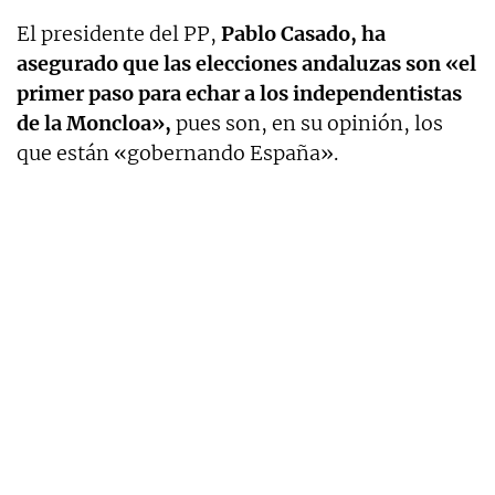
El presidente del PP,
Pablo Casado, ha
asegurado que las elecciones andaluzas son «el
primer paso para echar a los independentistas
de la Moncloa»,
pues son, en su opinión, los
que están «gobernando España».