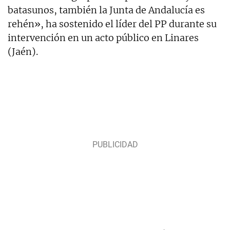
batasunos, también la Junta de Andalucía es
rehén», ha sostenido el líder del PP durante su
intervención en un acto público en Linares
(Jaén).