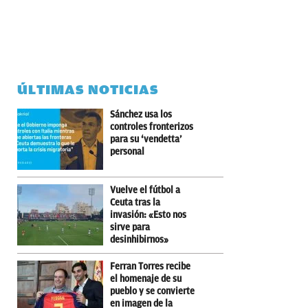
ÚLTIMAS NOTICIAS
Sánchez usa los
controles fronterizos
para su ‘vendetta’
personal
Vuelve el fútbol a
Ceuta tras la
invasión: «Esto nos
sirve para
desinhibirnos»
Ferran Torres recibe
el homenaje de su
pueblo y se convierte
en imagen de la