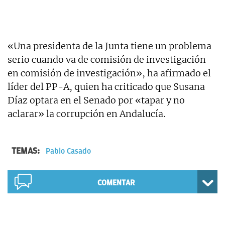
«Una presidenta de la Junta tiene un problema
serio cuando va de comisión de investigación
en comisión de investigación», ha afirmado el
líder del PP-A, quien ha criticado que Susana
Díaz optara en el Senado por «tapar y no
aclarar» la corrupción en Andalucía.
TEMAS:
Pablo Casado
COMENTAR