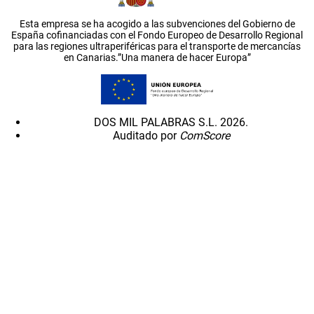
Esta empresa se ha acogido a las subvenciones del Gobierno de
España cofinanciadas con el Fondo Europeo de Desarrollo Regional
para las regiones ultraperiféricas para el transporte de mercancías
en Canarias.”Una manera de hacer Europa”
DOS MIL PALABRAS S.L. 2026.
Auditado por
ComScore