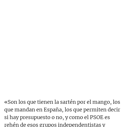
«Son los que tienen la sartén por el mango, los
que mandan en España, los que permiten decir
si hay presupuesto o no, y como el PSOE es
rehén de esos grupos independentistas y