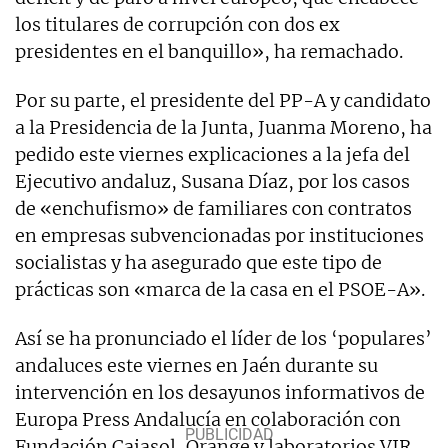
los titulares de corrupción con dos ex
presidentes en el banquillo», ha remachado.
Por su parte, el presidente del PP-A y candidato
a la Presidencia de la Junta, Juanma Moreno, ha
pedido este viernes explicaciones a la jefa del
Ejecutivo andaluz, Susana Díaz, por los casos
de «enchufismo» de familiares con contratos
en empresas subvencionadas por instituciones
socialistas y ha asegurado que este tipo de
prácticas son «marca de la casa en el PSOE-A».
Así se ha pronunciado el líder de los ‘populares’
andaluces este viernes en Jaén durante su
intervención en los desayunos informativos de
Europa Press Andalucía en colaboración con
Fundación Cajasol, Orange y laboratorios VIR,