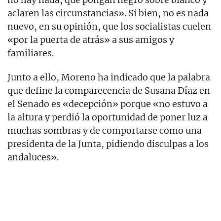
aclaren las circunstancias». Si bien, no es nada
nuevo, en su opinión, que los socialistas cuelen
«por la puerta de atrás» a sus amigos y
familiares.
Junto a ello, Moreno ha indicado que la palabra
que define la comparecencia de Susana Díaz en
el Senado es «decepción» porque «no estuvo a
la altura y perdió la oportunidad de poner luz a
muchas sombras y de comportarse como una
presidenta de la Junta, pidiendo disculpas a los
andaluces».