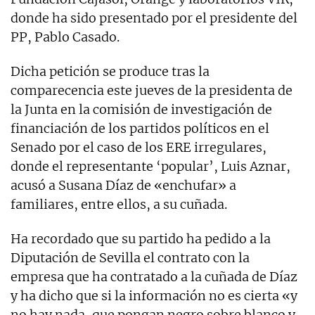
donde ha sido presentado por el presidente del
PP, Pablo Casado.
Dicha petición se produce tras la
comparecencia este jueves de la presidenta de
la Junta en la comisión de investigación de
financiación de los partidos políticos en el
Senado por el caso de los ERE irregulares,
donde el representante ‘popular’, Luis Aznar,
acusó a Susana Díaz de «enchufar» a
familiares, entre ellos, a su cuñada.
Ha recordado que su partido ha pedido a la
Diputación de Sevilla el contrato con la
empresa que ha contratado a la cuñada de Díaz
y ha dicho que si la información no es cierta «y
no hay nada, que pongan negro sobre blanco y