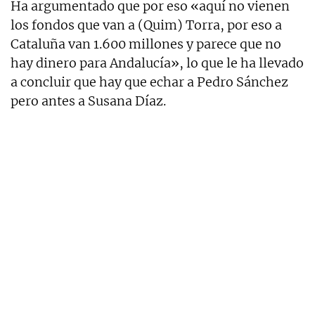
Ha argumentado que por eso «aquí no vienen
los fondos que van a (Quim) Torra, por eso a
Cataluña van 1.600 millones y parece que no
hay dinero para Andalucía», lo que le ha llevado
a concluir que hay que echar a Pedro Sánchez
pero antes a Susana Díaz.