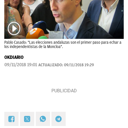
Pablo Casado: "Las elecciones andaluzas son el primer paso para echar a
los independentistas de la Moncloa".
OKDIARIO
09/11/2018 19:01
ACTUALIZADO:
09/11/2018 19:29