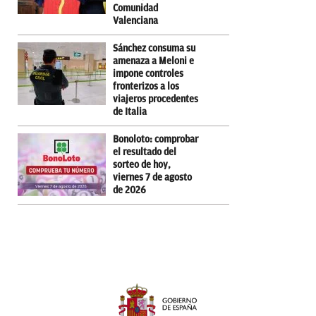
Comunidad
Valenciana
Sánchez consuma su
amenaza a Meloni e
impone controles
fronterizos a los
viajeros procedentes
de Italia
Bonoloto: comprobar
el resultado del
sorteo de hoy,
viernes 7 de agosto
de 2026