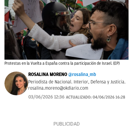
Protestas en la Vuelta a España contra la participación de Israel. (EP)
ROSALINA MORENO
@rosalina_mb
Periodista de Nacional. Interior, Defensa y Justicia.
rosalina.moreno@okdiario.com
03/06/2026 12:36
ACTUALIZADO:
04/06/2026 16:28