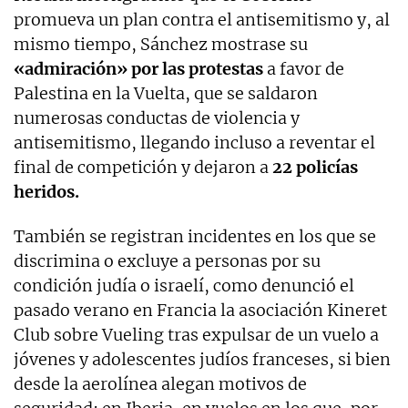
promueva un plan contra el antisemitismo y, al
mismo tiempo, Sánchez mostrase su
«admiración» por las protestas
a favor de
Palestina en la Vuelta, que se saldaron
numerosas conductas de violencia y
antisemitismo, llegando incluso a reventar el
final de competición y dejaron a
22 policías
heridos.
También se registran incidentes en los que se
discrimina o excluye a personas por su
condición judía o israelí, como denunció el
pasado verano en Francia la asociación Kineret
Club sobre Vueling tras expulsar de un vuelo a
jóvenes y adolescentes judíos franceses, si bien
desde la aerolínea alegan motivos de