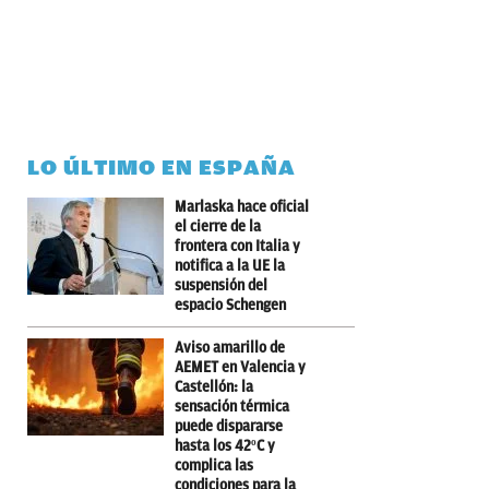
LO ÚLTIMO EN ESPAÑA
Marlaska hace oficial
el cierre de la
frontera con Italia y
notifica a la UE la
suspensión del
espacio Schengen
Aviso amarillo de
AEMET en Valencia y
Castellón: la
sensación térmica
puede dispararse
hasta los 42ºC y
complica las
condiciones para la