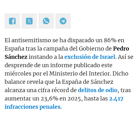
El antisemitismo se ha disparado un 86% en
España tras la campaña del Gobierno de
Pedro
Sánchez
instando a la
exclusión de Israel.
Así se
desprende de un informe publicado este
miércoles por el Ministerio del Interior. Dicho
balance revela que la España de Sánchez
alcanza una cifra récord de
delitos de odio
, tras
aumentar un 23,6% en 2025, hasta las
2.417
infracciones penales.