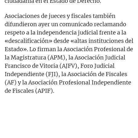
ciudadanía en el Estado de Derecho.
Asociaciones de jueces y fiscales también
difundieron ayer un comunicado reclamando
respeto a la independencia judicial frente a la
«descalificación» desde «altas instituciones del
Estado». Lo firman la Asociación Profesional de
la Magistratura (APM), la Asociación Judicial
Francisco de Vitoria (AJFV), Foro Judicial
Independiente (FJI), la Asociación de Fiscales
(AF) y la Asociación Profesional Independiente
de Fiscales (APIF).