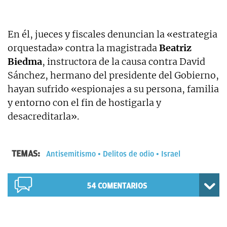
En él, jueces y fiscales denuncian la «estrategia
orquestada» contra la magistrada
Beatriz
Biedma
, instructora de la causa contra David
Sánchez, hermano del presidente del Gobierno,
hayan sufrido «espionajes a su persona, familia
y entorno con el fin de hostigarla y
desacreditarla».
TEMAS:
Antisemitismo
Delitos de odio
Israel
54
COMENTARIOS