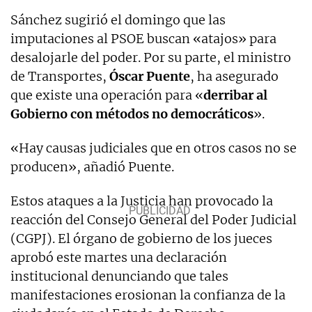
Sánchez sugirió el domingo que las
imputaciones al PSOE buscan «atajos» para
desalojarle del poder. Por su parte, el ministro
de Transportes,
Óscar Puente
, ha asegurado
que existe una operación para «
derribar al
Gobierno con métodos no democráticos
».
«Hay causas judiciales que en otros casos no se
producen», añadió Puente.
Estos ataques a la Justicia han provocado la
reacción del Consejo General del Poder Judicial
(CGPJ). El órgano de gobierno de los jueces
aprobó este martes una declaración
institucional denunciando que tales
manifestaciones erosionan la confianza de la