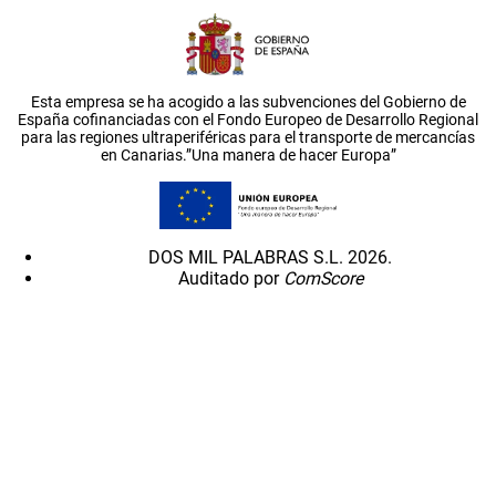
Esta empresa se ha acogido a las subvenciones del Gobierno de
España cofinanciadas con el Fondo Europeo de Desarrollo Regional
para las regiones ultraperiféricas para el transporte de mercancías
en Canarias.”Una manera de hacer Europa”
DOS MIL PALABRAS S.L. 2026.
Auditado por
ComScore