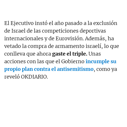
El Ejecutivo instó el año pasado a la exclusión
de Israel de las competiciones deportivas
internacionales y de Eurovisión. Además, ha
vetado la compra de armamento israelí, lo que
conlleva que ahora
gaste el triple.
Unas
acciones con las que el Gobierno
incumple su
propio
plan contra el antisemitismo
, como ya
reveló OKDIARIO.