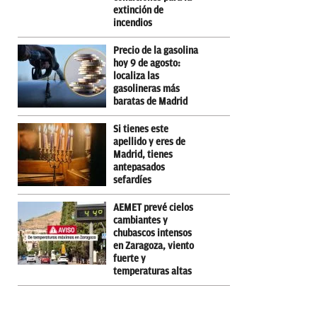
extinción de
incendios
Precio de la gasolina
hoy 9 de agosto:
localiza las
gasolineras más
baratas de Madrid
Si tienes este
apellido y eres de
Madrid, tienes
antepasados
sefardíes
AEMET prevé cielos
cambiantes y
chubascos intensos
en Zaragoza, viento
fuerte y
temperaturas altas