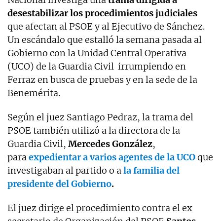
desestabilizar los procedimientos judiciales
que afectan al PSOE y al Ejecutivo de Sánchez.
Un escándalo que estalló la semana pasada al
Gobierno con la Unidad Central Operativa
(UCO) de la Guardia Civil irrumpiendo en
Ferraz en busca de pruebas y en la sede de la
Benemérita.
Según el juez Santiago Pedraz, la trama del
PSOE también utilizó a la directora de la
Guardia Civil,
Mercedes González
,
para
expedientar a varios agentes de la UCO
que
investigaban al partido o a
la familia del
presidente del Gobierno
.
El juez dirige el procedimiento contra el ex