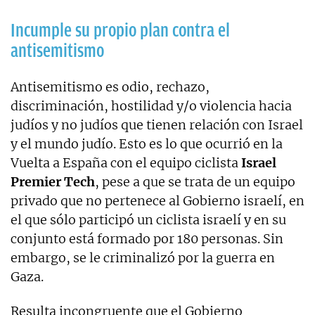
Incumple su propio plan contra el
antisemitismo
Antisemitismo es odio, rechazo,
discriminación, hostilidad y/o violencia hacia
judíos y no judíos que tienen relación con Israel
y el mundo judío. Esto es lo que ocurrió en la
Vuelta a España con el equipo ciclista
Israel
Premier Tech
, pese a que se trata de un equipo
privado que no pertenece al Gobierno israelí, en
el que sólo participó un ciclista israelí y en su
conjunto está formado por 180 personas. Sin
embargo, se le criminalizó por la guerra en
Gaza.
Resulta incongruente que el Gobierno