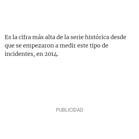
Es la cifra más alta de la serie histórica desde
que se empezaron a medir este tipo de
incidentes, en 2014.