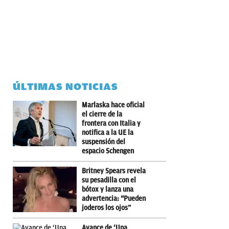
ÚLTIMAS NOTICIAS
Marlaska hace oficial
el cierre de la
frontera con Italia y
notifica a la UE la
suspensión del
espacio Schengen
Britney Spears revela
su pesadilla con el
bótox y lanza una
advertencia: “Pueden
joderos los ojos”
Avance de ‘Una