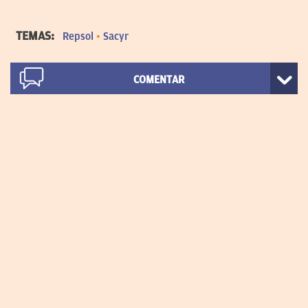
TEMAS:
Repsol
Sacyr
COMENTAR