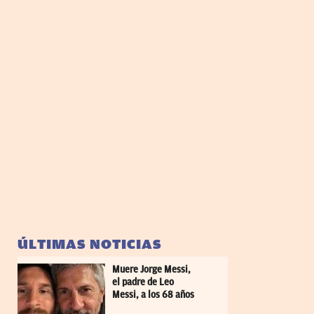
ÚLTIMAS NOTICIAS
Muere Jorge Messi,
el padre de Leo
Messi, a los 68 años