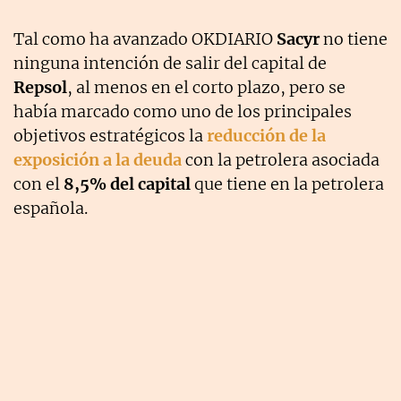
Tal como ha avanzado OKDIARIO
Sacyr
no tiene
ninguna intención de salir del capital de
Repsol
, al menos en el corto plazo, pero se
había marcado como uno de los principales
objetivos estratégicos la
reducción de la
exposición a la deuda
con la petrolera asociada
con el
8,5% del capital
que tiene en la petrolera
española.