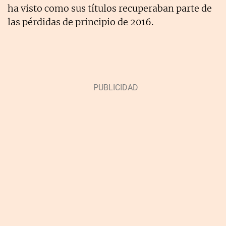
ha visto como sus títulos recuperaban parte de
las pérdidas de principio de 2016.