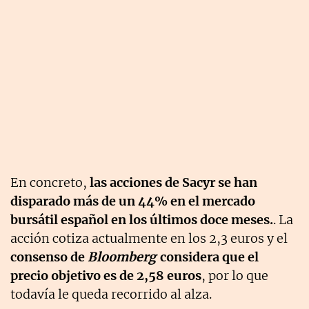
En concreto,
las acciones de Sacyr se han
disparado más de un 44% en el mercado
bursátil español en los últimos doce meses.
. La
acción cotiza actualmente en los 2,3 euros y el
consenso de
Bloomberg
considera que el
precio objetivo es de 2,58 euros
, por lo que
todavía le queda recorrido al alza.