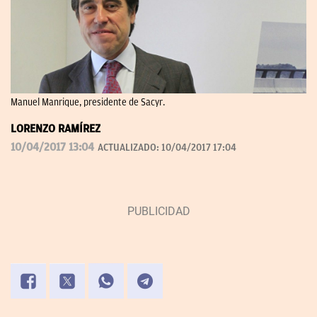
Manuel Manrique, presidente de Sacyr.
LORENZO RAMÍREZ
10/04/2017 13:04
ACTUALIZADO:
10/04/2017 17:04