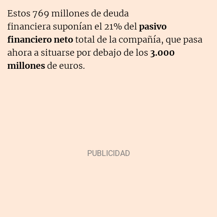
Estos 769 millones de deuda
financiera suponían el 21% del
pasivo
financiero neto
total de la compañía, que pasa
ahora a situarse por debajo de los
3.000
millones
de euros.