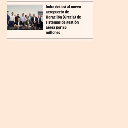
Indra dotará al nuevo
aeropuerto de
Heraclión (Grecia) de
sistemas de gestión
aérea por 85
millones