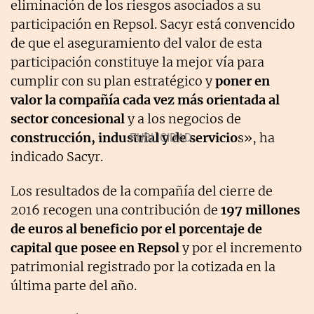
eliminación de los riesgos asociados a su
participación en Repsol. Sacyr está convencido
de que el aseguramiento del valor de esta
participación constituye la mejor vía para
cumplir con su plan estratégico y
poner en
valor la compañía cada vez más orientada al
sector concesional
y a los negocios de
construcción, industrial y de servicio
s», ha
indicado Sacyr.
Los resultados de la compañía del cierre de
2016 recogen una contribución de
197 millones
de euros al beneficio por el porcentaje de
capital que posee en Repsol
y por el incremento
patrimonial registrado por la cotizada en la
última parte del año.