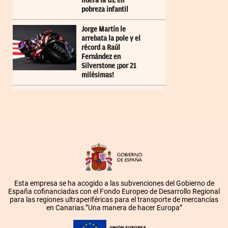
lidera la UE en
pobreza infantil
Jorge Martín le
arrebata la pole y el
récord a Raúl
Fernández en
Silverstone ¡por 21
milésimas!
Esta empresa se ha acogido a las subvenciones del Gobierno de
España cofinanciadas con el Fondo Europeo de Desarrollo Regional
para las regiones ultraperiféricas para el transporte de mercancías
en Canarias.”Una manera de hacer Europa”