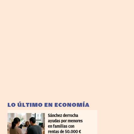
LO ÚLTIMO EN ECONOMÍA
Sánchez derrocha
ayudas por menores
en familias con
rentas de 50.000 €