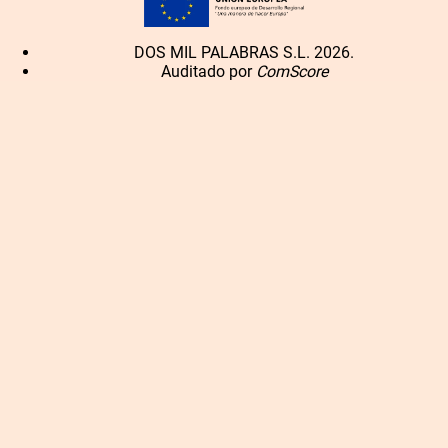
DOS MIL PALABRAS S.L. 2026.
Auditado por
ComScore