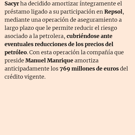
Sacyr
ha decidido amortizar íntegramente el
préstamo ligado a su participación en
Repsol
,
mediante una operación de aseguramiento a
largo plazo que le permite reducir el riesgo
asociado a la petrolera,
cubriéndose ante
eventuales reducciones de los precios del
petróleo
. Con esta operación la compañía que
preside
Manuel Manrique
amortiza
anticipadamente los
769 millones de euros
del
crédito vigente.