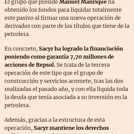
El grupo que preside
Manuel Manrique
ha
obtenido los fondos para liquidar totalmente
este pasivo al firmar una nueva operación de
derivados con parte de los títulos que tiene de la
petrolera.
En concreto,
Sacyr ha logrado la financiación
poniendo como garantía 7,70 millones de
acciones de Repsol.
Se trata de la tercera
operación de este tipo que el grupo de
construcción y servicios acomete, tras las dos
realizadas el pasado año, y con ella liquida toda
la deuda que tenía asociada a su inversión en la
petrolera.
Además, gracias a la estructura de esta
operación,
Sacyr mantiene los derechos