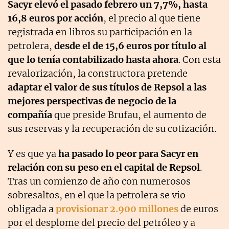
Sacyr elevó el pasado febrero un 7,7%, hasta
16,8 euros por acción
, el precio al que tiene
registrada en libros su participación en la
petrolera,
desde el de 15,6 euros por título al
que lo tenía contabilizado hasta ahora
. Con esta
revalorización, la constructora pretende
adaptar el valor de sus títulos de Repsol a las
mejores perspectivas de negocio de la
compañía
que preside Brufau, el aumento de
sus reservas y la recuperación de su cotización.
Y es que ya
ha pasado lo peor para Sacyr en
relación con su peso en el capital de Repsol
.
Tras un comienzo de año con numerosos
sobresaltos, en el que la petrolera se vio
obligada a
provisionar 2.900 millones
de euros
por el desplome del precio del petróleo y a