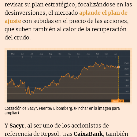
revisar su plan estratégico, focalizándose en las
desinversiones, el mercado
aplaude el plan de
ajuste
con subidas en el precio de las acciones,
que suben también al calor de la recuperación
del crudo.
Cotzación de Sacyr. Fuente: Bloomberg. (Pinchar en la imagen para
ampliar)
Y
Sacyr
, al ser uno de los accionistas de
referencia de Repsol, tras
CaixaBank
, también