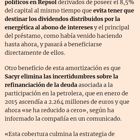
políticos en Repsol
derivados de poseer el 8,5%
del capital al mismo tiempo que
evita tener que
destinar los dividendos distribuidos por la
energética al abono de intereses
y el principal
del préstamo, como había venido haciendo
hasta ahora, y pasará a beneficiarse
directamente de ellos.
Otro beneficio de esta amortización es que
Sacyr elimina las incertidumbres sobre la
refinanciación de la deuda
asociada a la
participación en la petrolera, que en enero de
2015 ascendía a 2.264 millones de euros y que
ahora «se ha reducido a cero», según ha
informado la compañía en un comunicado.
«Esta cobertura culmina la estrategia de