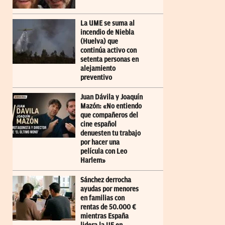
La UME se suma al
incendio de Niebla
(Huelva) que
continúa activo con
setenta personas en
alejamiento
preventivo
Juan Dávila y Joaquín
Mazón: «No entiendo
que compañeros del
cine español
denuesten tu trabajo
por hacer una
película con Leo
Harlem»
Sánchez derrocha
ayudas por menores
en familias con
rentas de 50.000 €
mientras España