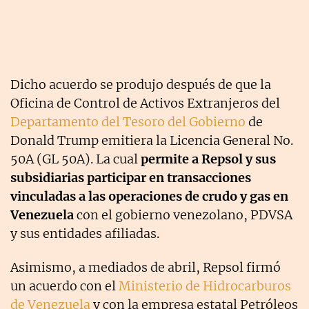
Dicho acuerdo se produjo después de que la
Oficina de Control de Activos Extranjeros del
Departamento del Tesoro del Gobierno
de
Donald Trump emitiera la Licencia General No.
50A (GL 50A). La cual
permite a Repsol y sus
subsidiarias participar en transacciones
vinculadas a las operaciones de crudo y gas en
Venezuela
con el gobierno venezolano, PDVSA
y sus entidades afiliadas.
Asimismo, a mediados de abril, Repsol firmó
un acuerdo con el
Ministerio de Hidrocarburos
de Venezuela
y con la empresa estatal Petróleos