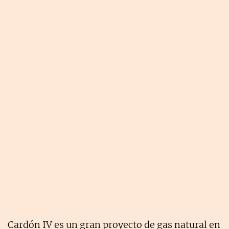
Cardón IV es un gran proyecto de gas natural en