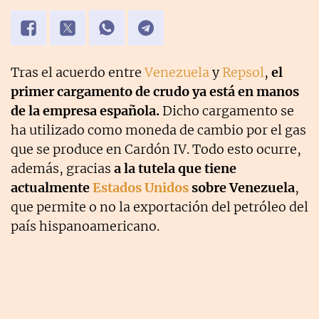
Tras el acuerdo entre
Venezuela
y
Repsol
,
el
primer cargamento de crudo ya está en manos
de la empresa española.
Dicho cargamento se
ha utilizado como moneda de cambio por el gas
que se produce en Cardón IV. Todo esto ocurre,
además, gracias
a la tutela que tiene
actualmente
Estados Unidos
sobre Venezuela
,
que permite o no la exportación del petróleo del
país hispanoamericano.