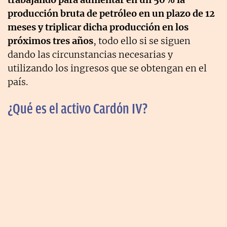
producción bruta de petróleo en un plazo de 12
meses y triplicar dicha producción en los
próximos tres años
, todo ello si se siguen
dando las circunstancias necesarias y
utilizando los ingresos que se obtengan en el
país.
¿Qué es el activo Cardón IV?