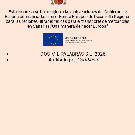
Esta empresa se ha acogido a las subvenciones del Gobierno de
España cofinanciadas con el Fondo Europeo de Desarrollo Regional
para las regiones ultraperiféricas para el transporte de mercancías
en Canarias.”Una manera de hacer Europa”
DOS MIL PALABRAS S.L. 2026.
Auditado por
ComScore