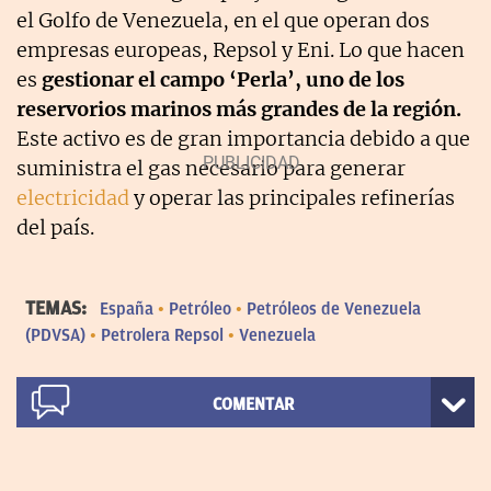
el Golfo de Venezuela, en el que operan dos
empresas europeas, Repsol y Eni. Lo que hacen
es
gestionar el campo ‘Perla’, uno de los
reservorios marinos más grandes de la región.
Este activo es de gran importancia debido a que
suministra el gas necesario para generar
electricidad
y operar las principales refinerías
del país.
TEMAS:
España
Petróleo
Petróleos de Venezuela
(PDVSA)
Petrolera Repsol
Venezuela
COMENTAR