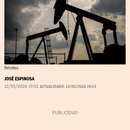
Petróleo
JOSÉ ESPINOSA
12/05/2026 17:32
ACTUALIZADO:
12/05/2026 19:13