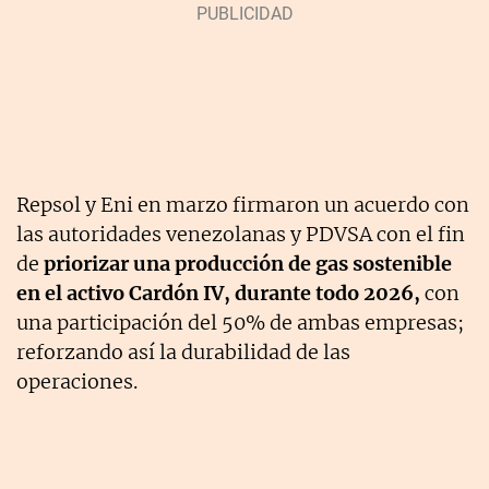
Repsol y Eni en marzo firmaron un acuerdo con
las autoridades venezolanas y PDVSA con el fin
de
priorizar una producción de gas sostenible
en el activo Cardón IV, durante todo 2026,
con
una participación del 50% de ambas empresas;
reforzando así la durabilidad de las
operaciones.