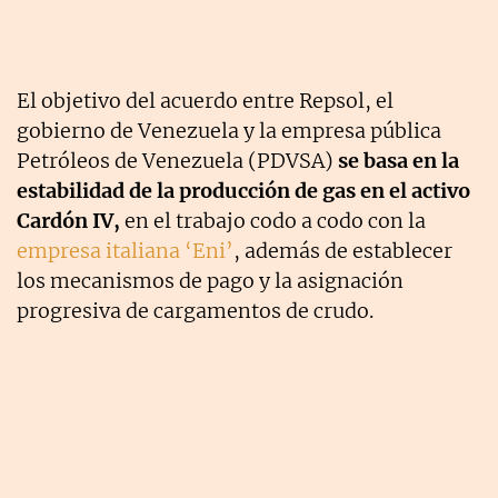
El objetivo del acuerdo entre Repsol, el
gobierno de Venezuela y la empresa pública
Petróleos de Venezuela (PDVSA)
se basa en la
estabilidad de la producción de gas en el activo
Cardón IV,
en el trabajo codo a codo con la
empresa italiana ‘Eni’
, además de establecer
los mecanismos de pago y la asignación
progresiva de cargamentos de crudo.