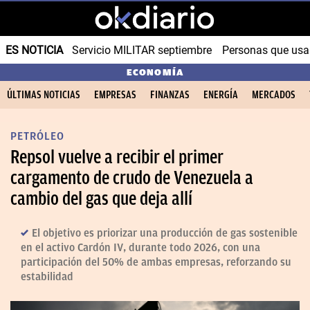
ES NOTICIA
Servicio MILITAR septiembre
Personas que us
ECONOMÍA
ÚLTIMAS NOTICIAS
EMPRESAS
FINANZAS
ENERGÍA
MERCADOS
PETRÓLEO
Repsol vuelve a recibir el primer
cargamento de crudo de Venezuela a
cambio del gas que deja allí
El objetivo es priorizar una producción de gas sostenible
en el activo Cardón IV, durante todo 2026, con una
participación del 50% de ambas empresas, reforzando su
estabilidad