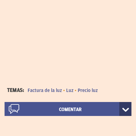
TEMAS:
Factura de la luz
Luz
Precio luz
COMENTAR