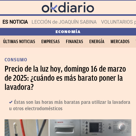
ES NOTICIA
LECCIÓN de JOAQUÍN SABINA
VOLUNTARIOS par
ECONOMÍA
ÚLTIMAS NOTICIAS
EMPRESAS
FINANZAS
ENERGÍA
MERCADOS
CONSUMO
Precio de la luz hoy, domingo 16 de marzo
de 2025: ¿cuándo es más barato poner la
lavadora?
Éstas son las horas más baratas para utilizar la lavadora
u otros electrodomésticos