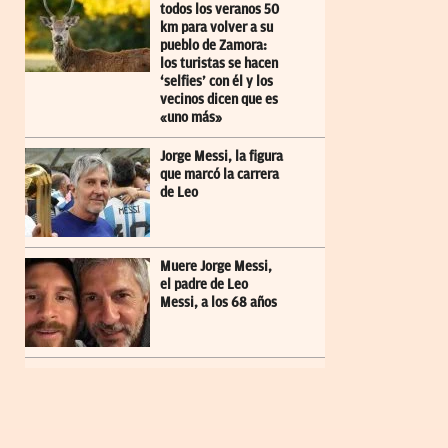
todos los veranos 50
km para volver a su
pueblo de Zamora:
los turistas se hacen
‘selfies’ con él y los
vecinos dicen que es
«uno más»
Jorge Messi, la figura
que marcó la carrera
de Leo
Muere Jorge Messi,
el padre de Leo
Messi, a los 68 años