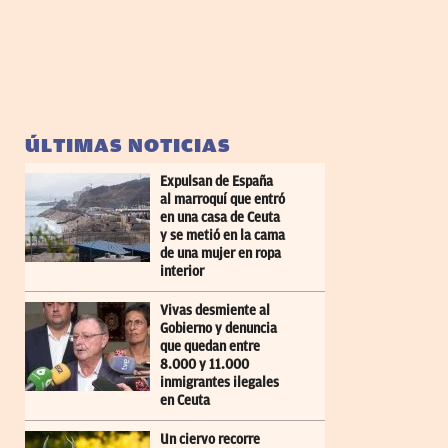
ÚLTIMAS NOTICIAS
Expulsan de España
al marroquí que entró
en una casa de Ceuta
y se metió en la cama
de una mujer en ropa
interior
Vivas desmiente al
Gobierno y denuncia
que quedan entre
8.000 y 11.000
inmigrantes ilegales
en Ceuta
Un ciervo recorre