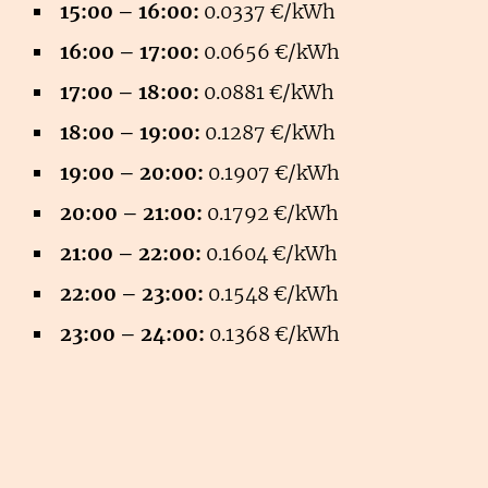
15:00 – 16:00:
0.0337 €/kWh
16:00 – 17:00:
0.0656 €/kWh
17:00 – 18:00:
0.0881 €/kWh
18:00 – 19:00:
0.1287 €/kWh
19:00 – 20:00:
0.1907 €/kWh
20:00 – 21:00:
0.1792 €/kWh
21:00 – 22:00:
0.1604 €/kWh
22:00 – 23:00:
0.1548 €/kWh
23:00 – 24:00:
0.1368 €/kWh