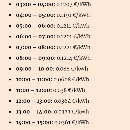
03:00 – 04:00:
0.1207 €/kWh
04:00 – 05:00:
0.1191 €/kWh
05:00 – 06:00:
0.1211 €/kWh
06:00 – 07:00:
0.1201 €/kWh
07:00 – 08:00:
0.1221 €/kWh
08:00 – 09:00:
0.1214 €/kWh
09:00 – 10:00:
0.088 €/kWh
10:00 – 11:00:
0.0608 €/kWh
11:00 – 12:00:
0.038 €/kWh
12:00 – 13:00:
0.0364 €/kWh
13:00 – 14:00:
0.0373 €/kWh
14:00 – 15:00:
0.0361 €/kWh