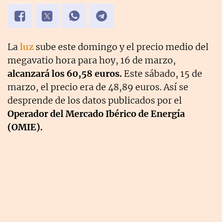
La
luz
sube este domingo y el precio medio del
megavatio hora para hoy, 16 de marzo,
alcanzará los 60,58 euros.
Este sábado, 15 de
marzo, el precio era de 48,89 euros. Así se
desprende de los datos publicados por el
Operador del Mercado Ibérico de Energía
(OMIE).