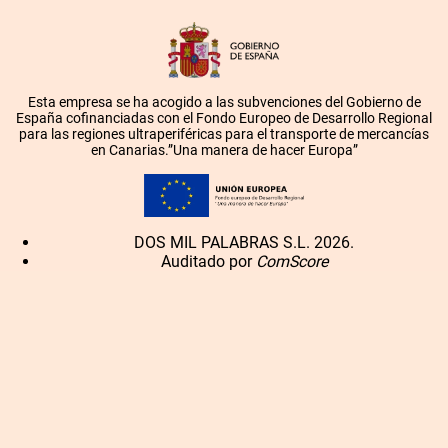
Esta empresa se ha acogido a las subvenciones del Gobierno de
España cofinanciadas con el Fondo Europeo de Desarrollo Regional
para las regiones ultraperiféricas para el transporte de mercancías
en Canarias.”Una manera de hacer Europa”
DOS MIL PALABRAS S.L. 2026.
Auditado por
ComScore