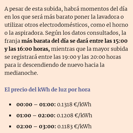
A pesar de esta subida, habrá momentos del día
en los que será más barato poner la lavadora o
utilizar otros electrodomésticos, como el horno
o la aspiradora. Según los datos consultados, la
franja
más barata del día se dará entre las 15:00
y las 16:00 horas,
mientras que la mayor subida
se registrará entre las 19:00 y las 20:00 horas
para ir descendiendo de nuevo hacia la
medianoche.
El precio del kWh de luz por hora
00:00 – 01:00:
0.1318 €/kWh
01:00 – 02:00:
0.1208 €/kWh
02:00 – 03:00:
0.1183 €/kWh