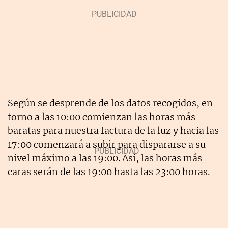
Según se desprende de los datos recogidos, en
torno a las 10:00 comienzan las horas más
baratas para nuestra factura de la luz y hacia las
17:00 comenzará a subir para dispararse a su
nivel máximo a las 19:00. Así, las horas más
caras serán de las 19:00 hasta las 23:00 horas.