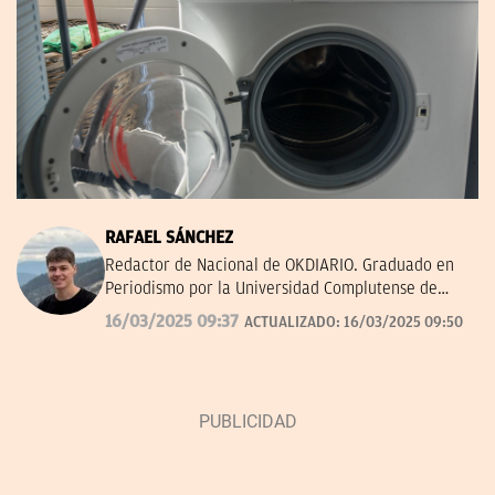
RAFAEL SÁNCHEZ
Redactor de Nacional de OKDIARIO. Graduado en
Periodismo por la Universidad Complutense de
Madrid.
rafael.sanchez@okdiario.com
16/03/2025 09:37
ACTUALIZADO:
16/03/2025 09:50