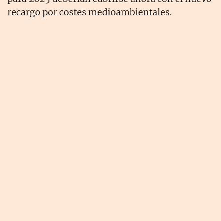
recargo por costes medioambientales.