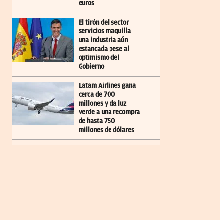
euros
El tirón del sector
servicios maquilla
una industria aún
estancada pese al
optimismo del
Gobierno
Latam Airlines gana
cerca de 700
millones y da luz
verde a una recompra
de hasta 750
millones de dólares