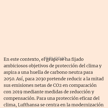
En este contexto, el grupo se ha fijado
ambiciosos objetivos de protección del clima y
aspira a una huella de carbono neutra para
2050. Así, para 2030 pretende reducir a la mitad
sus emisiones netas de CO2 en comparación
con 2019 mediante medidas de reducción y
compensación. Para una protección eficaz del
clima, Lufthansa se centra en la modernización