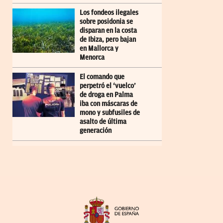
Los fondeos ilegales
sobre posidonia se
disparan en la costa
de Ibiza, pero bajan
en Mallorca y
Menorca
El comando que
perpetró el ‘vuelco’
de droga en Palma
iba con máscaras de
mono y subfusiles de
asalto de última
generación