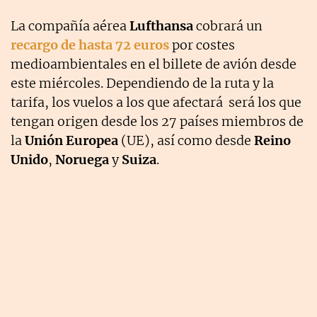
La compañía aérea
Lufthansa
cobrará un
recargo de hasta 72 euros
por costes
medioambientales en el billete de avión desde
este miércoles. Dependiendo de la ruta y la
tarifa, los vuelos a los que afectará será los que
tengan origen desde los 27 países miembros de
la
Unión Europea
(UE), así como desde
Reino
Unido
,
Noruega
y
Suiza
.