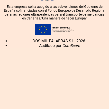
Esta empresa se ha acogido a las subvenciones del Gobierno de
España cofinanciadas con el Fondo Europeo de Desarrollo Regional
para las regiones ultraperiféricas para el transporte de mercancías
en Canarias.”Una manera de hacer Europa”
DOS MIL PALABRAS S.L. 2026.
Auditado por
ComScore