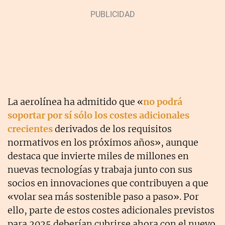
La aerolínea ha admitido que «
no podrá
soportar por sí sólo los costes adicionales
crecientes
derivados de los requisitos
normativos en los próximos años», aunque
destaca que invierte miles de millones en
nuevas tecnologías y trabaja junto con sus
socios en innovaciones que contribuyen a que
«volar sea más sostenible paso a paso». Por
ello, parte de estos costes adicionales previstos
para 2025 deberían cubrirse ahora con el nuevo