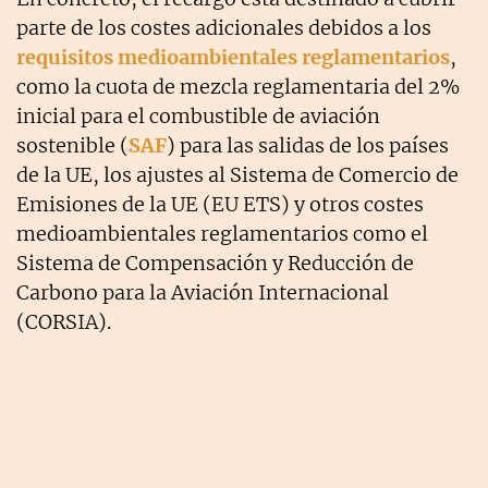
parte de los costes adicionales debidos a los
requisitos medioambientales reglamentarios
,
como la cuota de mezcla reglamentaria del 2%
inicial para el combustible de aviación
sostenible (
SAF
) para las salidas de los países
de la UE, los ajustes al Sistema de Comercio de
Emisiones de la UE (EU ETS) y otros costes
medioambientales reglamentarios como el
Sistema de Compensación y Reducción de
Carbono para la Aviación Internacional
(CORSIA).