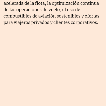
acelerada de la flota, la optimización continua
de las operaciones de vuelo, el uso de
combustibles de aviación sostenibles y ofertas
para viajeros privados y clientes corporativos.