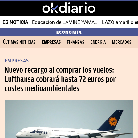
ES NOTICIA
Educación de LAMINE YAMAL
LAZO amarillo e
ECONOMÍA
ÚLTIMAS NOTICIAS
EMPRESAS
FINANZAS
ENERGÍA
MERCADOS
EMPRESAS
Nuevo recargo al comprar los vuelos:
Lufthansa cobrará hasta 72 euros por
costes medioambientales