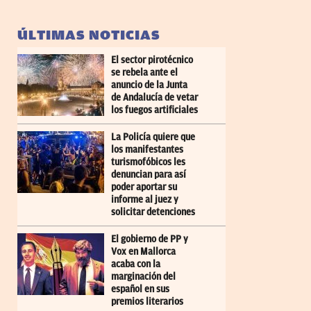
ÚLTIMAS NOTICIAS
El sector pirotécnico
se rebela ante el
anuncio de la Junta
de Andalucía de vetar
los fuegos artificiales
La Policía quiere que
los manifestantes
turismofóbicos les
denuncian para así
poder aportar su
informe al juez y
solicitar detenciones
El gobierno de PP y
Vox en Mallorca
acaba con la
marginación del
español en sus
premios literarios