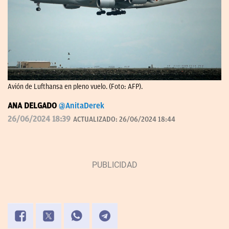
Avión de Lufthansa en pleno vuelo. (Foto: AFP).
ANA DELGADO
@AnitaDerek
26/06/2024 18:39
ACTUALIZADO:
26/06/2024 18:44