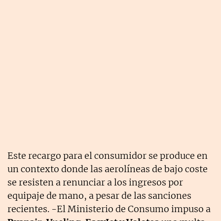
Este recargo para el consumidor se produce en
un contexto donde las aerolíneas de bajo coste
se resisten a renunciar a los ingresos por
equipaje de mano, a pesar de las sanciones
recientes. -El Ministerio de Consumo impuso a