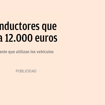
onductores que
ta 12.000 euros
ante que utilizan los vehículos