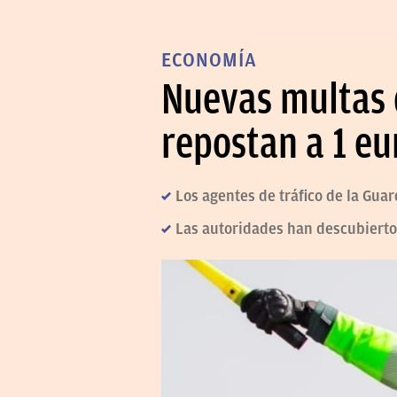
ECONOMÍA
Nuevas multas d
repostan a 1 eu
Los agentes de tráfico de la Guar
Las autoridades han descubierto 