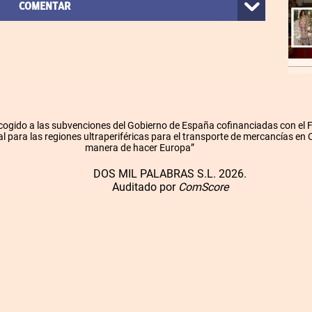
COMENTAR
cogido a las subvenciones del Gobierno de España cofinanciadas con el
l para las regiones ultraperiféricas para el transporte de mercancías en
manera de hacer Europa”
DOS MIL PALABRAS S.L. 2026.
Auditado por
ComScore