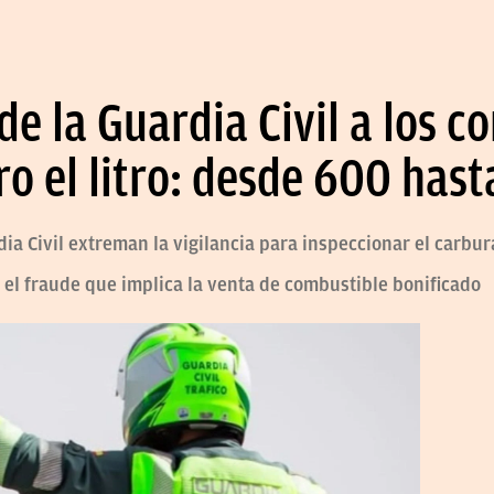
e la Guardia Civil a los c
ro el litro: desde 600 has
dia Civil extreman la vigilancia para inspeccionar el carbur
el fraude que implica la venta de combustible bonificado