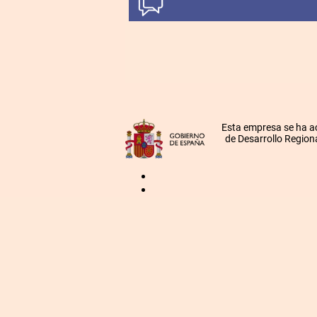
Esta empresa se ha a
de Desarrollo Regiona