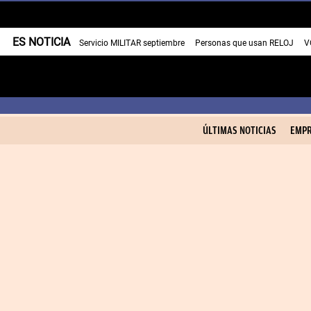
ES NOTICIA
Servicio MILITAR septiembre
Personas que usan RELOJ
V
ÚLTIMAS NOTICIAS
EMPR