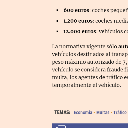
600 euros
: coches pequeñ
1.200 euros
: coches medi
12.000 euros
: vehículos c
La normativa vigente sólo
aut
vehículos destinados al trans
peso máximo autorizado de 7,5
vehículo se considera fraude fi
multa, los agentes de tráfico 
temporalmente el vehículo.
TEMAS:
Economía
Multas
Tráfico