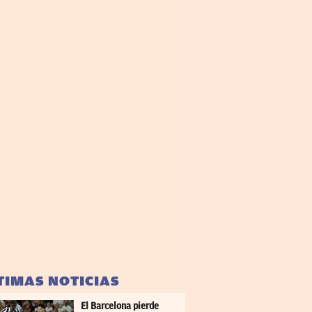
TIMAS NOTICIAS
El Barcelona pierde