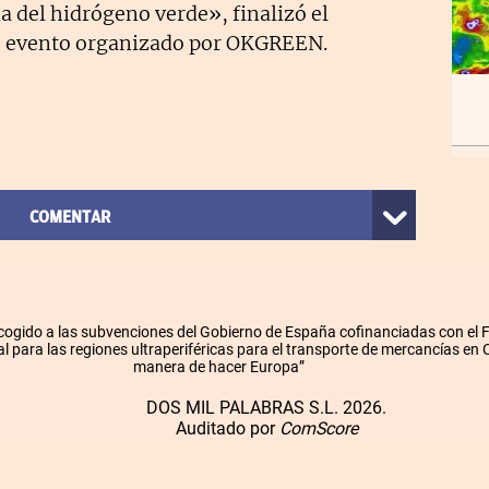
ia del hidrógeno verde», finalizó el
ste evento organizado por OKGREEN.
COMENTAR
cogido a las subvenciones del Gobierno de España cofinanciadas con el
l para las regiones ultraperiféricas para el transporte de mercancías en
manera de hacer Europa”
DOS MIL PALABRAS S.L. 2026.
Auditado por
ComScore