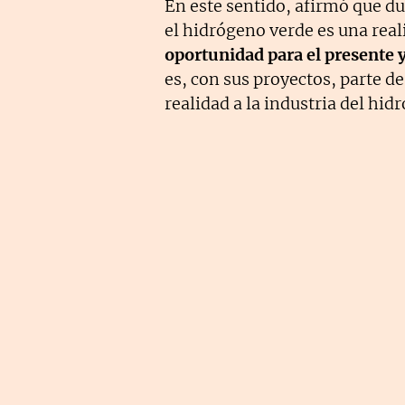
En este sentido, afirmó que du
el hidrógeno verde es una real
oportunidad para el presente y
es, con sus proyectos, parte d
realidad a la industria del hid