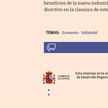
beneficios de la nueva industr
directivo en la clausura de e
TEMAS:
Economía
Valladolid
Esta empresa se ha a
de Desarrollo Regiona