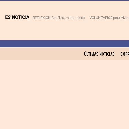
ES NOTICIA
REFLEXIÓN Sun Tzu, militar chino
VOLUNTARIOS para vivir 
ÚLTIMAS NOTICIAS
EMPR