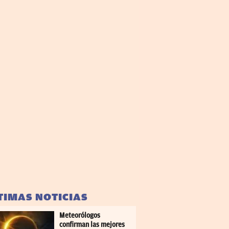
TIMAS NOTICIAS
Meteorólogos
confirman las mejores