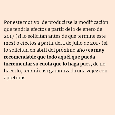
Por este motivo, de producirse la modificación
que tendría efectos a partir del 1 de enero de
2017 (si lo solicitan antes de que termine este
mes) o efectos a partir del 1 de julio de 2017 (si
lo solicitan en abril del próximo año)
es muy
recomendable que todo aquél que pueda
incrementar su cuota que lo haga
pues, de no
hacerlo, tendrá casi garantizada una vejez con
apreturas.