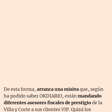
De esta forma,
arranca una misiva
que, según
ha podido saber OKDIARIO, están
mandando
diferentes asesores fiscales de prestigio
de la
Villa y Corte a sus clientes VIP. Quizá los