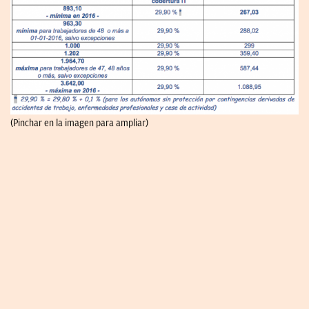
(Pinchar en la imagen para ampliar)