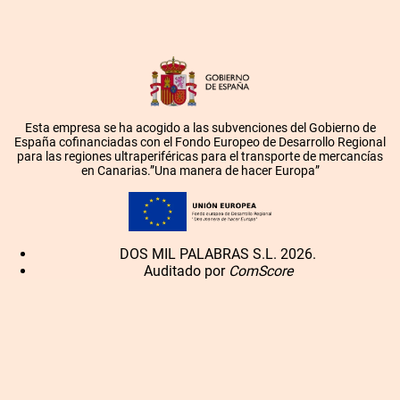
Esta empresa se ha acogido a las subvenciones del Gobierno de
España cofinanciadas con el Fondo Europeo de Desarrollo Regional
para las regiones ultraperiféricas para el transporte de mercancías
en Canarias.”Una manera de hacer Europa”
DOS MIL PALABRAS S.L. 2026.
Auditado por
ComScore