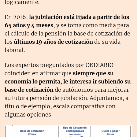
lógicamente.
En 2016,
la jubilación está fijada a partir de los
65 años y 4 meses
, y se toma como media para
el cálculo de la pensión la base de cotización de
los
últimos 19 años de cotización
de su vida
laboral.
Los expertos preguntados por OKDIARIO
coinciden en afirmar que
siempre que su
economía lo permita, le interesa ir subiendo su
base de cotización
de autónomos para mejorar
su futura pensión de jubilación. Adjuntamos, a
título de ejemplo, escala comparativa con
algunas opciones: