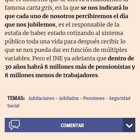
famosa
carta gris
, en la que
se nos indicará lo
que cada uno de nosotros percibiremos el día
que nos jubilemos
, es el responsable de la
estafa de haber estado cotizando al sistema
público toda una vida para después recibir lo
que se nos pueda dar en función de múltiples
variables. Pero el INE ya adelanta que
dentro de
30 años habrá 8 millones más de pensionistas y
8 millones menos de trabajadores
.
TEMAS:
Jubilaciones
Jubilados
Pensiones
Seguridad
Social
COMENTAR