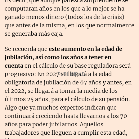
Es decir, que aunque parezca sorprendente se
computaran años en los que a lo mejor se ha
ganado menos dinero (todos los de la crisis)
que antes de la misma, en los que normalmente
se generaba más caja.
Se recuerda que
este aumento en la edad de
jubilación, así como los años a tener en
cuenta
en el cálculo de su base reguladora será
progresivo: En 2027 se llegará a la edad
obligatoria de jubilación de 67 años y antes, en
el 2022, se llegará a tomar la media de los
últimos 25 años, para el cálculo de su pensión.
Algo que ya muchos expertos indican que
continuará creciendo hasta llevarnos a los 70
años para poder jubilarnos. Aquellos
trabajadores que lleguen a cumplir esta edad,