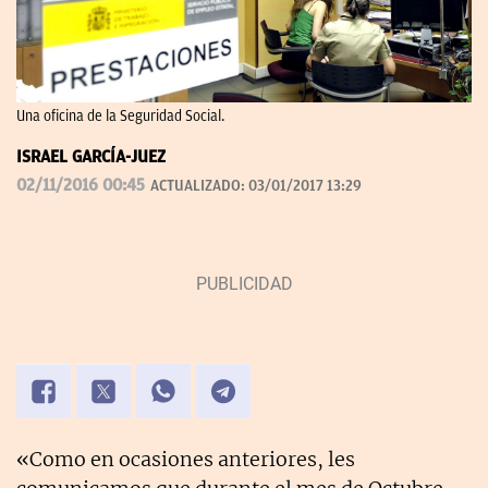
Una oficina de la Seguridad Social.
ISRAEL GARCÍA-JUEZ
02/11/2016 00:45
ACTUALIZADO:
03/01/2017 13:29
«Como en ocasiones anteriores, les