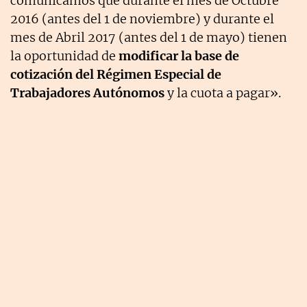
comunicamos que durante el mes de Octubre
2016 (antes del 1 de noviembre) y durante el
mes de Abril 2017 (antes del 1 de mayo) tienen
la oportunidad de
modificar la base de
cotización del Régimen Especial de
Trabajadores Autónomos
y la cuota a pagar».