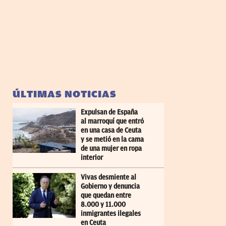
ÚLTIMAS NOTICIAS
Expulsan de España
al marroquí que entró
en una casa de Ceuta
y se metió en la cama
de una mujer en ropa
interior
Vivas desmiente al
Gobierno y denuncia
que quedan entre
8.000 y 11.000
inmigrantes ilegales
en Ceuta