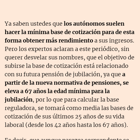
Ya saben ustedes que
los autónomos suelen
hacer la mínima base de cotización para de esta
forma obtener más rendimiento
a sus ingresos.
Pero los expertos aclaran a este periódico, sin
querer desvelar sus nombres, que el objetivo de
subirse la base de cotización está relacionado
con su futura pensión de jubilación, ya que
a
partir de la nueva normativa de pensiones, se
eleva a 67 años la edad mínima para la
jubilación
, por lo que para calcular la base
reguladora, se tomará como media las bases de
cotización de sus últimos 25 años de su vida
laboral (desde los 42 años hasta los 67 años).