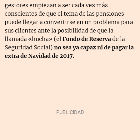
gestores empiezan a ser cada vez más
conscientes de que el tema de las pensiones
puede llegar a convertirse en un problema para
sus clientes ante la posibilidad de que la
llamada «hucha» (el
Fondo de Reserva
de la
Seguridad Social)
no sea ya capaz ni de pagar la
extra de Navidad de 2017
.