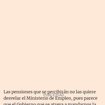
Las pensiones que se percibirán no las quiere
desvelar el Ministerio de Empleo, pues parece
que el Gobierno que se atreva a mandarnos la