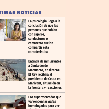
TIMAS NOTICIAS
La psicología llega a la
conclusión de que las
personas que hablan
con cajeros,
conductores o
camareros suelen
compartir esta
característica
Entrada de inmigrantes
a Ceuta desde
Marruecos, en directo:
El Rey recibirá al
presidente de Ceuta en
Marivent, situación en
la frontera y reacciones
Los supermercados que
ya venden las gafas
homologadas para ver