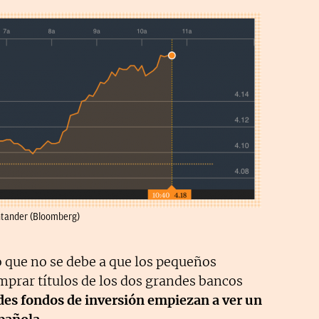
ntander (Bloomberg)
 que no se debe a que los pequeños
mprar títulos de los dos grandes bancos
des fondos de inversión empiezan a ver un