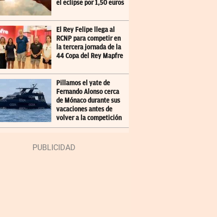
el eclipse por 1,50 euros
El Rey Felipe llega al
RCNP para competir en
la tercera jornada de la
44 Copa del Rey Mapfre
Pillamos el yate de
Fernando Alonso cerca
de Mónaco durante sus
vacaciones antes de
volver a la competición