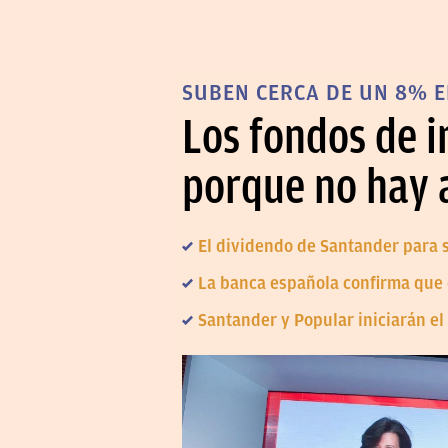
SUBEN CERCA DE UN 8% 
Los fondos de 
porque no hay
El dividendo de Santander para s
La banca española confirma que e
Santander y Popular iniciarán el