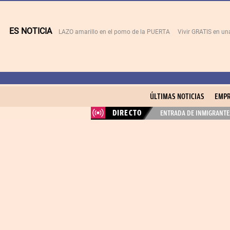
ES NOTICIA
LAZO amarillo en el pomo de la PUERTA
Vivir GRATIS en u
ÚLTIMAS NOTICIAS
EMPR
DIRECTO
ENTRADA DE INMIGRANTES