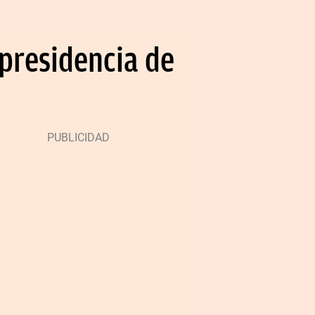
presidencia de