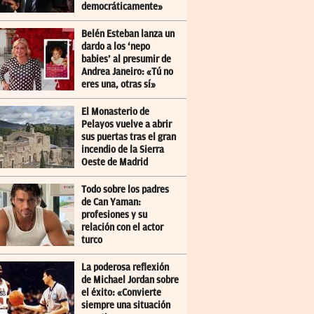
democráticamente»
Belén Esteban lanza un
dardo a los ‘nepo
babies’ al presumir de
Andrea Janeiro: «Tú no
eres una, otras sí»
El Monasterio de
Pelayos vuelve a abrir
sus puertas tras el gran
incendio de la Sierra
Oeste de Madrid
Todo sobre los padres
de Can Yaman:
profesiones y su
relación con el actor
turco
La poderosa reflexión
de Michael Jordan sobre
el éxito: «Convierte
siempre una situación