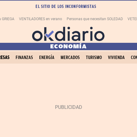
EL SITIO DE LOS INCONFORMISTAS
la GRIEGA
VENTILADORES en verano
Personas que necesitan SOLEDAD
VETE
ECONOMÍA
ESAS
FINANZAS
ENERGÍA
MERCADOS
TURISMO
VIVIENDA
CO