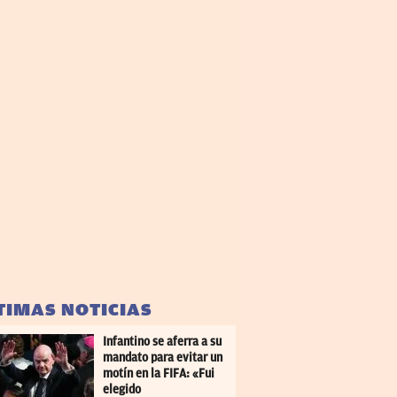
TIMAS NOTICIAS
Infantino se aferra a su
mandato para evitar un
motín en la FIFA: «Fui
elegido