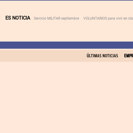
ES NOTICIA
Servicio MILITAR septiembre
VOLUNTARIOS para vivir en is
ÚLTIMAS NOTICIAS
EMPR