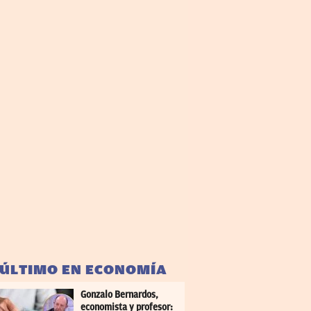
 ÚLTIMO EN ECONOMÍA
Gonzalo Bernardos,
economista y profesor: