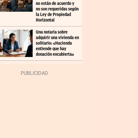
no están de acuerdo y
no son requeridas según
la Ley de Propiedad
Horizontal
Una notaria sobre
adquirir una vivienda en
solitario: «Hacienda
entiende que hay
donación encubierta»