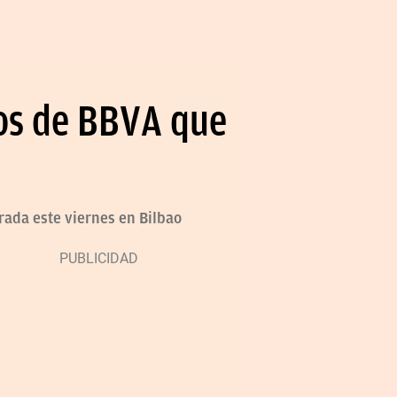
ños de BBVA que
rada este viernes en Bilbao