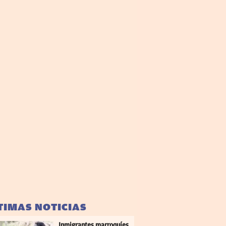
TIMAS NOTICIAS
Inmigrantes marroquíes