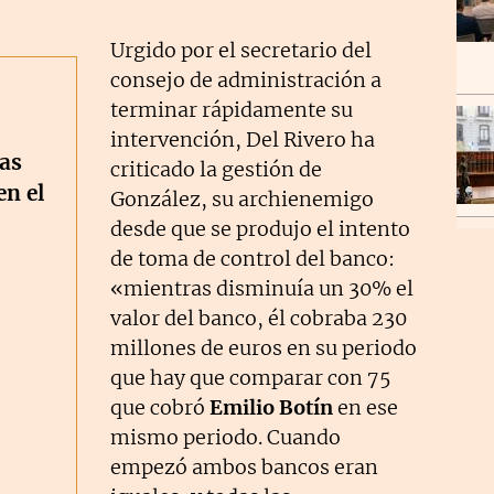
Urgido por el secretario del
consejo de administración a
terminar rápidamente su
intervención, Del Rivero ha
as
criticado la gestión de
en el
González, su archienemigo
desde que se produjo el intento
de toma de control del banco:
«mientras disminuía un 30% el
valor del banco, él cobraba 230
millones de euros en su periodo
que hay que comparar con 75
que cobró
Emilio Botín
en ese
mismo periodo. Cuando
empezó ambos bancos eran