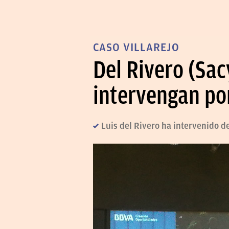
CASO VILLAREJO
Del Rivero (Sac
intervengan po
Luis del Rivero ha intervenido d