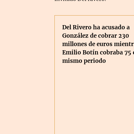
Del Rivero ha acusado a
González de cobrar 230
millones de euros mientr
Emilio Botín cobraba 75 
mismo periodo