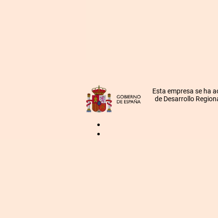
Esta empresa se ha a
de Desarrollo Regiona