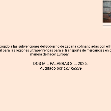
cogido a las subvenciones del Gobierno de España cofinanciadas con el
l para las regiones ultraperiféricas para el transporte de mercancías en
manera de hacer Europa”
DOS MIL PALABRAS S.L. 2026.
Auditado por
ComScore