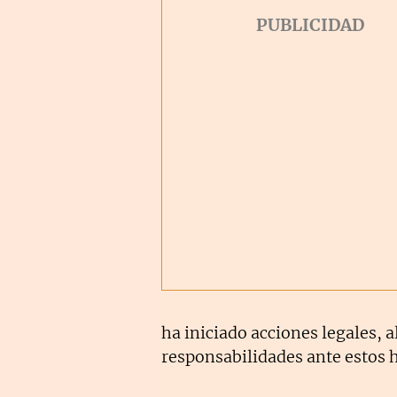
ha iniciado acciones legales, a
responsabilidades ante estos 