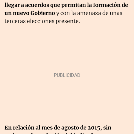
llegar a acuerdos que permitan la formación de
un nuevo Gobierno
y con la amenaza de unas
terceras elecciones presente.
En relación al mes de agosto de 2015, sin