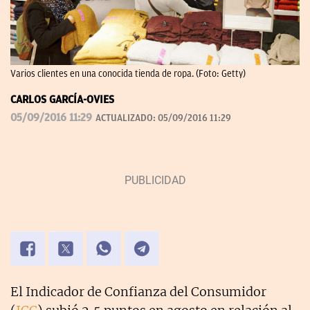
Varios clientes en una conocida tienda de ropa. (Foto: Getty)
CARLOS GARCÍA-OVIES
05/09/2016 11:29
ACTUALIZADO:
05/09/2016 11:29
El Indicador de Confianza del Consumidor