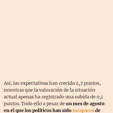
Así, las expectativas han crecido 4,7 puntos,
mientras que la valoración de la situación
actual apenas ha registrado una subida de 0,1
puntos. Todo ello a pesar de
un mes de agosto
en el que los políticos han sido
incapaces
de