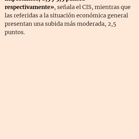
respectivamente»
, señala el CIS, mientras que
las referidas a la situación económica general
presentan una subida más moderada, 2,5
puntos.