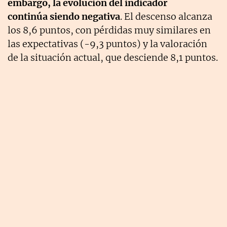
embargo, la evolución del indicador
continúa siendo negativa
. El descenso alcanza
los 8,6 puntos, con pérdidas muy similares en
las expectativas (-9,3 puntos) y la valoración
de la situación actual, que desciende 8,1 puntos.