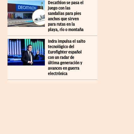
Decathlon se pasa el
juego con las
sandalias para pies
anchos que sirven
para rutas en la
playa, río o montaña
Indra impulsa el salto
tecnológico del
Eurofighter español
con un radar de
última generación y
avances en guerra
electrónica