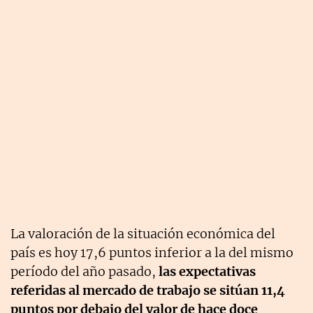
La valoración de la situación económica del
país es hoy 17,6 puntos inferior a la del mismo
período del año pasado,
las expectativas
referidas al mercado de trabajo se sitúan 11,4
puntos por debajo del valor de hace doce