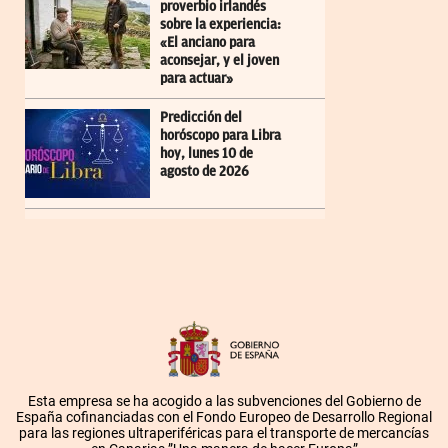
proverbio irlandés
sobre la experiencia:
«El anciano para
aconsejar, y el joven
para actuar»
Predicción del
horóscopo para Libra
hoy, lunes 10 de
agosto de 2026
Esta empresa se ha acogido a las subvenciones del Gobierno de
España cofinanciadas con el Fondo Europeo de Desarrollo Regional
para las regiones ultraperiféricas para el transporte de mercancías