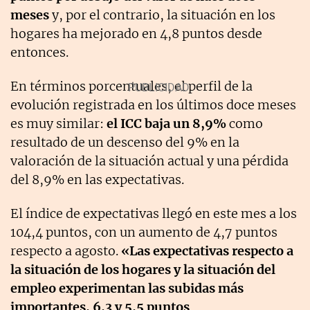
meses
y, por el contrario, la situación en los
hogares ha mejorado en 4,8 puntos desde
entonces.
En términos porcentuales, el perfil de la
evolución registrada en los últimos doce meses
es muy similar:
el ICC baja un 8,9%
como
resultado de un descenso del 9% en la
valoración de la situación actual y una pérdida
del 8,9% en las expectativas.
El índice de expectativas llegó en este mes a los
104,4 puntos, con un aumento de 4,7 puntos
respecto a agosto.
«Las expectativas respecto a
la situación de los hogares y la situación del
empleo experimentan las subidas más
importantes, 6,3 y 5,5 puntos