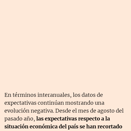
En términos interanuales, los datos de
expectativas continúan mostrando una
evolución negativa. Desde el mes de agosto del
pasado año,
las expectativas respecto a la
situación económica del país se han recortado