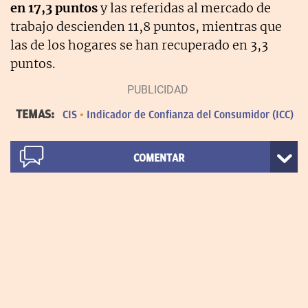
en 17,3 puntos
y las referidas al mercado de
trabajo descienden 11,8 puntos, mientras que
las de los hogares se han recuperado en 3,3
puntos.
TEMAS:
CIS
Indicador de Confianza del Consumidor (ICC)
COMENTAR