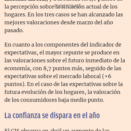
la percepción sobre la situación actual de los
hogares. En los tres casos se han alcanzado las
mejores valoraciones desde marzo del año
pasado.
En cuanto a los componentes del indicador de
expectativas, el mayor repunte se produce en
las valoraciones sobre el futuro inmediato de la
economía, con 8,7 puntos más, seguido de las
expectativas sobre el mercado laboral (+6
puntos). En el caso de las expectativas sobre la
futura evolución de los hogares, la valoración
de los consumidores baja medio punto.
La confianza se dispara en el año
El CIS observa en abril un aumento de las