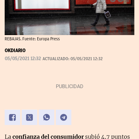
REBAJAS. Fuente: Europa Press
OKDIARIO
05/05/2021 12:32
ACTUALIZADO:
05/05/2021 12:32
La
confianza del consumidor
subió 4,7 puntos