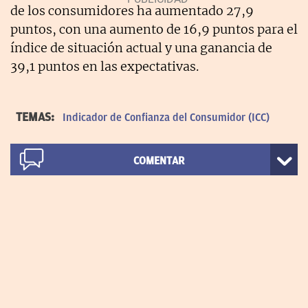
de los consumidores ha aumentado 27,9
puntos, con una aumento de 16,9 puntos para el
índice de situación actual y una ganancia de
39,1 puntos en las expectativas.
TEMAS:
Indicador de Confianza del Consumidor (ICC)
COMENTAR