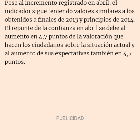
Pese al incremento registrado en abril, el
indicador sigue teniendo valores similares a los
obtenidos a finales de 2013 y principios de 2014.
El repunte de la confianza en abril se debe al
aumento en 4,7 puntos de la valoración que
hacen los ciudadanos sobre la situación actual y
al aumento de sus expectativas también en 4,7
puntos.