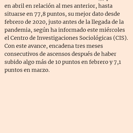
en abril en relación al mes anterior, hasta
situarse en 77,8 puntos, su mejor dato desde
febrero de 2020, justo antes de la llegada de la
pandemia, según ha informado este miércoles
el Centro de Investigaciones Sociológicas (CIS).
Con este avance, encadena tres meses
consecutivos de ascensos después de haber
subido algo más de 10 puntos en febrero y 7,1
puntos en marzo.