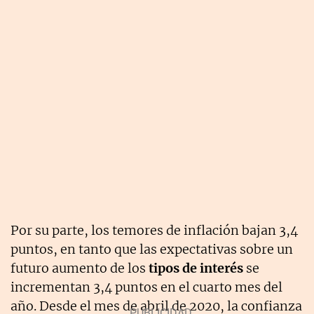
Por su parte, los temores de inflación bajan 3,4
puntos, en tanto que las expectativas sobre un
futuro aumento de los
tipos de interés
se
incrementan 3,4 puntos en el cuarto mes del
año. Desde el mes de abril de 2020, la confianza