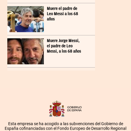
Muere el padre de
Leo Messi a los 68
años
Muere Jorge Messi,
el padre de Leo
Messi, a los 68 años
Esta empresa se ha acogido a las subvenciones del Gobierno de
España cofinanciadas con el Fondo Europeo de Desarrollo Regional