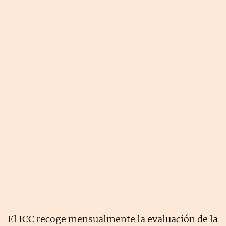
El ICC recoge mensualmente la evaluación de la