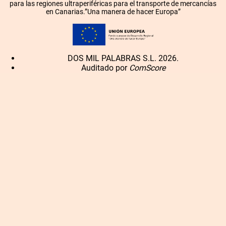
para las regiones ultraperiféricas para el transporte de mercancías
en Canarias.”Una manera de hacer Europa”
DOS MIL PALABRAS S.L. 2026.
Auditado por
ComScore