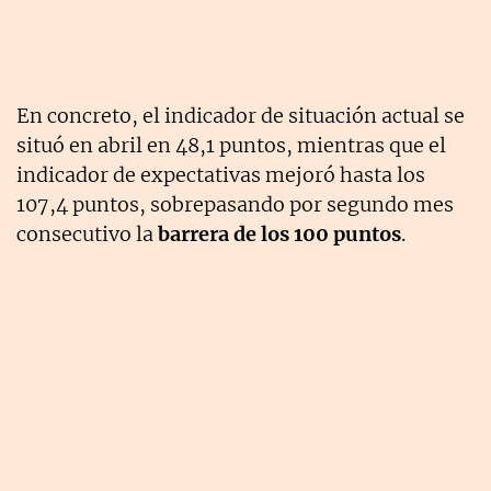
En concreto, el indicador de situación actual se
situó en abril en 48,1 puntos, mientras que el
indicador de expectativas mejoró hasta los
107,4 puntos, sobrepasando por segundo mes
consecutivo la
barrera de los 100 puntos
.