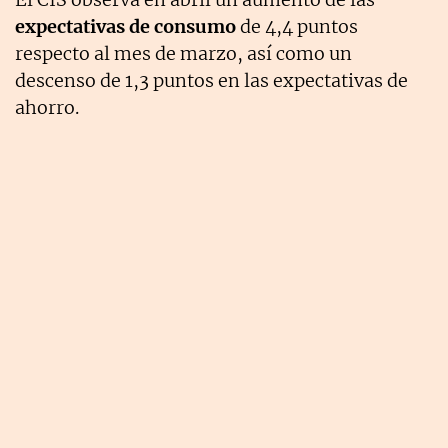
expectativas de consumo
de 4,4 puntos
respecto al mes de marzo, así como un
descenso de 1,3 puntos en las expectativas de
ahorro.