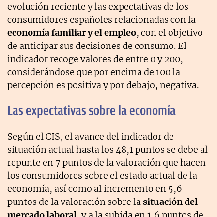
evolución reciente y las expectativas de los
consumidores españoles relacionadas con la
economía familiar y el empleo
, con el objetivo
de anticipar sus decisiones de consumo. El
indicador recoge valores de entre 0 y 200,
considerándose que por encima de 100 la
percepción es positiva y por debajo, negativa.
Las expectativas sobre la economía
Según el CIS, el avance del indicador de
situación actual hasta los 48,1 puntos se debe al
repunte en 7 puntos de la valoración que hacen
los consumidores sobre el estado actual de la
economía, así como al incremento en 5,6
puntos de la valoración sobre la
situación del
mercado laboral
, y a la subida en 1,6 puntos de