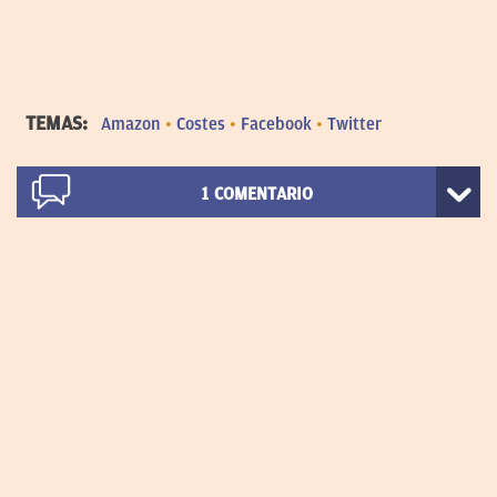
TEMAS:
Amazon
Costes
Facebook
Twitter
1
COMENTARIO