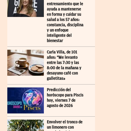
entrenamiento que le
ayuda a mantenerse
en forma y cuidar su
salud a los 57 años:
constancia, disciplina
y un enfoque
inteligente del
bienestar
Carla Villa, de 101
años: “Me levanto
entre las 7:30 y las
8:00 de la mañana y
desayuno café con
galletitas»
Predicción del
horóscopo para Piscis
hoy, viernes 7 de
agosto de 2026
Envolver el tronco de
un limonero con