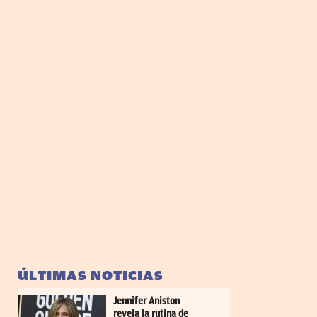
ÚLTIMAS NOTICIAS
Jennifer Aniston
revela la rutina de