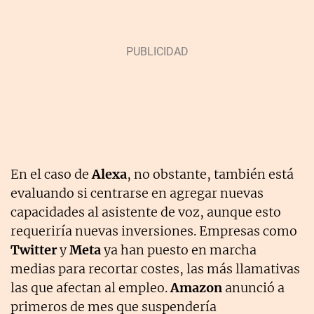
En el caso de
Alexa
, no obstante, también está
evaluando si centrarse en agregar nuevas
capacidades al asistente de voz, aunque esto
requeriría nuevas inversiones. Empresas como
Twitter
y
Meta
ya han puesto en marcha
medias para recortar costes, las más llamativas
las que afectan al empleo.
Amazon
anunció a
primeros de mes que suspendería