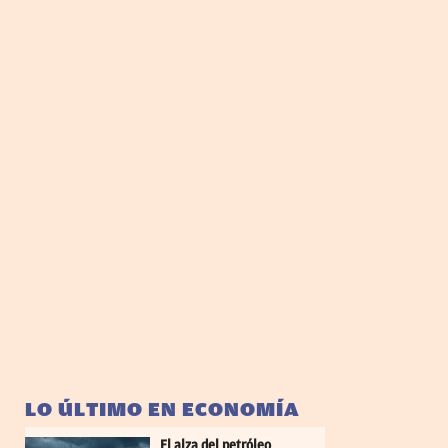
LO ÚLTIMO EN ECONOMÍA
El alza del petróleo