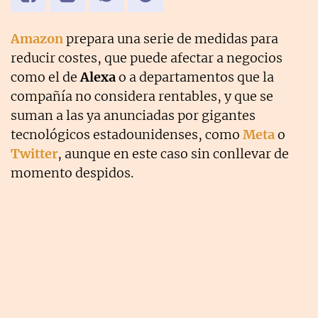
Amazon
prepara una serie de medidas para
reducir costes, que puede afectar a negocios
como el de
Alexa
o a departamentos que la
compañía no considera rentables, y que se
suman a las ya anunciadas por gigantes
tecnológicos estadounidenses, como
Meta
o
Twitter
, aunque en este caso sin conllevar de
momento despidos.