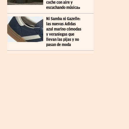
coche con aire y
escuchando música»
Ni Samba ni Gazelle:
las nuevas Adidas
azul marino cómodas
y veraniegas que
llevan las pijas y no
pasan de moda