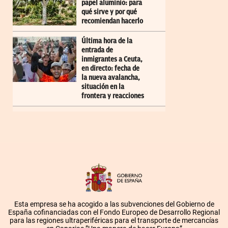
papel aluminio: para
qué sirve y por qué
recomiendan hacerlo
Última hora de la
entrada de
inmigrantes a Ceuta,
en directo: fecha de
la nueva avalancha,
situación en la
frontera y reacciones
Esta empresa se ha acogido a las subvenciones del Gobierno de
España cofinanciadas con el Fondo Europeo de Desarrollo Regional
para las regiones ultraperiféricas para el transporte de mercancías