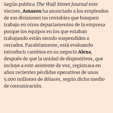
Según publica
The Wall Street Journal
este
viernes,
Amazon
ha anunciado a los empleados
de sus divisiones no rentables que busquen
trabajo en otros departamentos de la empresa
porque los equipos en los que estaban
trabajando están siendo suspendidos o
cerrados. Paralelamente, está evaluando
introducir cambios en su negocio
Alexa
,
después de que la unidad de dispositivos, que
incluye a este asistente de voz, registrara en
años recientes pérdidas operativas de unos
5.000 millones de dólares, según dicho medio
de comunicación.