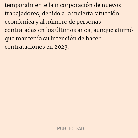
temporalmente la incorporación de nuevos
trabajadores, debido a la incierta situación
económica y al número de personas
contratadas en los últimos años, aunque afirmó
que mantenía su intención de hacer
contrataciones en 2023.